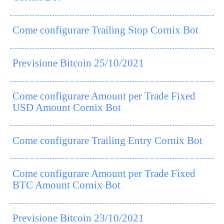
Come configurare Trailing Stop Cornix Bot
Previsione Bitcoin 25/10/2021
Come configurare Amount per Trade Fixed
USD Amount Cornix Bot
Come configurare Trailing Entry Cornix Bot
Come configurare Amount per Trade Fixed
BTC Amount Cornix Bot
Previsione Bitcoin 23/10/2021