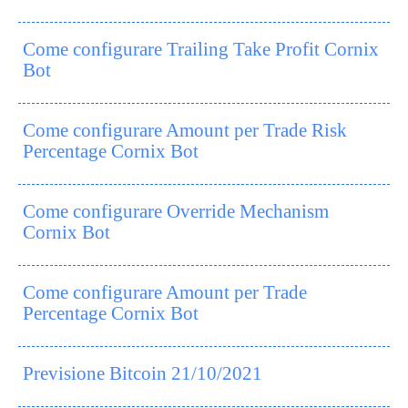
Come configurare Trailing Take Profit Cornix
Bot
Come configurare Amount per Trade Risk
Percentage Cornix Bot
Come configurare Override Mechanism
Cornix Bot
Come configurare Amount per Trade
Percentage Cornix Bot
Previsione Bitcoin 21/10/2021