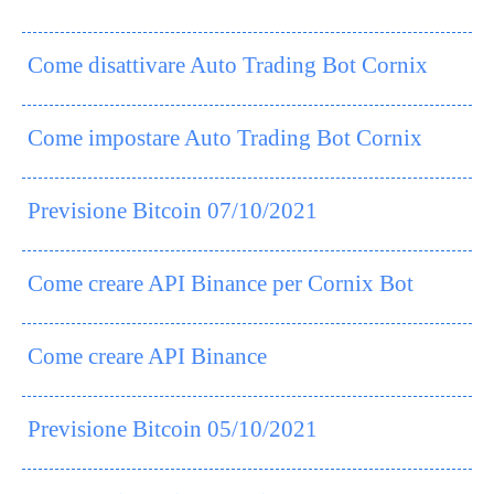
Come disattivare Auto Trading Bot Cornix
Come impostare Auto Trading Bot Cornix
Previsione Bitcoin 07/10/2021
Come creare API Binance per Cornix Bot
Come creare API Binance
Previsione Bitcoin 05/10/2021