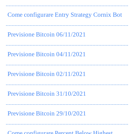
Come configurare Entry Strategy Cornix Bot
Previsione Bitcoin 06/11/2021
Previsione Bitcoin 04/11/2021
Previsione Bitcoin 02/11/2021
Previsione Bitcoin 31/10/2021
Previsione Bitcoin 29/10/2021
Come configurare Percent Below Highest