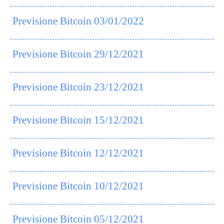
Previsione Bitcoin 03/01/2022
Previsione Bitcoin 29/12/2021
Previsione Bitcoin 23/12/2021
Previsione Bitcoin 15/12/2021
Previsione Bitcoin 12/12/2021
Previsione Bitcoin 10/12/2021
Previsione Bitcoin 05/12/2021