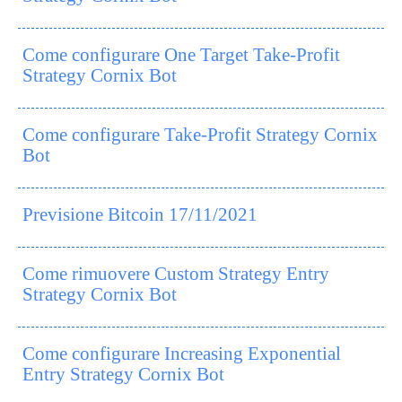
Come configurare One Target Take-Profit
Strategy Cornix Bot
Come configurare Take-Profit Strategy Cornix
Bot
Previsione Bitcoin 17/11/2021
Come rimuovere Custom Strategy Entry
Strategy Cornix Bot
Come configurare Increasing Exponential
Entry Strategy Cornix Bot