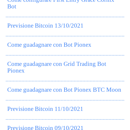
Bot
Previsione Bitcoin 13/10/2021
Come guadagnare con Bot Pionex
Come guadagnare con Grid Trading Bot
Pionex
Come guadagnare con Bot Pionex BTC Moon
Previsione Bitcoin 11/10/2021
Previsione Bitcoin 09/10/2021