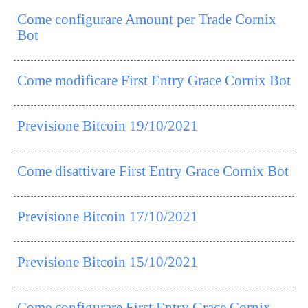
Come configurare Amount per Trade Cornix
Bot
Come modificare First Entry Grace Cornix Bot
Previsione Bitcoin 19/10/2021
Come disattivare First Entry Grace Cornix Bot
Previsione Bitcoin 17/10/2021
Previsione Bitcoin 15/10/2021
Come configurare First Entry Grace Cornix