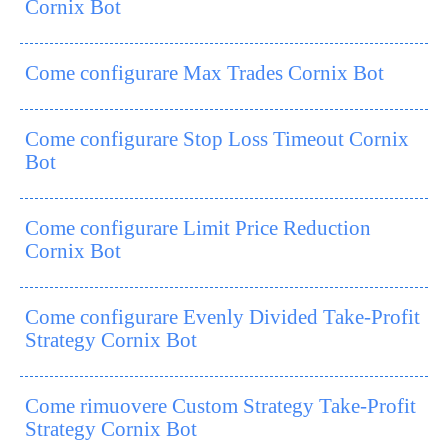
Cornix Bot
Come configurare Max Trades Cornix Bot
Come configurare Stop Loss Timeout Cornix
Bot
Come configurare Limit Price Reduction
Cornix Bot
Come configurare Evenly Divided Take-Profit
Strategy Cornix Bot
Come rimuovere Custom Strategy Take-Profit
Strategy Cornix Bot