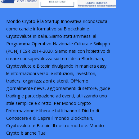
Mondo Crypto è la Startup Innovativa riconosciuta
come canale informativo su Blockchain e
Cryptovalute in Italia. Siamo stati ammessi al
Programma Operativo Nazionale Cultura e Sviluppo
(PON) FESR 2014-2020. Siamo nati con l’obiettivo di
creare consapevolezza sui temi della Blockchain,
Cryptovalute e Bitcoin divulgando in maniera easy
le informazioni verso le istituzioni, investitori,
traders, organizzazioni e utenti. Offriamo
giornalmente news, aggiornamenti di settore, guide
trading e partecipazione ad eventi, utilizzando uno
stile semplice e diretto. Per Mondo Crypto
l’informazione è libera e tutti hanno il Diritto di
Conoscere e di Capire il mondo Blockchain,
Cryptovalute e Bitcoin. Il nostro motto è: Mondo
Crypto è anche Tua!