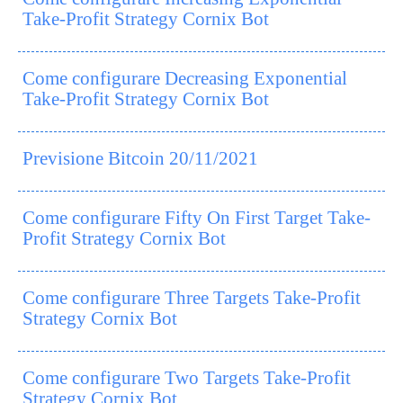
Take-Profit Strategy Cornix Bot
Come configurare Decreasing Exponential
Take-Profit Strategy Cornix Bot
Previsione Bitcoin 20/11/2021
Come configurare Fifty On First Target Take-
Profit Strategy Cornix Bot
Come configurare Three Targets Take-Profit
Strategy Cornix Bot
Come configurare Two Targets Take-Profit
Strategy Cornix Bot