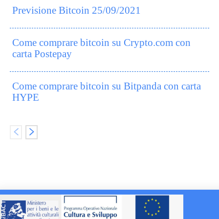
Previsione Bitcoin 25/09/2021
Come comprare bitcoin su Crypto.com con
carta Postepay
Come comprare bitcoin su Bitpanda con carta
HYPE