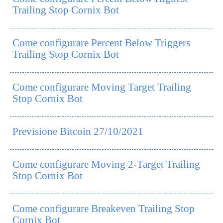
Trailing Stop Cornix Bot
Come configurare Percent Below Triggers
Trailing Stop Cornix Bot
Come configurare Moving Target Trailing
Stop Cornix Bot
Previsione Bitcoin 27/10/2021
Come configurare Moving 2-Target Trailing
Stop Cornix Bot
Come configurare Breakeven Trailing Stop
Cornix Bot