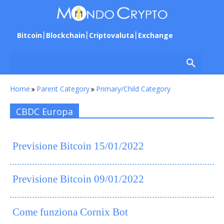
Bitcoin
Blockchain
Criptovaluta
Exchange
Home
Parent Category
Primary/Child Category
CBDC Europa
Previsione Bitcoin 15/01/2022
Previsione Bitcoin 09/01/2022
Come funziona Cornix Bot