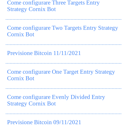
Come configurare Three Targets Entry
Strategy Cornix Bot
Come configurare Two Targets Entry Strategy
Cornix Bot
Previsione Bitcoin 11/11/2021
Come configurare One Target Entry Strategy
Cornix Bot
Come configurare Evenly Divided Entry
Strategy Cornix Bot
Previsione Bitcoin 09/11/2021