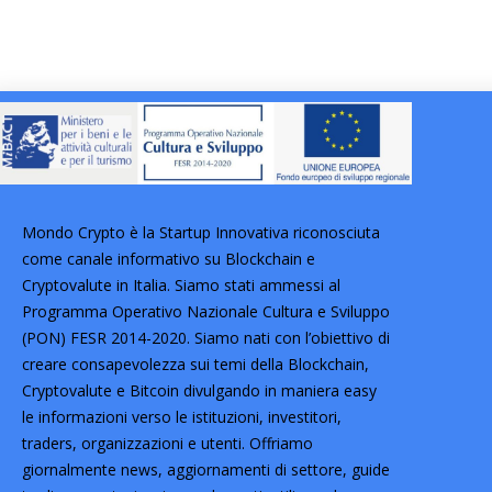
Mondo Crypto è la Startup Innovativa riconosciuta
come canale informativo su Blockchain e
Cryptovalute in Italia. Siamo stati ammessi al
Programma Operativo Nazionale Cultura e Sviluppo
(PON) FESR 2014-2020. Siamo nati con l’obiettivo di
creare consapevolezza sui temi della Blockchain,
Cryptovalute e Bitcoin divulgando in maniera easy
le informazioni verso le istituzioni, investitori,
traders, organizzazioni e utenti. Offriamo
giornalmente news, aggiornamenti di settore, guide