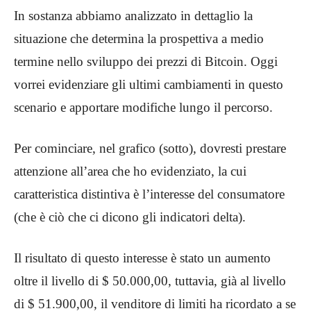
In sostanza abbiamo analizzato in dettaglio la
situazione che determina la prospettiva a medio
termine nello sviluppo dei prezzi di Bitcoin. Oggi
vorrei evidenziare gli ultimi cambiamenti in questo
scenario e apportare modifiche lungo il percorso.
Per cominciare, nel grafico (sotto), dovresti prestare
attenzione all’area che ho evidenziato, la cui
caratteristica distintiva è l’interesse del consumatore
(che è ciò che ci dicono gli indicatori delta).
Il risultato di questo interesse è stato un aumento
oltre il livello di $ 50.000,00, tuttavia, già al livello
di $ 51.900,00, il venditore di limiti ha ricordato a se