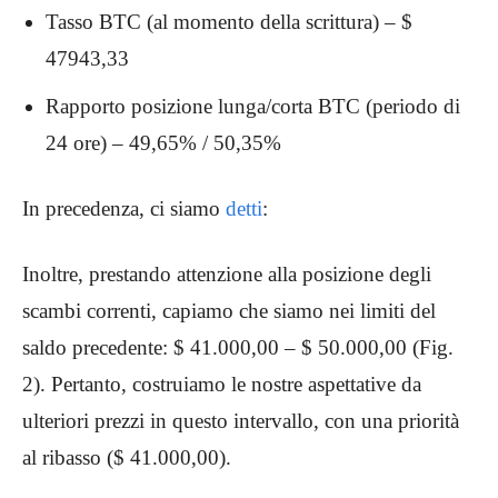
Tasso BTC (al momento della scrittura) – $
47943,33
Rapporto posizione lunga/corta BTC (periodo di
24 ore) – 49,65% / 50,35%
In precedenza, ci siamo
detti
:
Inoltre, prestando attenzione alla posizione degli
scambi correnti, capiamo che siamo nei limiti del
saldo precedente: $ 41.000,00 – $ 50.000,00 (Fig.
2). Pertanto, costruiamo le nostre aspettative da
ulteriori prezzi in questo intervallo, con una priorità
al ribasso ($ 41.000,00).