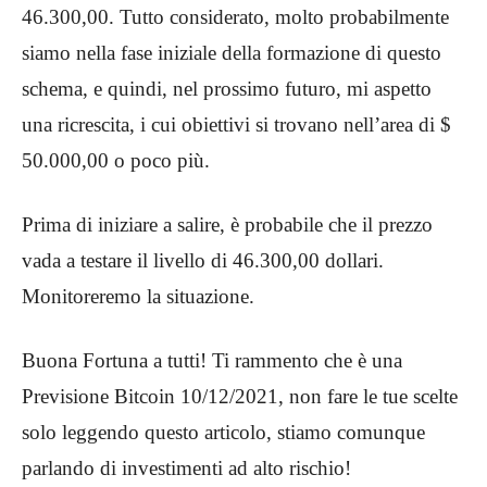
46.300,00. Tutto considerato, molto probabilmente
siamo nella fase iniziale della formazione di questo
schema, e quindi, nel prossimo futuro, mi aspetto
una ricrescita, i cui obiettivi si trovano nell’area di $
50.000,00 o poco più.
Prima di iniziare a salire, è probabile che il prezzo
vada a testare il livello di 46.300,00 dollari.
Monitoreremo la situazione.
Buona Fortuna a tutti! Ti rammento che è una
Previsione Bitcoin 10/12/2021, non fare le tue scelte
solo leggendo questo articolo, stiamo comunque
parlando di investimenti ad alto rischio!