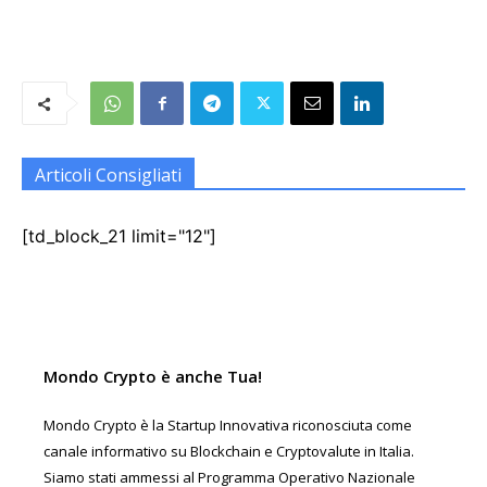
Articoli Consigliati
[td_block_21 limit="12"]
Mondo Crypto è anche Tua!
Mondo Crypto è la Startup Innovativa riconosciuta come
canale informativo su Blockchain e Cryptovalute in Italia.
Siamo stati ammessi al Programma Operativo Nazionale