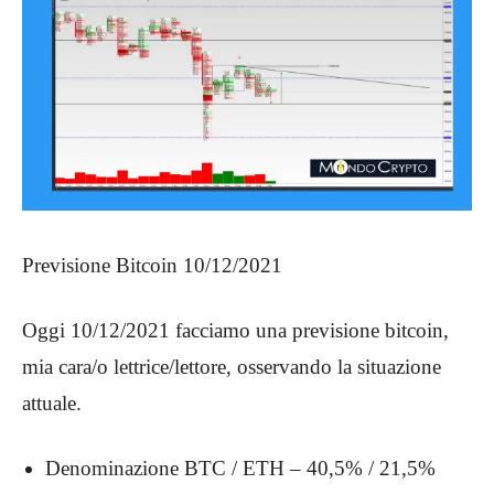
Previsione Bitcoin 10/12/2021
Oggi 10/12/2021 facciamo una previsione bitcoin,
mia cara/o lettrice/lettore, osservando la situazione
attuale.
Denominazione BTC / ETH – 40,5% / 21,5%