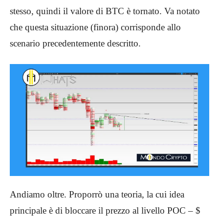
stesso, quindi il valore di BTC è tornato. Va notato
che questa situazione (finora) corrisponde allo
scenario precedentemente descritto.
Andiamo oltre. Proporrò una teoria, la cui idea
principale è di bloccare il prezzo al livello POC – $