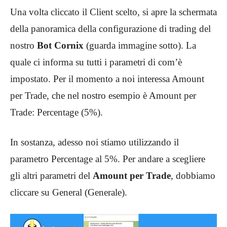
Una volta cliccato il Client scelto, si apre la schermata
della panoramica della configurazione di trading del
nostro
Bot Cornix
(guarda immagine sotto). La
quale ci informa su tutti i parametri di com’è
impostato. Per il momento a noi interessa Amount
per Trade, che nel nostro esempio è Amount per
Trade: Percentage (5%).
In sostanza, adesso noi stiamo utilizzando il
parametro Percentage al 5%. Per andare a scegliere
gli altri parametri del
Amount per Trade
, dobbiamo
cliccare su General (Generale).