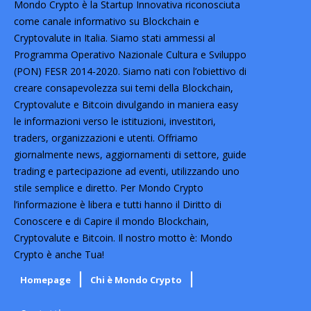
Mondo Crypto è la Startup Innovativa riconosciuta
come canale informativo su Blockchain e
Cryptovalute in Italia. Siamo stati ammessi al
Programma Operativo Nazionale Cultura e Sviluppo
(PON) FESR 2014-2020. Siamo nati con l’obiettivo di
creare consapevolezza sui temi della Blockchain,
Cryptovalute e Bitcoin divulgando in maniera easy
le informazioni verso le istituzioni, investitori,
traders, organizzazioni e utenti. Offriamo
giornalmente news, aggiornamenti di settore, guide
trading e partecipazione ad eventi, utilizzando uno
stile semplice e diretto. Per Mondo Crypto
l’informazione è libera e tutti hanno il Diritto di
Conoscere e di Capire il mondo Blockchain,
Cryptovalute e Bitcoin. Il nostro motto è: Mondo
Crypto è anche Tua!
Homepage
Chi è Mondo Crypto