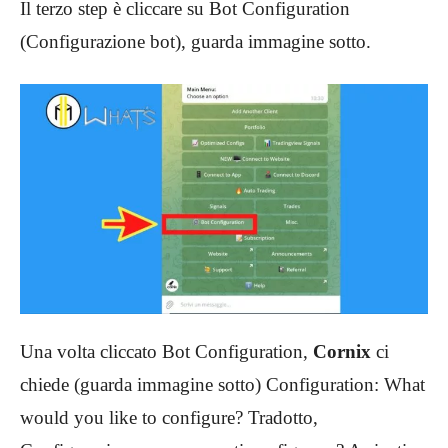
Il terzo step è cliccare su Bot Configuration
(Configurazione bot), guarda immagine sotto.
Una volta cliccato Bot Configuration,
Cornix
ci
chiede (guarda immagine sotto) Configuration: What
would you like to configure? Tradotto,