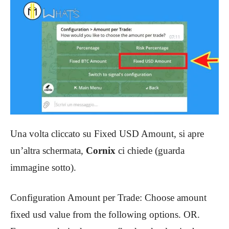
Una volta cliccato su Fixed USD Amount, si apre
un’altra schermata,
Cornix
ci chiede (guarda
immagine sotto).
Configuration Amount per Trade: Choose amount
fixed usd value from the following options. OR.