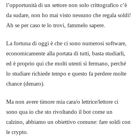
l’opportunità di un settore non solo crittografico c’è
da sudare, non ho mai visto nessuno che regala soldi!
Ah se per caso te lo trovi, fammelo sapere.
La fortuna di oggi è che ci sono numerosi software,
economicamente alla portata di tutti, basta studiarli,
ed è proprio qui che molti utenti sì fermano, perché
lo studiare richiede tempo e questo fa perdere molte
chance (denaro).
Ma non avere timore mia cara/o lettrice/lettore ci
sono qua io che sto rivoltando il bot come un
calzino, abbiamo un obiettivo comune: fare soldi con
le crypto.