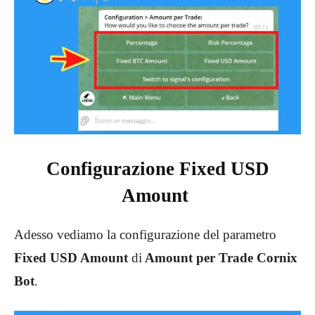
Configurazione Fixed USD
Amount
Adesso vediamo la configurazione del parametro
Fixed USD Amount
di
Amount per Trade Cornix
Bot
.