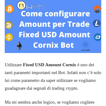
Utilizzare
Fixed USD Amount Cornix
è uno dei
tanti parametri importanti nel Bot. Infatti non c’è solo
lui come parametro da saper utilizzare se vogliamo
guadagnare dai segnali di trading crypto.
Ma mi sembra anche logico, se vogliamo cogliere