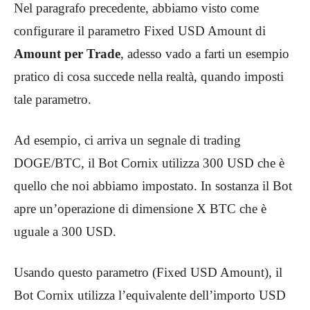
Nel paragrafo precedente, abbiamo visto come
configurare il parametro Fixed USD Amount di
Amount per Trade
, adesso vado a farti un esempio
pratico di cosa succede nella realtà, quando imposti
tale parametro.
Ad esempio, ci arriva un segnale di trading
DOGE/BTC, il Bot Cornix utilizza 300 USD che è
quello che noi abbiamo impostato. In sostanza il Bot
apre un’operazione di dimensione X BTC che è
uguale a 300 USD.
Usando questo parametro (Fixed USD Amount), il
Bot Cornix utilizza l’equivalente dell’importo USD