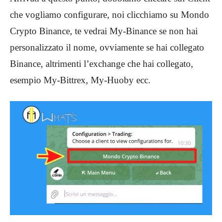
che vogliamo configurare, noi clicchiamo su Mondo
Crypto Binance, te vedrai My-Binance se non hai
personalizzato il nome, ovviamente se hai collegato
Binance, altrimenti l’exchange che hai collegato,
esempio My-Bittrex, My-Huoby ecc.