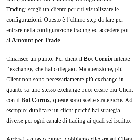
Trading: scegli un cliente per cui visualizzare le
configurazioni. Questo è l’ultimo step da fare per
entrare nella configurazione trading ed accedere poi
al
Amount per Trade
.
Chiarisco un punto. Per client il
Bot Cornix
intente
l’exchange, che hai collegato. Ma attenzione, più
Client non sono necessariamente più exchange in
quanto su uno stesso exchange puoi creare più Client
con il
Bot Cornix
,
queste sono scelte strategiche. Ad
esempio: duplicare un client perché hai strategia
diverse per ogni canale di trading ai quali sei iscritto.
Arrivati a questo punto, dobbiamo cliccare sul Client