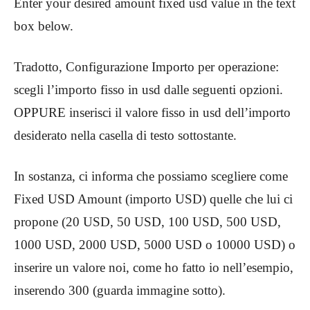
Enter your desired amount fixed usd value in the text
box below.
Tradotto, Configurazione Importo per operazione:
scegli l’importo fisso in usd dalle seguenti opzioni.
OPPURE inserisci il valore fisso in usd dell’importo
desiderato nella casella di testo sottostante.
In sostanza, ci informa che possiamo scegliere come
Fixed USD Amount (importo USD) quelle che lui ci
propone (20 USD, 50 USD, 100 USD, 500 USD,
1000 USD, 2000 USD, 5000 USD o 10000 USD) o
inserire un valore noi, come ho fatto io nell’esempio,
inserendo 300 (guarda immagine sotto).