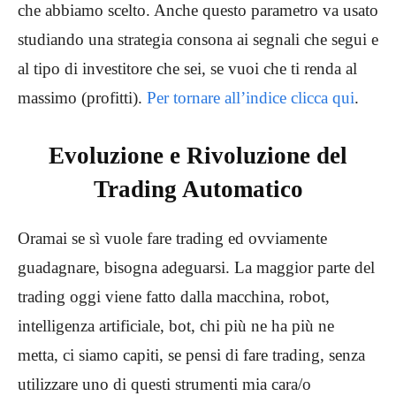
che abbiamo scelto. Anche questo parametro va usato
studiando una strategia consona ai segnali che segui e
al tipo di investitore che sei, se vuoi che ti renda al
massimo (profitti).
Per tornare all’indice clicca qui
.
Evoluzione e Rivoluzione del
Trading Automatico
Oramai se sì vuole fare trading ed ovviamente
guadagnare, bisogna adeguarsi. La maggior parte del
trading oggi viene fatto dalla macchina, robot,
intelligenza artificiale, bot, chi più ne ha più ne
metta, ci siamo capiti, se pensi di fare trading, senza
utilizzare uno di questi strumenti mia cara/o