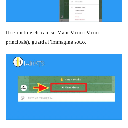
Il secondo è cliccare su Main Menu (Menu
principale), guarda l’immagine sotto.