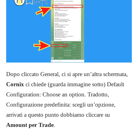
Dopo cliccato General, ci si apre un’altra schermata,
Cornix
ci chiede (guarda immagine sotto) Default
Configuration: Choose an option. Tradotto,
Configurazione predefinita: scegli un’opzione,
arrivati a questo punto dobbiamo cliccare su
Amount per Trade
.