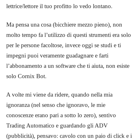
lettrice/lettore il tuo profitto lo vedo lontano.
Ma pensa una cosa (bicchiere mezzo pieno), non
molto tempo fa l’utilizzo di questi strumenti era solo
per le persone facoltose, invece oggi se studi e ti
impegni puoi veramente guadagnare e farti
l’abbonamento a un software che ti aiuta, non esiste
solo Cornix Bot.
A volte mi viene da ridere, quando nella mia
ignoranza (nel senso che ignoravo, le mie
conoscenze erano pari a sotto lo zero), sentivo
Trading Automatico e guardando gli ADV
(pubblicità), pensavo: cavolo con un paio di click e i