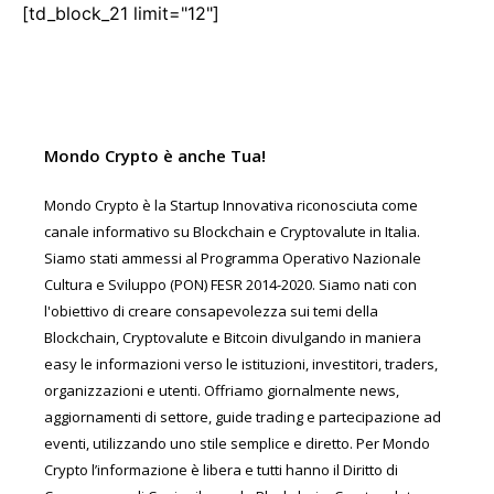
[td_block_21 limit="12"]
Mondo Crypto è anche Tua!
Mondo Crypto è la Startup Innovativa riconosciuta come
canale informativo su Blockchain e Cryptovalute in Italia.
Siamo stati ammessi al Programma Operativo Nazionale
Cultura e Sviluppo (PON) FESR 2014-2020. Siamo nati con
l'obiettivo di creare consapevolezza sui temi della
Blockchain, Cryptovalute e Bitcoin divulgando in maniera
easy le informazioni verso le istituzioni, investitori, traders,
organizzazioni e utenti. Offriamo giornalmente news,
aggiornamenti di settore, guide trading e partecipazione ad
eventi, utilizzando uno stile semplice e diretto. Per Mondo
Crypto l’informazione è libera e tutti hanno il Diritto di