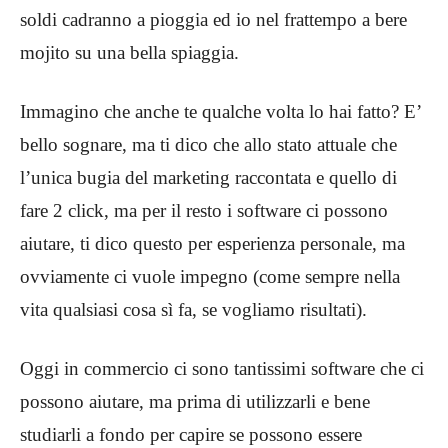
soldi cadranno a pioggia ed io nel frattempo a bere
mojito su una bella spiaggia.
Immagino che anche te qualche volta lo hai fatto? E’
bello sognare, ma ti dico che allo stato attuale che
l’unica bugia del marketing raccontata e quello di
fare 2 click, ma per il resto i software ci possono
aiutare, ti dico questo per esperienza personale, ma
ovviamente ci vuole impegno (come sempre nella
vita qualsiasi cosa sì fa, se vogliamo risultati).
Oggi in commercio ci sono tantissimi software che ci
possono aiutare, ma prima di utilizzarli e bene
studiarli a fondo per capire se possono essere