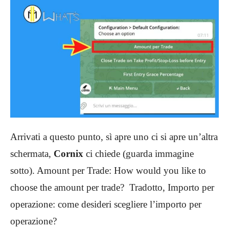
Arrivati a questo punto, sì apre uno ci si apre un’altra
schermata,
Cornix
ci chiede (guarda immagine
sotto). Amount per Trade: How would you like to
choose the amount per trade? Tradotto, Importo per
operazione: come desideri scegliere l’importo per
operazione?