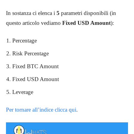
In sostanza ci elenca i
5
parametri disponibili (in
questo articolo vediamo
Fixed USD Amount
):
Percentage
Risk Percentage
Fixed BTC Amount
Fixed USD Amount
Leverage
Per tornare all’indice clicca qui
.