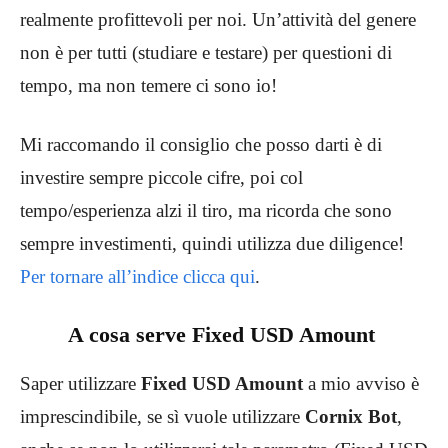
realmente profittevoli per noi. Un’attività del genere
non è per tutti (studiare e testare) per questioni di
tempo, ma non temere ci sono io!
Mi raccomando il consiglio che posso darti è di
investire sempre piccole cifre, poi col
tempo/esperienza alzi il tiro, ma ricorda che sono
sempre investimenti, quindi utilizza due diligence!
Per tornare all’indice clicca qui
.
A cosa serve Fixed USD Amount
Saper utilizzare
Fixed USD Amount
a mio avviso è
imprescindibile, se sì vuole utilizzare
Cornix Bot
,