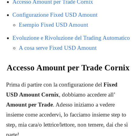
Accesso Amount per Trade Cornix
Configurazione Fixed USD Amount
Esempio Fixed USD Amount
Evoluzione e Rivoluzione del Trading Automatico
A cosa serve Fixed USD Amount
Accesso Amount per Trade Cornix
Prima di partire con la configurazione del
Fixed
USD Amount Cornix
, dobbiamo accedere all’
Amount per Trade
. Adesso iniziamo a vedere
insieme come accedervi, lo facciamo insieme step to
step, mia cara/o lettrice/lettore, non temere, dai che sì
parte!