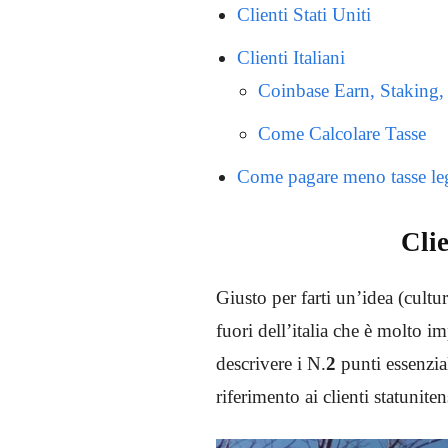
Clienti Stati Uniti
Clienti Italiani
Coinbase Earn, Staking, 
Come Calcolare Tasse
Come pagare meno tasse le
Clie
Giusto per farti un’idea (cultu
fuori dell’italia che è molto i
descrivere i N.
2
punti essenzia
riferimento ai clienti statuniten