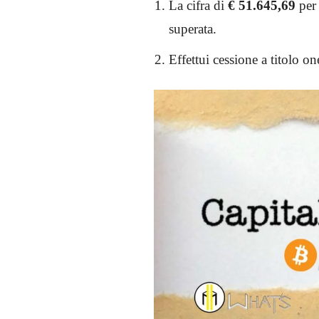
La cifra di
€ 51.645,69
per
superata.
Effettui cessione a titolo on