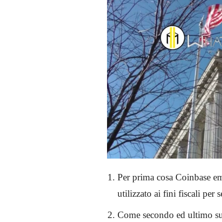
Per prima cosa Coinbase e
utilizzato ai fini fiscali per 
Come secondo ed ultimo supp