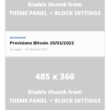
EXCHANGE
Previsione Bitcoin 15/01/2022
Giuseppe
-
15 Gennaio 2022