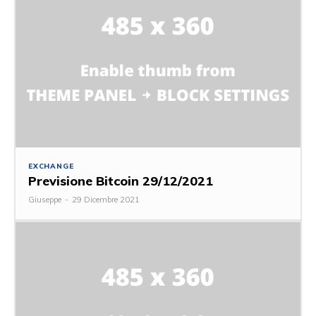
EXCHANGE
Previsione Bitcoin 29/12/2021
Giuseppe
-
29 Dicembre 2021