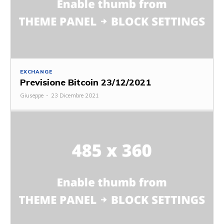
EXCHANGE
Previsione Bitcoin 23/12/2021
Giuseppe
-
23 Dicembre 2021