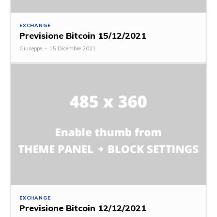
EXCHANGE
Previsione Bitcoin 15/12/2021
Giuseppe
-
15 Dicembre 2021
EXCHANGE
Previsione Bitcoin 12/12/2021