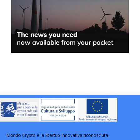
Mondo Crypto è la Startup Innovativa riconosciuta