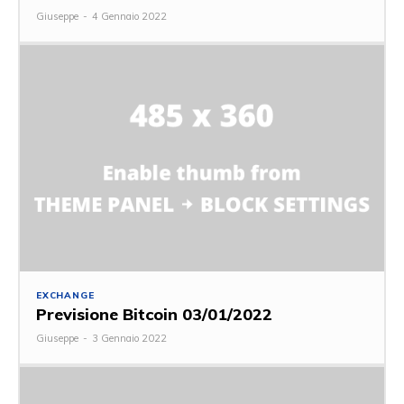
Giuseppe
-
4 Gennaio 2022
EXCHANGE
Previsione Bitcoin 03/01/2022
Giuseppe
-
3 Gennaio 2022