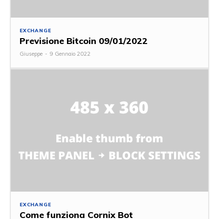
EXCHANGE
Previsione Bitcoin 09/01/2022
Giuseppe
-
9 Gennaio 2022
EXCHANGE
Come funziona Cornix Bot