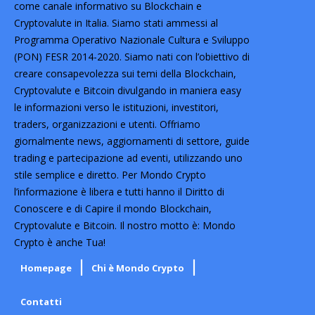
come canale informativo su Blockchain e
Cryptovalute in Italia. Siamo stati ammessi al
Programma Operativo Nazionale Cultura e Sviluppo
(PON) FESR 2014-2020. Siamo nati con l’obiettivo di
creare consapevolezza sui temi della Blockchain,
Cryptovalute e Bitcoin divulgando in maniera easy
le informazioni verso le istituzioni, investitori,
traders, organizzazioni e utenti. Offriamo
giornalmente news, aggiornamenti di settore, guide
trading e partecipazione ad eventi, utilizzando uno
stile semplice e diretto. Per Mondo Crypto
l’informazione è libera e tutti hanno il Diritto di
Conoscere e di Capire il mondo Blockchain,
Cryptovalute e Bitcoin. Il nostro motto è: Mondo
Crypto è anche Tua!
Homepage
Chi è Mondo Crypto
Contatti