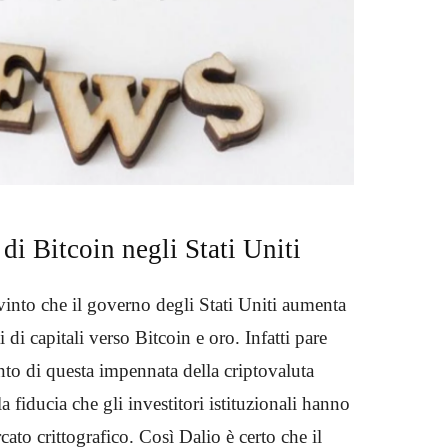
 di Bitcoin negli Stati Uniti
vinto che il governo degli Stati Uniti aumenta
 di capitali verso Bitcoin e oro. Infatti pare
to di questa impennata della criptovaluta
 fiducia che gli investitori istituzionali hanno
cato crittografico. Così Dalio è certo che il