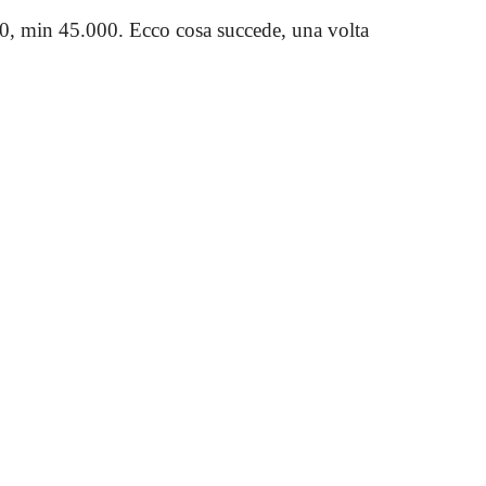
0, min 45.000. Ecco cosa succede, una volta