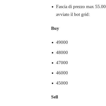
Fascia di prezzo max 55.00
avviato il bot grid:
Buy
49000
48000
47000
46000
45000
Sell