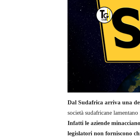
Dal Sudafrica arriva una de
società sudafricane lamentano 
Infatti le aziende minacciano 
legislatori non forniscono c