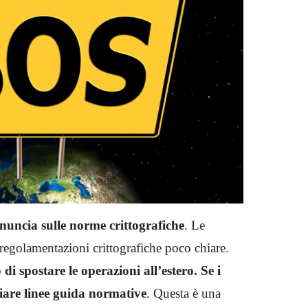
nuncia sulle norme crittografiche
. Le
regolamentazioni crittografiche poco chiare.
di spostare le operazioni all’estero. Se i
hiare linee guida normative
. Questa è una