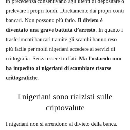
in precedenza consentivano agli utenti di depositare o
prelevare i propri fondi. Direttamente dai propri conti
bancari. Non possono più farlo.
Il divieto è
diventato una grave battuta d’arresto.
In quanto i
trasferimenti bancari tramite gli scambi hanno reso
più facile per molti nigeriani accedere ai servizi di
crittografia. Senza essere truffati.
Ma l’ostacolo non
ha impedito ai nigeriani di scambiare risorse
crittografiche
.
I nigeriani sono rialzisti sulle
criptovalute
I nigeriani non si arrendono al divieto della banca.