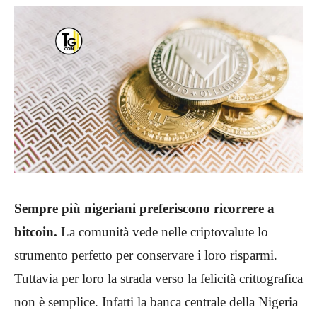
Sempre più nigeriani preferiscono ricorrere a
bitcoin.
La comunità vede nelle criptovalute lo
strumento perfetto per conservare i loro risparmi.
Tuttavia per loro la strada verso la felicità crittografica
non è semplice. Infatti la banca centrale della Nigeria