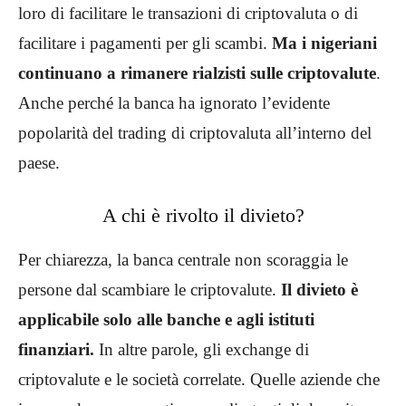
loro di facilitare le transazioni di criptovaluta o di
facilitare i pagamenti per gli scambi.
Ma i nigeriani
continuano a rimanere rialzisti sulle criptovalute
.
Anche perché la banca ha ignorato l’evidente
popolarità del trading di criptovaluta all’interno del
paese.
A chi è rivolto il divieto?
Per chiarezza, la banca centrale non scoraggia le
persone dal scambiare le criptovalute.
Il divieto è
applicabile solo alle banche e agli istituti
finanziari.
In altre parole, gli exchange di
criptovalute e le società correlate. Quelle aziende che