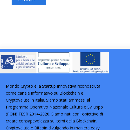
Mondo Crypto è la Startup Innovativa riconosciuta
come canale informativo su Blockchain e
Cryptovalute in Italia. Siamo stati ammessi al
Programma Operativo Nazionale Cultura e Sviluppo
(PON) FESR 2014-2020. Siamo nati con l’obiettivo di
creare consapevolezza sui temi della Blockchain,
Cryptovalute e Bitcoin divulgando in maniera easy