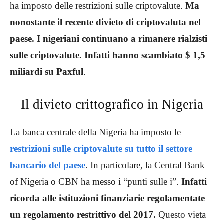
ha imposto delle restrizioni sulle criptovalute.
Ma
nonostante il recente divieto di criptovaluta nel
paese. I nigeriani continuano a rimanere rialzisti
sulle criptovalute. Infatti hanno scambiato $ 1,5
miliardi su Paxful
.
Il divieto crittografico in Nigeria
La banca centrale della Nigeria ha imposto le
restrizioni sulle criptovalute su tutto il settore
bancario del paese
. In particolare, la Central Bank
of Nigeria o CBN ha messo i “punti sulle i”.
Infatti
ricorda alle istituzioni finanziarie regolamentate
un regolamento restrittivo del 2017.
Questo vieta