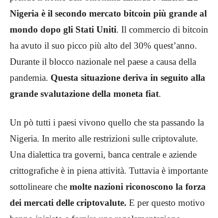
Nigeria è il secondo mercato bitcoin più grande al
mondo dopo gli Stati Uniti
. Il commercio di bitcoin
ha avuto il suo picco più alto del 30% quest’anno.
Durante il blocco nazionale nel paese a causa della
pandemia.
Questa situazione deriva in seguito alla
grande svalutazione della moneta fiat
.
Un pò tutti i paesi vivono quello che sta passando la
Nigeria. In merito alle restrizioni sulle criptovalute.
Una dialettica tra governi, banca centrale e aziende
crittografiche è in piena attività. Tuttavia è importante
sottolineare che
molte nazioni riconoscono la forza
dei mercati delle criptovalute.
E per questo motivo