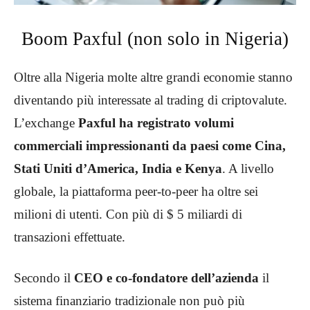
Boom Paxful (non solo in Nigeria)
Oltre alla Nigeria molte altre grandi economie stanno
diventando più interessate al trading di criptovalute.
L’exchange
Paxful ha registrato volumi
commerciali impressionanti da paesi come Cina,
Stati Uniti d’America, India e Kenya
. A livello
globale, la piattaforma peer-to-peer ha oltre sei
milioni di utenti. Con più di $ 5 miliardi di
transazioni effettuate.
Secondo il
CEO e co-fondatore dell’azienda
il
sistema finanziario tradizionale non può più