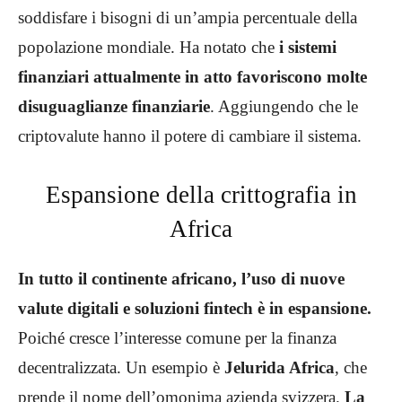
soddisfare i bisogni di un’ampia percentuale della
popolazione mondiale. Ha notato che
i sistemi
finanziari attualmente in atto favoriscono molte
disuguaglianze finanziarie
. Aggiungendo che le
criptovalute hanno il potere di cambiare il sistema.
Espansione della crittografia in
Africa
In tutto il continente africano, l’uso di nuove
valute digitali e soluzioni fintech è in espansione.
Poiché cresce l’interesse comune per la finanza
decentralizzata. Un esempio è
Jelurida Africa
, che
prende il nome dell’omonima azienda svizzera.
La