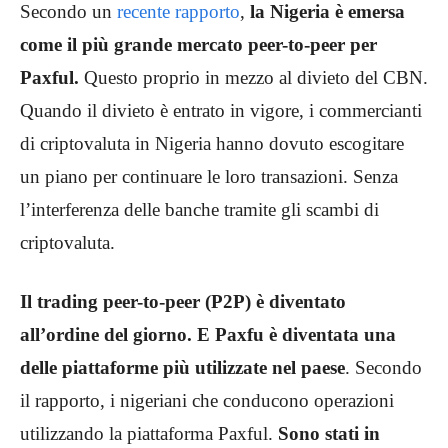
Secondo un
recente rapporto
,
la Nigeria è emersa
come il più grande mercato peer-to-peer per
Paxful.
Questo proprio in mezzo al divieto del CBN.
Quando il divieto è entrato in vigore, i commercianti
di criptovaluta in Nigeria hanno dovuto escogitare
un piano per continuare le loro transazioni. Senza
l’interferenza delle banche tramite gli scambi di
criptovaluta.
Il trading peer-to-peer (P2P) è diventato
all’ordine del giorno. E Paxfu è diventata una
delle piattaforme più utilizzate nel paese
. Secondo
il rapporto, i nigeriani che conducono operazioni
utilizzando la piattaforma Paxful.
Sono stati in