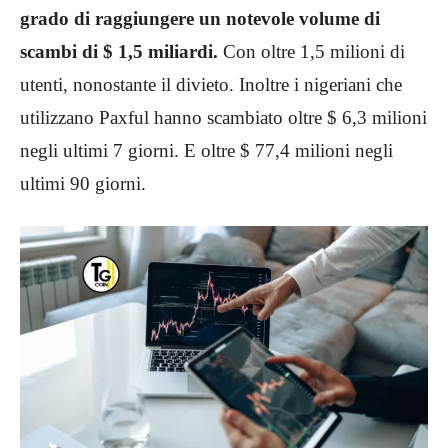
grado di raggiungere un notevole volume di
scambi di $ 1,5 miliardi.
Con oltre 1,5 milioni di
utenti, nonostante il divieto. Inoltre i nigeriani che
utilizzano Paxful hanno scambiato oltre $ 6,3 milioni
negli ultimi 7 giorni. E oltre $ 77,4 milioni negli
ultimi 90 giorni.