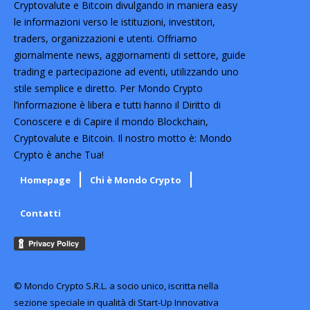
Cryptovalute e Bitcoin divulgando in maniera easy
le informazioni verso le istituzioni, investitori,
traders, organizzazioni e utenti. Offriamo
giornalmente news, aggiornamenti di settore, guide
trading e partecipazione ad eventi, utilizzando uno
stile semplice e diretto. Per Mondo Crypto
l’informazione è libera e tutti hanno il Diritto di
Conoscere e di Capire il mondo Blockchain,
Cryptovalute e Bitcoin. Il nostro motto è: Mondo
Crypto è anche Tua!
Homepage
Chi è Mondo Crypto
Contatti
© Mondo Crypto S.R.L. a socio unico, iscritta nella
sezione speciale in qualità di Start-Up Innovativa