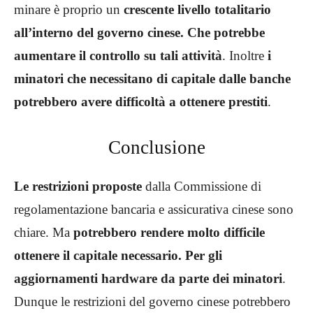
minare è proprio un
crescente livello totalitario
all’interno del governo cinese. Che potrebbe
aumentare il controllo su tali attività
. Inoltre
i
minatori che necessitano di capitale dalle banche
potrebbero avere difficoltà a ottenere prestiti
.
Conclusione
Le restrizioni proposte
dalla Commissione di
regolamentazione bancaria e assicurativa cinese sono
chiare. Ma
potrebbero rendere molto difficile
ottenere il capitale necessario. Per gli
aggiornamenti hardware da parte dei minatori
.
Dunque le restrizioni del governo cinese potrebbero