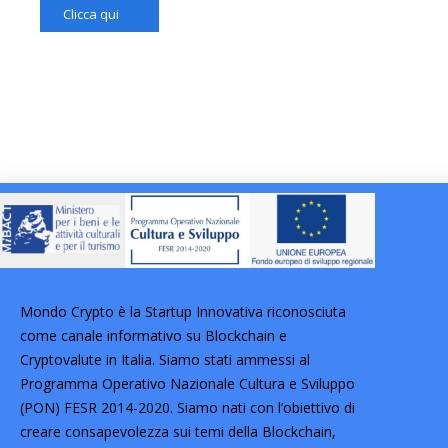
Clicca qui
Mondo Crypto è la Startup Innovativa riconosciuta
come canale informativo su Blockchain e
Cryptovalute in Italia. Siamo stati ammessi al
Programma Operativo Nazionale Cultura e Sviluppo
(PON) FESR 2014-2020. Siamo nati con l’obiettivo di
creare consapevolezza sui temi della Blockchain,