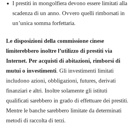
I prestiti in mongolfiera devono essere limitati alla
scadenza di un anno. Ovvero quelli rimborsati in
un’unica somma forfettaria.
Le disposizioni della commissione cinese
limiterebbero inoltre l’utilizzo di prestiti via
Internet. Per acquisti di abitazioni, rimborsi di
mutui o investimenti
. Gli investimenti limitati
includono azioni, obbligazioni, futures, derivati ​​
finanziari e altri. Inoltre solamente gli istituti
qualificati sarebbero in grado di effettuare dei prestiti.
Mentre le banche sarebbero limitate da determinati
metodi di raccolta di terzi.