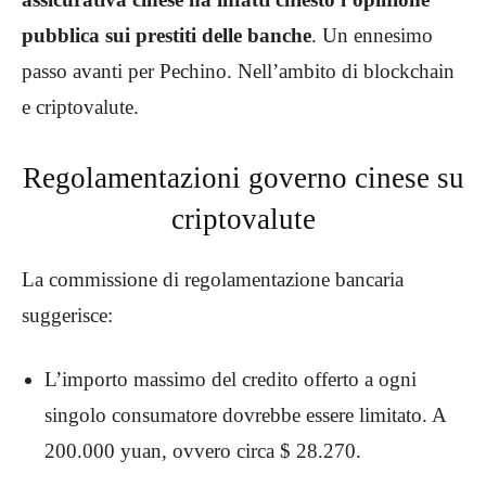
pubblica sui prestiti delle banche
. Un ennesimo
passo avanti per Pechino. Nell’ambito di blockchain
e criptovalute.
Regolamentazioni governo cinese su
criptovalute
La commissione di regolamentazione bancaria
suggerisce:
L’importo massimo del credito offerto a ogni
singolo consumatore dovrebbe essere limitato. A
200.000 yuan, ovvero circa $ 28.270.