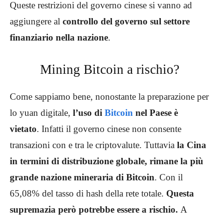
Queste restrizioni del governo cinese si vanno ad
aggiungere al
controllo del governo sul settore
finanziario nella nazione
.
Mining Bitcoin a rischio?
Come sappiamo bene, nonostante la preparazione per
lo yuan digitale,
l’uso di
Bitcoin
nel Paese è
vietato
. Infatti il governo cinese non consente
transazioni con e tra le criptovalute. Tuttavia
la Cina
in termini di distribuzione globale, rimane la più
grande nazione mineraria di Bitcoin
. Con il
65,08% del tasso di hash della rete totale.
Questa
supremazia però potrebbe essere a rischio.
A