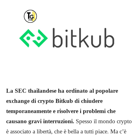
La SEC thailandese ha ordinato al popolare
exchange di crypto Bitkub di chiudere
temporaneamente e risolvere i problemi che
causano gravi interruzioni.
Spesso il mondo crypto
è associato a libertà, che è bella a tutti piace. Ma c’è