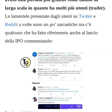
larga scala in quanto ha molti più utenti (trader).
Le lamentele presentate dagli utenti su
Twitter
e
Reddit
a volte sono un po’ sarcastiche ma c’è
qualcuno che ha fatto riferimento anche al lancio
della IPO commentando: