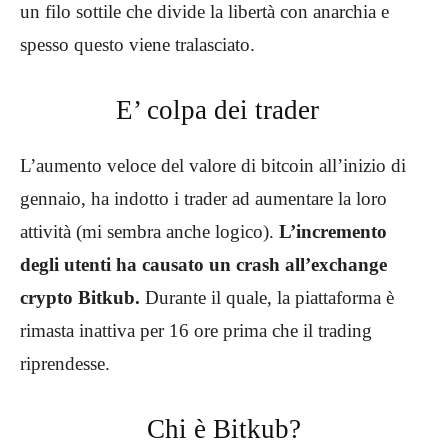
un filo sottile che divide la libertà con anarchia e
spesso questo viene tralasciato.
E’ colpa dei trader
L’aumento veloce del valore di bitcoin all’inizio di
gennaio, ha indotto i trader ad aumentare la loro
attività (mi sembra anche logico).
L’incremento
degli utenti ha causato un crash all’exchange
crypto Bitkub.
Durante il quale, la piattaforma è
rimasta inattiva per 16 ore prima che il trading
riprendesse.
Chi è Bitkub?