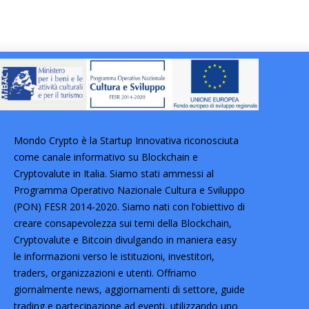
Mondo Crypto è la Startup Innovativa riconosciuta
come canale informativo su Blockchain e
Cryptovalute in Italia. Siamo stati ammessi al
Programma Operativo Nazionale Cultura e Sviluppo
(PON) FESR 2014-2020. Siamo nati con l’obiettivo di
creare consapevolezza sui temi della Blockchain,
Cryptovalute e Bitcoin divulgando in maniera easy
le informazioni verso le istituzioni, investitori,
traders, organizzazioni e utenti. Offriamo
giornalmente news, aggiornamenti di settore, guide
trading e partecipazione ad eventi, utilizzando uno