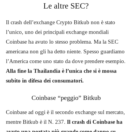
Le altre SEC?
Il crash dell’exchange Crypto Bitkub non è stato
l’unico, uno dei principali exchange mondiali
Coinbase ha avuto lo stesso problema. Ma la SEC
americana non gli ha detto niente. Spesso guardiamo
l’America come uno stato da dove prendere esempio.
Alla fine la Thailandia è l’unica che si è mossa
subito in difesa dei consumatori.
Coinbase “peggio” Bitkub
Coinbase ad oggi è il secondo exchange sul mercato,
mentre Bitkub è il N. 237.
Il crash di Coinbase ha
avuto una portata più grande come danno su