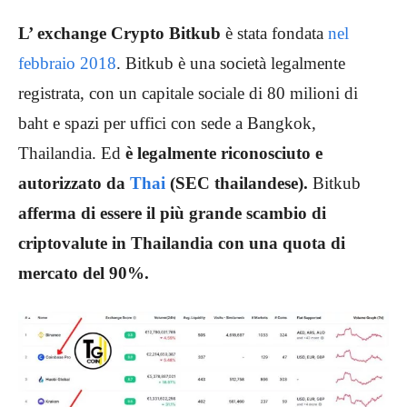
L’ exchange Crypto Bitkub
è stata fondata
nel
febbraio 2018
. Bitkub è una società legalmente
registrata, con un capitale sociale di 80 milioni di
baht e spazi per uffici con sede a Bangkok,
Thailandia. Ed
è legalmente riconosciuto e
autorizzato da
Thai
(SEC thailandese).
Bitkub
afferma di essere il più grande scambio di
criptovalute in Thailandia con una quota di
mercato del 90%.