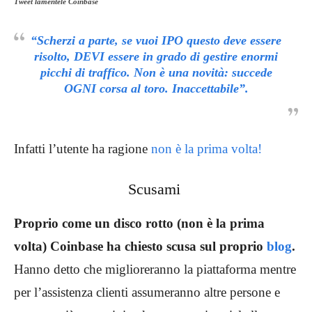
Tweet lamentele Coinbase
“Scherzi a parte, se vuoi IPO questo deve essere
risolto, DEVI essere in grado di gestire enormi
picchi di traffico. Non è una novità: succede
OGNI corsa al toro. Inaccettabile”.
Infatti l’utente ha ragione
non è la prima volta!
Scusami
Proprio come un disco rotto (non è la prima
volta) Coinbase ha chiesto scusa sul proprio
blog
.
Hanno detto che miglioreranno la piattaforma mentre
per l’assistenza clienti assumeranno altre persone e