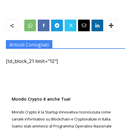
Articoli Consigliati
[td_block_21 limit="12"]
Mondo Crypto è anche Tua!
Mondo Crypto è la Startup Innovativa riconosciuta come
canale informativo su Blockchain e Cryptovalute in Italia.
Siamo stati ammessi al Programma Operativo Nazionale