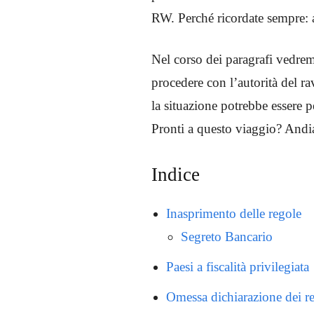
RW. Perché ricordate sempre: a
Nel corso dei paragrafi vedremo
procedere con l’autorità del 
la situazione potrebbe essere p
Pronti a questo viaggio? And
Indice
Inasprimento delle regole
Segreto Bancario
Paesi a fiscalità privilegiata
Omessa dichiarazione dei re