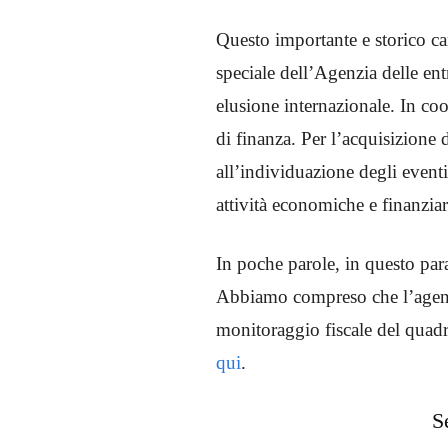
Questo importante e storico cam
speciale dell’Agenzia delle ent
elusione internazionale. In c
di finanza. Per l’acquisizione
all’individuazione degli eventi
attività economiche e finanziar
In poche parole, in questo par
Abbiamo compreso che l’agenzia
monitoraggio fiscale del qua
qui
.
S