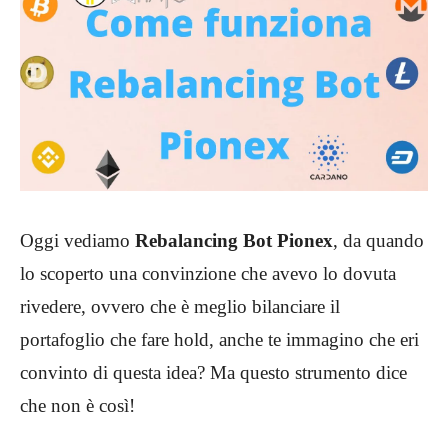
Oggi vediamo
Rebalancing Bot Pionex
, da quando
lo scoperto una convinzione che avevo lo dovuta
rivedere, ovvero che è meglio bilanciare il
portafoglio che fare hold, anche te immagino che eri
convinto di questa idea? Ma questo strumento dice
che non è così!