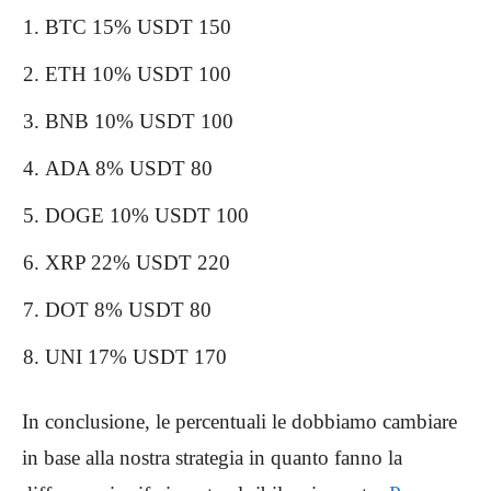
BTC 15% USDT 150
ETH 10% USDT 100
BNB 10% USDT 100
ADA 8% USDT 80
DOGE 10% USDT 100
XRP 22% USDT 220
DOT 8% USDT 80
UNI 17% USDT 170
In conclusione, le percentuali le dobbiamo cambiare
in base alla nostra strategia in quanto fanno la