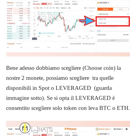
Bene adesso dobbiamo scegliere (Choose coin) la
nostre 2 monete, possiamo scegliere tra quelle
disponibili in Spot o LEVERAGED (guarda
immagine sotto). Se si opta il LEVERAGED è
consentito scegliere solo token con leva BTC o ETH.