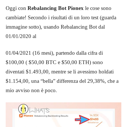
Oggi con
Rebalancing Bot Pionex
le cose sono
cambiate! Secondo i risultati di un loro test (guarda
immagine sotto), usando Rebalancing Bot dal
01/01/2020 al
01/04/2021 (16 mesi), partendo dalla cifra di
$100,00 ( $50,00 BTC e $50,00 ETH) sono
diventati $1.493,00, mentre se li avessimo holdati
$1.154,00, una “bella” differenza del 29,38%, che a
mio avviso non è poco.