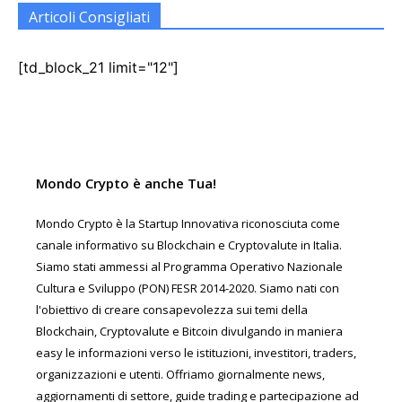
Articoli Consigliati
[td_block_21 limit="12"]
Mondo Crypto è anche Tua!
Mondo Crypto è la Startup Innovativa riconosciuta come
canale informativo su Blockchain e Cryptovalute in Italia.
Siamo stati ammessi al Programma Operativo Nazionale
Cultura e Sviluppo (PON) FESR 2014-2020. Siamo nati con
l'obiettivo di creare consapevolezza sui temi della
Blockchain, Cryptovalute e Bitcoin divulgando in maniera
easy le informazioni verso le istituzioni, investitori, traders,
organizzazioni e utenti. Offriamo giornalmente news,
aggiornamenti di settore, guide trading e partecipazione ad