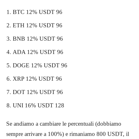
BTC 12% USDT 96
ETH 12% USDT 96
BNB 12% USDT 96
ADA 12% USDT 96
DOGE 12% USDT 96
XRP 12% USDT 96
DOT 12% USDT 96
UNI 16% USDT 128
Se andiamo a cambiare le percentuali (dobbiamo
sempre arrivare a 100%) e rimaniamo 800 USDT, il