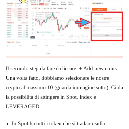
Il secondo step da fare è cliccare: + Add new coins .
Una volta fatto, dobbiamo selezionare le nostre
crypto al massimo 10 (guarda immagine sotto). Ci da
la possibilità di attingere in Spot, Index e
LEVERAGED.
In Spot ha tutti i token che si tradano sulla