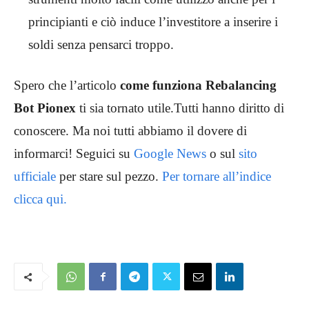
principianti e ciò induce l’investitore a inserire i
soldi senza pensarci troppo.
Spero che l’articolo
come funziona Rebalancing
Bot Pionex
ti sia tornato utile.Tutti hanno diritto di
conoscere. Ma noi tutti abbiamo il dovere di
informarci! Seguici su
Google News
o sul
sito
ufficiale
per stare sul pezzo.
Per tornare all’indice
clicca qui.