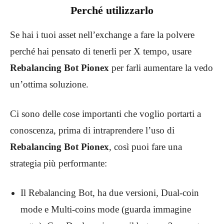
Perché utilizzarlo
Se hai i tuoi asset nell’exchange a fare la polvere
perché hai pensato di tenerli per X tempo, usare
Rebalancing Bot Pionex
per farli aumentare la vedo
un’ottima soluzione.
Ci sono delle cose importanti che voglio portarti a
conoscenza, prima di intraprendere l’uso di
Rebalancing Bot Pionex
, così puoi fare una
strategia più performante:
Il Rebalancing Bot, ha due versioni, Dual-coin
mode e Multi-coins mode (guarda immagine