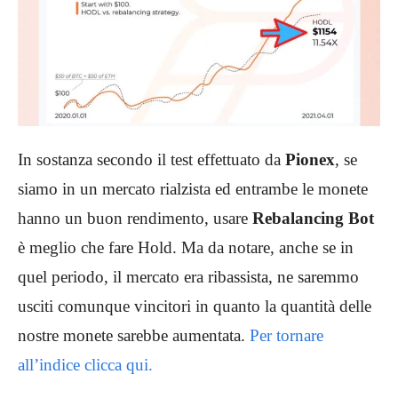
In sostanza secondo il test effettuato da
Pionex
, se
siamo in un mercato rialzista ed entrambe le monete
hanno un buon rendimento, usare
Rebalancing Bot
è meglio che fare Hold. Ma da notare, anche se in
quel periodo, il mercato era ribassista, ne saremmo
usciti comunque vincitori in quanto la quantità delle
nostre monete sarebbe aumentata.
Per tornare
all’indice clicca qui.