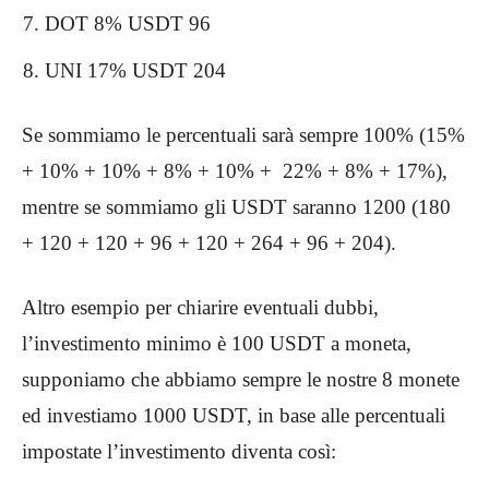
DOT 8% USDT 96
UNI 17% USDT 204
Se sommiamo le percentuali sarà sempre 100% (15%
+ 10% + 10% + 8% + 10% + 22% + 8% + 17%),
mentre se sommiamo gli USDT saranno 1200 (180
+ 120 + 120 + 96 + 120 + 264 + 96 + 204).
Altro esempio per chiarire eventuali dubbi,
l’investimento minimo è 100 USDT a moneta,
supponiamo che abbiamo sempre le nostre 8 monete
ed investiamo 1000 USDT, in base alle percentuali
impostate l’investimento diventa così: