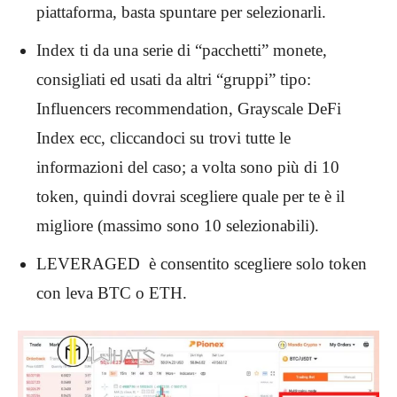
piattaforma, basta spuntare per selezionarli.
Index ti da una serie di “pacchetti” monete,
consigliati ed usati da altri “gruppi” tipo:
Influencers recommendation, Grayscale DeFi
Index ecc, cliccandoci su trovi tutte le
informazioni del caso; a volta sono più di 10
token, quindi dovrai scegliere quale per te è il
migliore (massimo sono 10 selezionabili).
LEVERAGED è consentito scegliere solo token
con leva BTC o ETH.