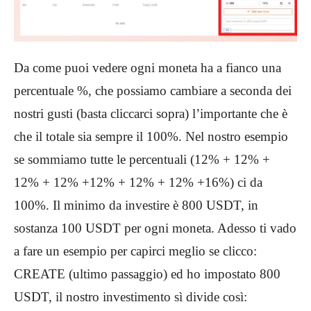
Da come puoi vedere ogni moneta ha a fianco una
percentuale %, che possiamo cambiare a seconda dei
nostri gusti (basta cliccarci sopra) l’importante che è
che il totale sia sempre il 100%. Nel nostro esempio
se sommiamo tutte le percentuali (12% + 12% +
12% + 12% +12% + 12% + 12% +16%) ci da
100%. Il minimo da investire è 800 USDT, in
sostanza 100 USDT per ogni moneta. Adesso ti vado
a fare un esempio per capirci meglio se clicco:
CREATE (ultimo passaggio) ed ho impostato 800
USDT, il nostro investimento sì divide così: