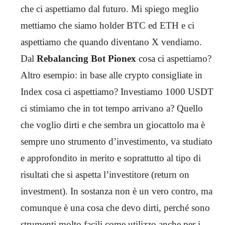
che ci aspettiamo dal futuro. Mi spiego meglio
mettiamo che siamo holder BTC ed ETH e ci
aspettiamo che quando diventano X vendiamo.
Dal
Rebalancing Bot Pionex
cosa ci aspettiamo?
Altro esempio: in base alle crypto consigliate in
Index cosa ci aspettiamo? Investiamo 1000 USDT
ci stimiamo che in tot tempo arrivano a? Quello
che voglio dirti e che sembra un giocattolo ma è
sempre uno strumento d’investimento, va studiato
e approfondito in merito e soprattutto al tipo di
risultati che si aspetta l’investitore (return on
investment). In sostanza non è un vero contro, ma
comunque è una cosa che devo dirti, perché sono
strumenti molto facili come utilizzo anche per i