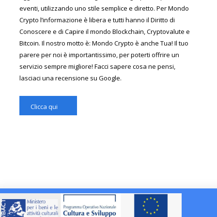
eventi, utilizzando uno stile semplice e diretto. Per Mondo
Crypto l’informazione è libera e tutti hanno il Diritto di
Conoscere e di Capire il mondo Blockchain, Cryptovalute e
Bitcoin. Il nostro motto è: Mondo Crypto è anche Tua! Il tuo
parere per noi è importantissimo, per poterti offrire un
servizio sempre migliore! Facci sapere cosa ne pensi,
lasciaci una recensione su Google.
Clicca qui