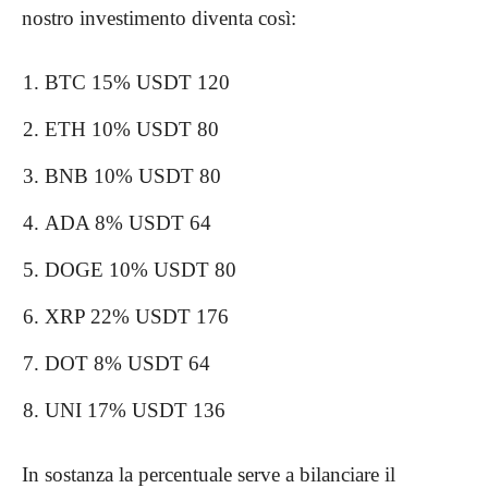
nostro investimento diventa così:
BTC 15% USDT 120
ETH 10% USDT 80
BNB 10% USDT 80
ADA 8% USDT 64
DOGE 10% USDT 80
XRP 22% USDT 176
DOT 8% USDT 64
UNI 17% USDT 136
In sostanza la percentuale serve a bilanciare il