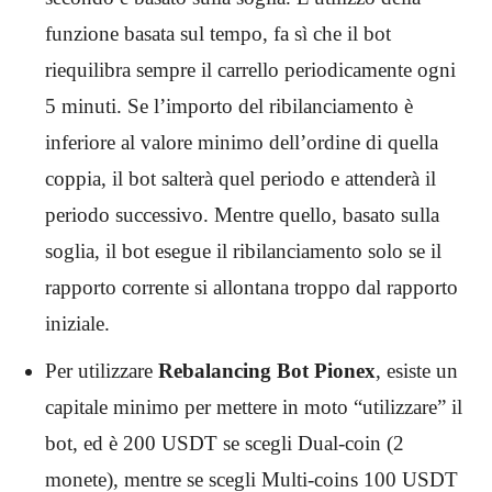
funzione basata sul tempo, fa sì che il bot
riequilibra sempre il carrello periodicamente ogni
5 minuti. Se l’importo del ribilanciamento è
inferiore al valore minimo dell’ordine di quella
coppia, il bot salterà quel periodo e attenderà il
periodo successivo. Mentre quello, basato sulla
soglia, il bot esegue il ribilanciamento solo se il
rapporto corrente si allontana troppo dal rapporto
iniziale.
Per utilizzare
Rebalancing Bot Pionex
,
esiste un
capitale minimo per mettere in moto “utilizzare” il
bot, ed è 200 USDT se scegli Dual-coin (2
monete), mentre se scegli Multi-coins 100 USDT