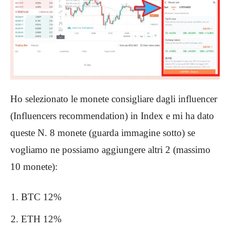
Ho selezionato le monete consigliare dagli influencer
(Influencers recommendation) in Index e mi ha dato
queste N. 8 monete (guarda immagine sotto) se
vogliamo ne possiamo aggiungere altri 2 (massimo
10 monete):
BTC 12%
ETH 12%