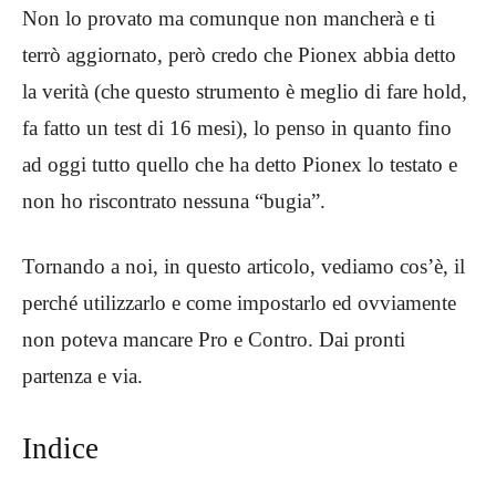
Non lo provato ma comunque non mancherà e ti
terrò aggiornato, però credo che Pionex abbia detto
la verità (che questo strumento è meglio di fare hold,
fa fatto un test di 16 mesi), lo penso in quanto fino
ad oggi tutto quello che ha detto Pionex lo testato e
non ho riscontrato nessuna “bugia”.
Tornando a noi, in questo articolo, vediamo cos’è, il
perché utilizzarlo e come impostarlo ed ovviamente
non poteva mancare Pro e Contro. Dai pronti
partenza e via.
Indice