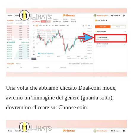
Una volta che abbiamo cliccato Dual-coin mode,
avremo un’immagine del genere (guarda sotto),
dovremmo cliccare su: Choose coin.