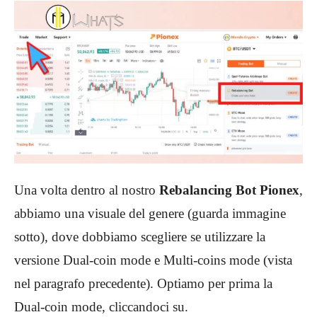
Una volta dentro al nostro
Rebalancing Bot Pionex
,
abbiamo una visuale del genere (guarda immagine
sotto), dove dobbiamo scegliere se utilizzare la
versione Dual-coin mode e Multi-coins mode (vista
nel paragrafo precedente). Optiamo per prima la
Dual-coin mode, cliccandoci su.