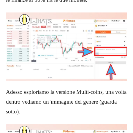
Adesso esploriamo la versione Multi-coins, una volta
dentro vediamo un’immagine del genere (guarda
sotto).