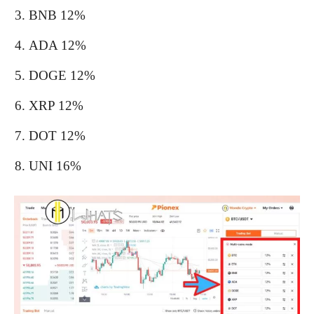
BNB 12%
ADA 12%
DOGE 12%
XRP 12%
DOT 12%
UNI 16%