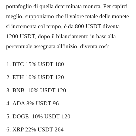
portafoglio di quella determinata moneta. Per capirci
meglio, supponiamo che il valore totale delle monete
si incrementa col tempo, è da 800 USDT diventa
1200 USDT, dopo il bilanciamento in base alla
percentuale assegnata all’inizio, diventa così:
BTC 15% USDT 180
ETH 10% USDT 120
BNB 10% USDT 120
ADA 8% USDT 96
DOGE 10% USDT 120
XRP 22% USDT 264