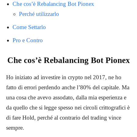
Che cos’è Rebalancing Bot Pionex
Perché utilizzarlo
Come Settarlo
Pro e Contro
Che cos’è Rebalancing Bot Pionex
Ho iniziato ad investire in crypto nel 2017, ne ho
fatto di errori perdendo anche l’80% del capitale. Ma
una cosa che avevo assodato, dalla mia esperienza e
da quello che si legge spesso nei circoli crittografici è
di fare Hold, perché al contrario del trading vince
sempre.