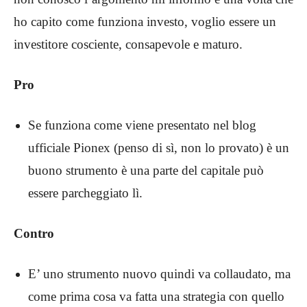
ho capito come funziona investo, voglio essere un
investitore cosciente, consapevole e maturo.
Pro
Se funziona come viene presentato nel blog
ufficiale Pionex (penso di sì, non lo provato) è un
buono strumento è una parte del capitale può
essere parcheggiato lì.
Contro
E’ uno strumento nuovo quindi va collaudato, ma
come prima cosa va fatta una strategia con quello