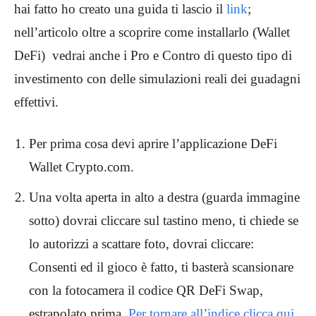
hai fatto ho creato una guida ti lascio il
link
;
nell’articolo oltre a scoprire come installarlo (Wallet
DeFi) vedrai anche i Pro e Contro di questo tipo di
investimento con delle simulazioni reali dei guadagni
effettivi.
Per prima cosa devi aprire l’applicazione DeFi
Wallet Crypto.com.
Una volta aperta in alto a destra (guarda immagine
sotto) dovrai cliccare sul tastino meno, ti chiede se
lo autorizzi a scattare foto, dovrai cliccare:
Consenti ed il gioco è fatto, ti basterà scansionare
con la fotocamera il codice QR DeFi Swap,
estrapolato prima.
Per tornare all’indice clicca qui.