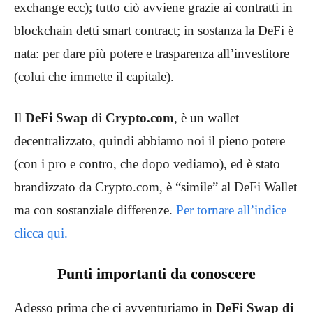
exchange ecc); tutto ciò avviene grazie ai contratti in
blockchain detti smart contract; in sostanza la DeFi è
nata: per dare più potere e trasparenza all’investitore
(colui che immette il capitale).
Il
DeFi Swap
di
Crypto.com
,
è un wallet
decentralizzato, quindi abbiamo noi il pieno potere
(con i pro e contro, che dopo vediamo), ed è stato
brandizzato da Crypto.com, è “simile” al DeFi Wallet
ma con sostanziale differenze.
Per tornare all’indice
clicca qui.
Punti importanti da conoscere
Adesso prima che ci avventuriamo in
DeFi Swap di