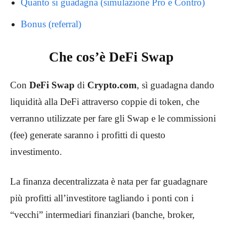
Quanto si guadagna (simulazione Pro e Contro)
Bonus (referral)
Che cos’è DeFi Swap
Con
DeFi Swap
di
Crypto.com
, sì guadagna dando
liquidità alla DeFi attraverso coppie di token, che
verranno utilizzate per fare gli Swap e le commissioni
(fee) generate saranno i profitti di questo
investimento.
La finanza decentralizzata è nata per far guadagnare
più profitti all’investitore tagliando i ponti con i
“vecchi” intermediari finanziari (banche, broker,