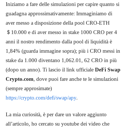
Iniziamo a fare delle simulazioni per capire quanto si
guadagna approssimativamente: Immaginiamo di
aver messo a disposizione della pool CRO-ETH
＄10.000 e di aver messo in stake 1000 CRO per 4
anni il nostro rendimento dalla pool di liquidità è
1,84% (guarda immagine sopra); più i CRO messi in
stake da 1.000 diventano 1,062.01, 62 CRO in più
(dopo un anno). Ti lascio il link ufficiale
DeFi Swap
Crypto.com
, dove puoi fare anche te le simulazioni
(sempre approsimate)
https://crypto.com/defi/swap/apy
.
La mia curiosità, è per dare un valore aggiunto
all’articolo, ho cercato su youtube dei video che