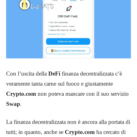
Con l’uscita della
DeFi
finanza decentralizzata c’è
veramente tanta carne sul fuoco e giustamente
Crypto.com
non poteva mancare con il suo servizio
Swap
.
La finanza decentralizzata non è ancora alla portata di
tutti; in quanto, anche se
Crypto.com
ha cercato di