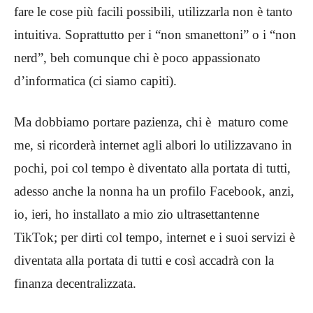
fare le cose più facili possibili, utilizzarla non è tanto
intuitiva. Soprattutto per i “non smanettoni” o i “non
nerd”, beh comunque chi è poco appassionato
d’informatica (ci siamo capiti).
Ma dobbiamo portare pazienza, chi è maturo come
me, si ricorderà internet agli albori lo utilizzavano in
pochi, poi col tempo è diventato alla portata di tutti,
adesso anche la nonna ha un profilo Facebook, anzi,
io, ieri, ho installato a mio zio ultrasettantenne
TikTok; per dirti col tempo, internet e i suoi servizi è
diventata alla portata di tutti e così accadrà con la
finanza decentralizzata.