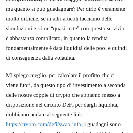
ma quanto si può guadagnare? Per dirlo è veramente
molto difficile, se in altri articoli facciamo delle
simulazioni e stime “quasi certe” con questo servizio
è abbastanza complicato, in quanto la rendita
fondamentalmente è data liquidità delle pool e quindi
di conseguenza dalla volatilità.
Mi spiego meglio, per calcolare il profitto che ci
viene fuori, da questo tipo di investimento a seconda
delle nostre coppie di crypto che abbiamo messo a
disposizione nel circuito DeFi per dargli liquidità,
dobbiamo andare al seguente link
https://crypto.com/defi/swap-info
; i guadagni sono