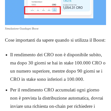
Simulazione Guadagni Boost
Cose importanti da sapere quando si utilizza il Boost:
Il rendimento dei CRO non è disponibile subito,
ma dopo 30 giorni se hai in stake 100.000 CRO o
un numero superiore, mentre dopo 90 giorni se i
CRO in stake sono inferiori a 100.000.
Per il rendimento CRO accumulati ogni giorno
non è prevista la distribuzione automatica, dovrai
inviare una richiesta on-chain per richiedere i