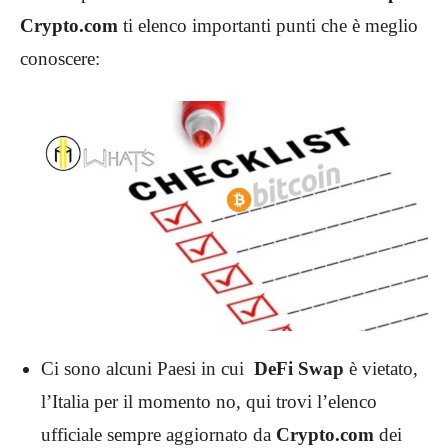
Crypto.com
ti elenco importanti punti che è meglio
conoscere:
Ci sono alcuni Paesi in cui
DeFi Swap
è vietato,
l’Italia per il momento no, qui trovi l’elenco
ufficiale sempre aggiornato da
Crypto.com
dei