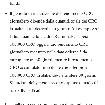
fondi.
Il periodo di maturazione del rendimento CRO
giornaliero dipende dalla quantità totale dei CRO
in stake in un determinato giorno; Ad esempio: se
la tua quantità totale di CRO in stake supera i
100.000 CRO oggi, il tuo rendimento CRO
giornaliero maturato nella data odierna è da
raccogliere tra 30 giorni, mentre il rendimento
CRO accumulato precedente che inferiore a
100.000 CRO in stake, devi attendere 90 giorni.
Situazioni del genere possono capitare quando fai
stake diversificati.
La tabella qui sotto (immagine) è il moltiplicatore