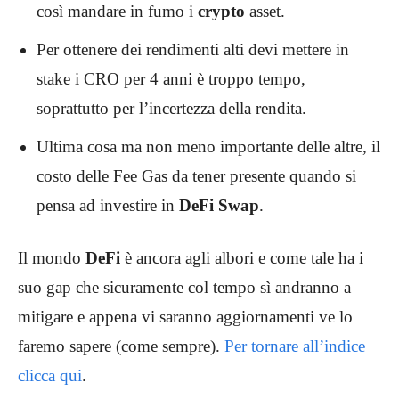
così mandare in fumo i
crypto
asset.
Per ottenere dei rendimenti alti devi mettere in
stake i CRO per 4 anni è troppo tempo,
soprattutto per l’incertezza della rendita.
Ultima cosa ma non meno importante delle altre, il
costo delle Fee Gas da tener presente quando si
pensa ad investire in
DeFi Swap
.
Il mondo
DeFi
è ancora agli albori e come tale ha i
suo gap che sicuramente col tempo sì andranno a
mitigare e appena vi saranno aggiornamenti ve lo
faremo sapere (come sempre).
Per tornare all’indice
clicca qui
.