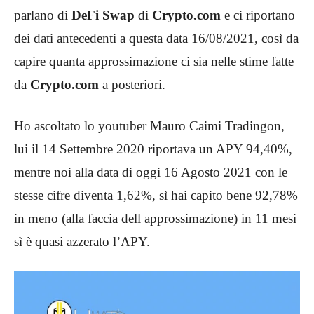
parlano di
DeFi Swap
di
Crypto.com
e ci riportano
dei dati antecedenti a questa data 16/08/2021, così da
capire quanta approssimazione ci sia nelle stime fatte
da
Crypto.com
a posteriori.
Ho ascoltato lo youtuber Mauro Caimi Tradingon,
lui il 14 Settembre 2020 riportava un APY 94,40%,
mentre noi alla data di oggi 16 Agosto 2021 con le
stesse cifre diventa 1,62%, sì hai capito bene 92,78%
in meno (alla faccia dell approssimazione) in 11 mesi
sì è quasi azzerato l’APY.