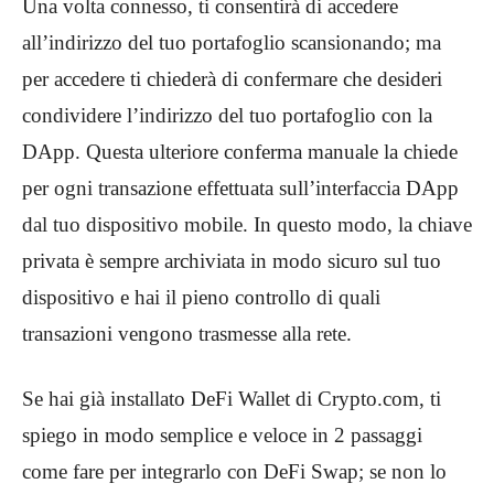
Una volta connesso, ti consentirà di accedere
all’indirizzo del tuo portafoglio scansionando; ma
per accedere ti chiederà di confermare che desideri
condividere l’indirizzo del tuo portafoglio con la
DApp. Questa ulteriore conferma manuale la chiede
per ogni transazione effettuata sull’interfaccia DApp
dal tuo dispositivo mobile. In questo modo, la chiave
privata è sempre archiviata in modo sicuro sul tuo
dispositivo e hai il pieno controllo di quali
transazioni vengono trasmesse alla rete.
Se hai già installato DeFi Wallet di Crypto.com, ti
spiego in modo semplice e veloce in 2 passaggi
come fare per integrarlo con DeFi Swap; se non lo