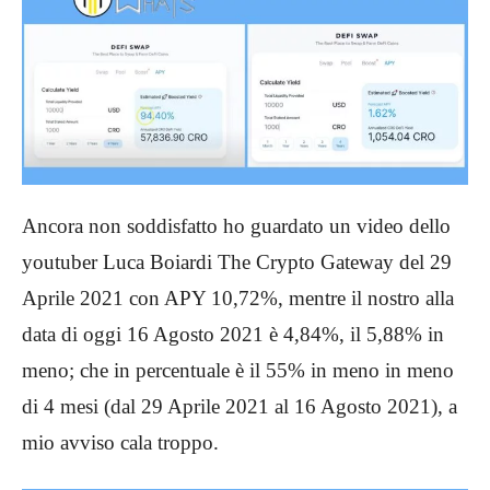
Ancora non soddisfatto ho guardato un video dello
youtuber Luca Boiardi The Crypto Gateway del 29
Aprile 2021 con APY 10,72%, mentre il nostro alla
data di oggi 16 Agosto 2021 è 4,84%, il 5,88% in
meno; che in percentuale è il 55% in meno in meno
di 4 mesi (dal 29 Aprile 2021 al 16 Agosto 2021), a
mio avviso cala troppo.