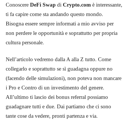
Conoscere
DeFi Swap
di
Crypto.com
è interessante,
ti fa capire come sta andando questo mondo.
Bisogna essere sempre informati a mio avviso per
non perdere le opportunità e soprattutto per propria
cultura personale.
Nell’articolo vedremo dalla A alla Z tutto. Come
collegarlo e soprattutto se sì guadagna oppure no
(facendo delle simulazioni), non poteva non mancare
i Pro e Contro di un investimento del genere.
All’ultimo ti lascio dei bonus referral possiamo
guadagnare tutti e due. Dai partiamo che ci sono
tante cose da vedere, pronti partenza e via.