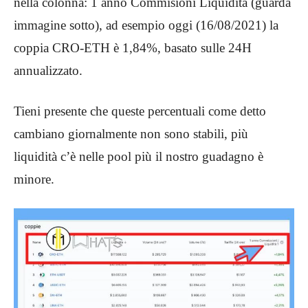
nella colonna: 1 anno Commisioni Liquidità (guarda
immagine sotto), ad esempio oggi (16/08/2021) la
coppia CRO-ETH è 1,84%, basato sulle 24H
annualizzato.
Tieni presente che queste percentuali come detto
cambiano giornalmente non sono stabili, più
liquidità c’è nelle pool più il nostro guadagno è
minore.