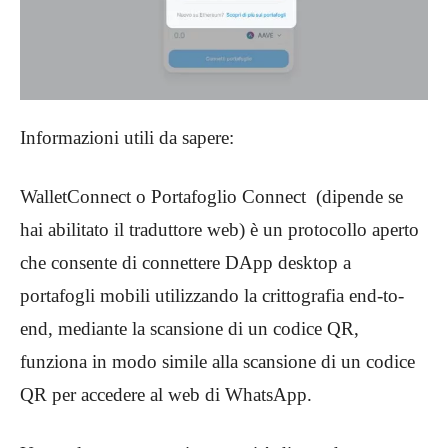
Informazioni utili da sapere:
WalletConnect o Portafoglio Connect (dipende se
hai abilitato il traduttore web) è un protocollo aperto
che consente di connettere DApp desktop a
portafogli mobili utilizzando la crittografia end-to-
end, mediante la scansione di un codice QR,
funziona in modo simile alla scansione di un codice
QR per accedere al web di WhatsApp.