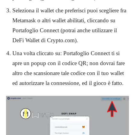
Seleziona il wallet che preferisci puoi scegliere fra
Metamask o altri wallet abilitati, cliccando su
Portafoglio Connect (potrai anche utilizzare il
DeFi Wallet di Crypto.com).
Una volta cliccato su: Portafoglio Connect ti si
apre un popup con il codice QR; non dovrai fare
altro che scansionare tale codice con il tuo wallet
ed autorizzare la connessione, ed il gioco è fatto.