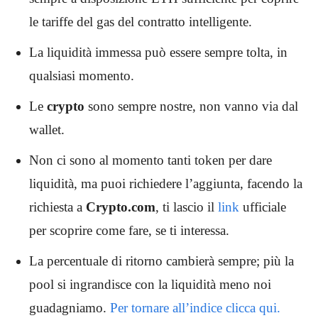
le tariffe del gas del contratto intelligente.
La liquidità immessa può essere sempre tolta, in
qualsiasi momento.
Le
crypto
sono sempre nostre, non vanno via dal
wallet.
Non ci sono al momento tanti token per dare
liquidità, ma puoi richiedere l’aggiunta, facendo la
richiesta a
Crypto.com
,
ti lascio il
link
ufficiale
per scoprire come fare, se ti interessa.
La percentuale di ritorno cambierà sempre; più la
pool si ingrandisce con la liquidità meno noi
guadagniamo.
Per tornare all’indice clicca qui.