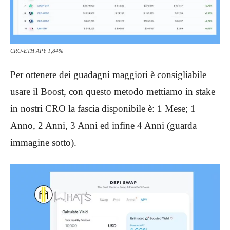
CRO-ETH APY 1,84%
Per ottenere dei guadagni maggiori è consigliabile
usare il Boost, con questo metodo mettiamo in stake
in nostri CRO la fascia disponibile è: 1 Mese; 1
Anno, 2 Anni, 3 Anni ed infine 4 Anni (guarda
immagine sotto).