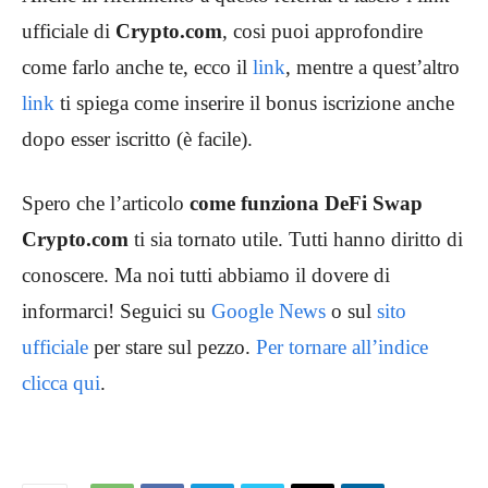
ufficiale di
Crypto.com
, cosi puoi approfondire
come farlo anche te, ecco il
link
, mentre a quest’altro
link
ti spiega come inserire il bonus iscrizione anche
dopo esser iscritto (è facile).
Spero che l’articolo
come funziona DeFi Swap
Crypto.com
ti sia tornato utile. Tutti hanno diritto di
conoscere. Ma noi tutti abbiamo il dovere di
informarci! Seguici su
Google News
o sul
sito
ufficiale
per stare sul pezzo.
Per tornare all’indice
clicca qui
.