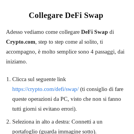
Collegare DeFi Swap
Adesso vediamo come collegare
DeFi Swap
di
Crypto.com
, step to step come al solito, ti
accompagno, è molto semplice sono 4 passaggi, dai
iniziamo.
Clicca sul seguente link
https://crypto.com/defi/swap/
(ti consiglio di fare
queste operazioni da PC, visto che non si fanno
tutti giorni si evitano errori).
Seleziona in alto a destra: Connetti a un
portafoglio (guarda immagine sotto).