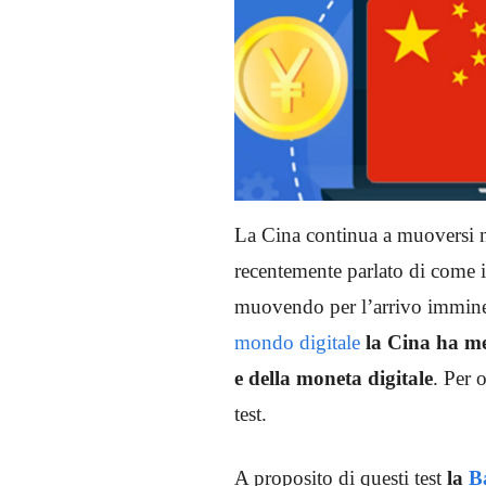
La Cina continua a muoversi 
recentemente parlato di come i
muovendo per l’arrivo immine
mondo digitale
la Cina ha me
e della moneta digitale
. Per 
test.
A proposito di questi test
la
B