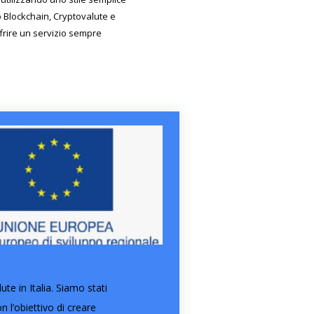
do Blockchain, Cryptovalute e
ffrire un servizio sempre
e in Italia. Siamo stati
l’obiettivo di creare