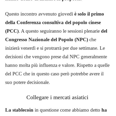
Questo incontro avvenuto giovedì
è solo il primo
della Conferenza consultiva del popolo cinese
(PCC)
. A questo seguiranno le sessioni plenarie
del
Congresso Nazionale del Popolo (NPC)
che
inizierà venerdì e si protrarrà per due settimane. Le
decisioni che vengono prese dal NPC generalmente
hanno molta più influenza e valore. Rispetto a quelle
del PCC che in questo caso però potrebbe avere il
suo potere decisionale.
Collegare i mercati asiatici
La stablecoin
in questione come abbiamo detto
ha