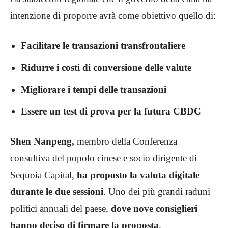
intenzione di proporre avrà come obiettivo quello di:
Facilitare le transazioni transfrontaliere
Ridurre i costi di conversione delle valute
Migliorare i tempi delle transazioni
Essere un test di prova per la futura CBDC
Shen Nanpeng,
membro della Conferenza
consultiva del popolo cinese e socio dirigente di
Sequoia Capital,
ha proposto la valuta digitale
durante le due sessioni
. Uno dei più grandi raduni
politici annuali del paese,
dove nove consiglieri
hanno deciso di firmare la proposta
.