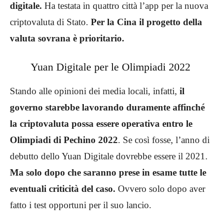
digitale.
Ha testata in quattro città l’app per la nuova
criptovaluta di Stato.
Per la Cina il progetto della
valuta sovrana è prioritario.
Yuan Digitale per le Olimpiadi 2022
Stando alle opinioni dei media locali, infatti,
il
governo starebbe lavorando duramente affinché
la criptovaluta possa essere operativa entro le
Olimpiadi di Pechino 2022
. Se così fosse, l’anno di
debutto dello Yuan Digitale dovrebbe essere il 2021.
Ma solo dopo che saranno prese in esame tutte le
eventuali criticità del caso.
Ovvero solo dopo aver
fatto i test opportuni per il suo lancio.