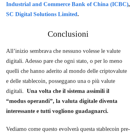
Industrial and Commerce Bank of China (ICBC)
,
SC Digital Solutions Limited
.
Conclusioni
All’inizio sembrava che nessuno volesse le valute
digitali. Adesso pare che ogni stato, o per lo meno
quelli che hanno aderito al mondo delle criptovalute
e delle stablecoin, posseggano una o più valute
digitali.
Una volta che il sistema assimili il
“modus operandi”, la valuta digitale diventa
interessante e tutti vogliono guadagnarci.
Vediamo come questo evolverà questa stablecoin pre-