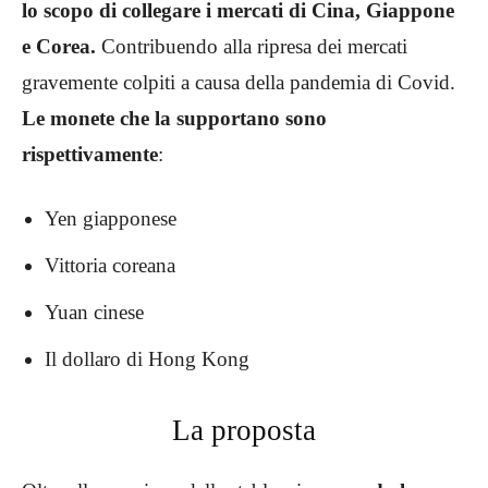
lo scopo di collegare i mercati di Cina, Giappone
e Corea.
Contribuendo alla ripresa dei mercati
gravemente colpiti a causa della pandemia di Covid.
Le monete che la supportano sono
rispettivamente
:
Yen giapponese
Vittoria coreana
Yuan cinese
Il dollaro di Hong Kong
La proposta