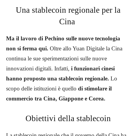
Una stablecoin regionale per la
Cina
Ma il lavoro di Pechino sulle nuove tecnologia
non si ferma qui.
Oltre allo Yuan Digitale la Cina
continua le sue sperimentazioni sulle nuove
innovazioni digitali.
Infatti,
i funzionari cinesi
hanno proposto una stablecoin regionale.
Lo
scopo delle istituzioni è quello
di stimolare il
commercio tra Cina, Giappone e Corea.
Obiettivi della stablecoin
La stablecoin regionale che il governo della Cina ha