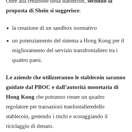
Oltre alla creazione della stablecoin,
secondo la
proposta di Shein si suggerisce
:
la creazione di un sandbox normativo
un potenziamento del sistema a Hong Kong per il
miglioramento del servizio transfrontaliero tra i
quattro paesi.
Le aziende che utilizzeranno le stablecoin saranno
guidate dal PBOC e dall’autorità monetaria di
Hong Kong
che potranno creare un quadro
regolatore per transazioni tranfontalieredello
stablecoin, gestendo i rischi e scoraggiando il
riciclaggio di denaro.