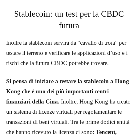
Stablecoin: un test per la CBDC
futura
Inoltre la stablecoin servirà da “cavallo di troia” per
testare il terreno e verificare le applicazioni d’uso e i
rischi che la futura CBDC potrebbe trovare.
Si pensa di iniziare a testare la stablecoin a Hong
Kong che è uno dei più importanti centri
finanziari della Cina.
Inoltre, Hong Kong ha creato
un sistema di licenze virtuali per regolamentare le
transazioni di beni virtuali. Tra le prime dodici entità
che hanno ricevuto la licenza ci sono:
Tencent,