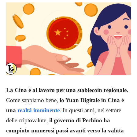
La Cina è al lavoro per una stablecoin regionale.
Come sappiamo bene,
lo Yuan Digitale in Cina è
una
realtà imminente
. In questi anni, nel settore
delle criptovalute,
il governo di Pechino ha
compiuto numerosi passi avanti verso la valuta