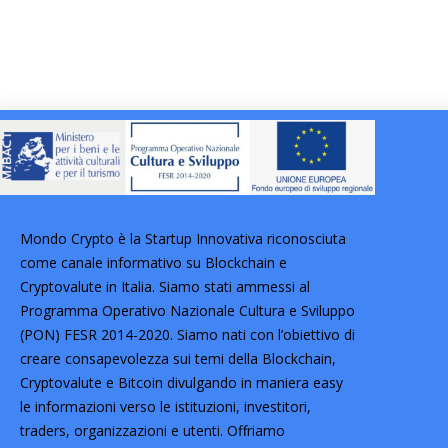
Mondo Crypto è la Startup Innovativa riconosciuta
come canale informativo su Blockchain e
Cryptovalute in Italia. Siamo stati ammessi al
Programma Operativo Nazionale Cultura e Sviluppo
(PON) FESR 2014-2020. Siamo nati con l’obiettivo di
creare consapevolezza sui temi della Blockchain,
Cryptovalute e Bitcoin divulgando in maniera easy
le informazioni verso le istituzioni, investitori,
traders, organizzazioni e utenti. Offriamo