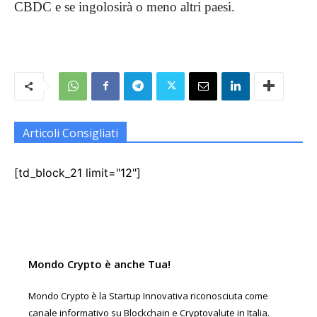
CBDC e se ingolosirà o meno altri paesi.
Articoli Consigliati
[td_block_21 limit="12"]
Mondo Crypto è anche Tua!
Mondo Crypto è la Startup Innovativa riconosciuta come
canale informativo su Blockchain e Cryptovalute in Italia.