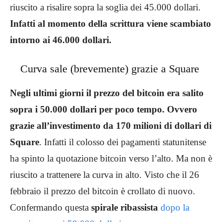
riuscito a risalire sopra la soglia dei 45.000 dollari.
Infatti al momento della scrittura viene scambiato
intorno ai 46.000 dollari.
Curva sale (brevemente) grazie a Square
Negli ultimi giorni il prezzo del bitcoin era salito
sopra i 50.000 dollari per poco tempo. Ovvero
grazie all’investimento da 170 milioni di dollari di
Square
. Infatti il colosso dei pagamenti statunitense
ha spinto la quotazione bitcoin verso l’alto. Ma non è
riuscito a trattenere la curva in alto. Visto che il 26
febbraio il prezzo del bitcoin è crollato di nuovo.
Confermando questa
spirale ribassista
dopo la