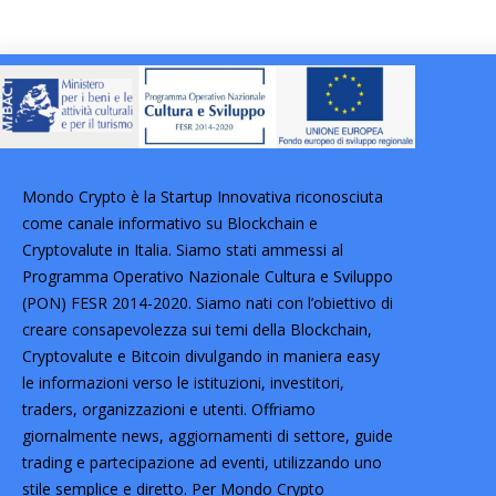
Mondo Crypto è la Startup Innovativa riconosciuta
come canale informativo su Blockchain e
Cryptovalute in Italia. Siamo stati ammessi al
Programma Operativo Nazionale Cultura e Sviluppo
(PON) FESR 2014-2020. Siamo nati con l’obiettivo di
creare consapevolezza sui temi della Blockchain,
Cryptovalute e Bitcoin divulgando in maniera easy
le informazioni verso le istituzioni, investitori,
traders, organizzazioni e utenti. Offriamo
giornalmente news, aggiornamenti di settore, guide
trading e partecipazione ad eventi, utilizzando uno
stile semplice e diretto. Per Mondo Crypto