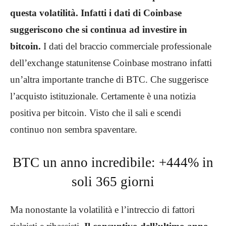
questa volatilità. Infatti
i dati di Coinbase
suggeriscono che si continua ad investire in
bitcoin.
I dati del braccio commerciale professionale
dell’exchange statunitense Coinbase mostrano infatti
un’altra importante tranche di BTC. Che suggerisce
l’acquisto istituzionale. Certamente è una notizia
positiva per bitcoin. Visto che il sali e scendi
continuo non sembra spaventare.
BTC un anno incredibile: +444% in
soli 365 giorni
Ma nonostante la volatilità e l’intreccio di fattori