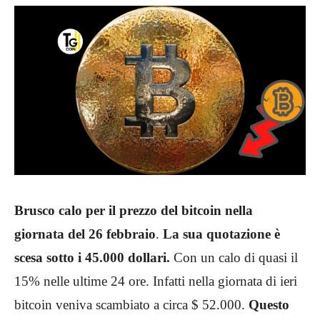
Brusco calo per il prezzo del bitcoin nella
giornata del 26 febbraio
.
La sua quotazione è
scesa sotto i 45.000 dollari.
Con un calo di quasi il
15% nelle ultime 24 ore. Infatti nella giornata di ieri
bitcoin veniva scambiato a circa $ 52.000.
Questo