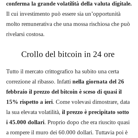
conferma la grande volatilità della valuta digitale.
Il cui investimento può essere sia un’opportunità
molto remunerativa che una mossa rischiosa che può
rivelarsi costosa.
Crollo del bitcoin in 24 ore
Tutto il mercato crittografico ha subito una certa
correzione al ribasso. Infatti
nella giornata del 26
febbraio il prezzo del bitcoin è sceso di quasi il
15% rispetto a ieri
. Come volevasi dimostrare, data
la sua elevata volatilità,
il prezzo è precipitato sotto
i 45.000 dollari
. Proprio dopo che era riuscito quasi
a rompere il muro dei 60.000 dollari. Tuttavia poi è