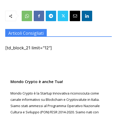
Articoli Consigliati
[td_block_21 limit="12"]
Mondo Crypto è anche Tua!
Mondo Crypto è la Startup Innovativa riconosciuta come
canale informativo su Blockchain e Cryptovalute in Italia.
Siamo stati ammessi al Programma Operativo Nazionale
Cultura e Sviluppo (PON) FESR 2014-2020. Siamo nati con