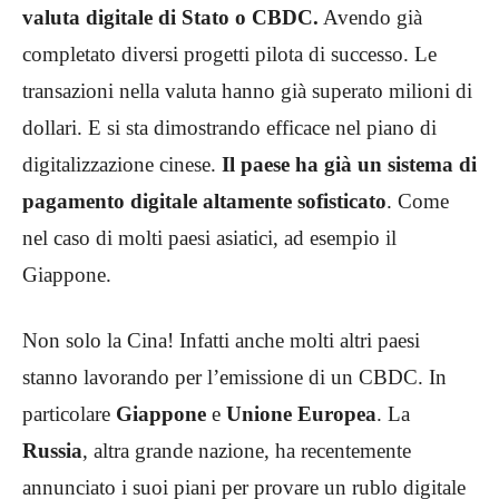
valuta digitale di Stato o CBDC.
Avendo già
completato diversi progetti pilota di successo. Le
transazioni nella valuta hanno già superato milioni di
dollari. E si sta dimostrando efficace nel piano di
digitalizzazione cinese.
Il paese ha già un sistema di
pagamento digitale altamente sofisticato
. Come
nel caso di molti paesi asiatici, ad esempio il
Giappone.
Non solo la Cina! Infatti anche molti altri paesi
stanno lavorando per l’emissione di un CBDC. In
particolare
Giappone
e
Unione Europea
. La
Russia
, altra grande nazione, ha recentemente
annunciato i suoi piani per provare un rublo digitale