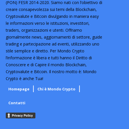
(PON) FESR 2014-2020. Siamo nati con l’obiettivo di
creare consapevolezza sui temi della Blockchain,
Cryptovalute e Bitcoin divulgando in maniera easy
le informazioni verso le istituzioni, investitori,
traders, organizzazioni e utenti. Offriamo
giornalmente news, aggiornamenti di settore, guide
trading e partecipazione ad eventi, utilizzando uno
stile semplice e diretto. Per Mondo Crypto
l’informazione è libera e tutti hanno il Diritto di
Conoscere e di Capire il mondo Blockchain,
Cryptovalute e Bitcoin. Il nostro motto è: Mondo
Crypto è anche Tua!
Homepage
Chi è Mondo Crypto
Contatti