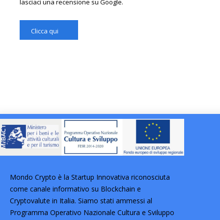
lasciaci una recensione su Google.
Clicca qui
Mondo Crypto è la Startup Innovativa riconosciuta
come canale informativo su Blockchain e
Cryptovalute in Italia. Siamo stati ammessi al
Programma Operativo Nazionale Cultura e Sviluppo