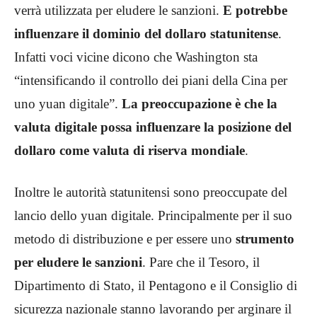
verrà utilizzata per eludere le sanzioni.
E potrebbe
influenzare il dominio del dollaro statunitense
.
Infatti voci vicine dicono che Washington sta
“intensificando il controllo dei piani della Cina per
uno yuan digitale”.
La preoccupazione è che la
valuta digitale possa influenzare la posizione del
dollaro come valuta di riserva mondiale
.
Inoltre le autorità statunitensi sono preoccupate del
lancio dello yuan digitale. Principalmente per il suo
metodo di distribuzione e per essere uno
strumento
per eludere le sanzioni
. Pare che il Tesoro, il
Dipartimento di Stato, il Pentagono e il Consiglio di
sicurezza nazionale stanno lavorando per arginare il