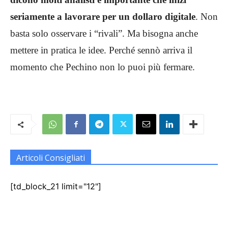
seriamente a lavorare per un dollaro digitale
. Non
basta solo osservare i “rivali”. Ma bisogna anche
mettere in pratica le idee. Perché sennò arriva il
momento che Pechino non lo puoi più fermare.
Articoli Consigliati
[td_block_21 limit="12"]