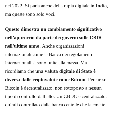
nel 2022. Si parla anche della rupia digitale in
India
,
ma queste sono solo voci.
Questo dimostra un cambiamento significativo
nell’approccio da parte dei governi sulle CBDC
nell’ultimo anno.
Anche organizzazioni
internazionali come la Banca dei regolamenti
internazionali si sono unite alla massa. Ma
ricordiamo che
una valuta digitale di Stato è
diversa dalle criptovalute come Bitcoin
. Perché se
Bitcoin è decentralizzato, non sottoposto a nessun
tipo di controllo dall’alto. Un CBDC è centralizzato,
quindi controllato dalla banca centrale che la emette.