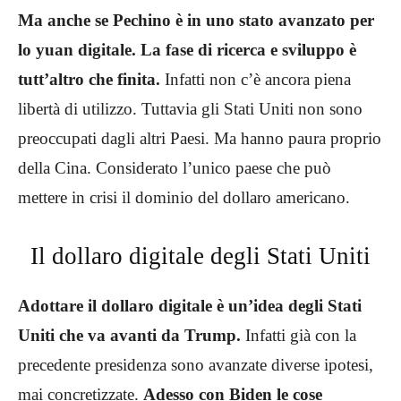
Ma anche se Pechino è in uno stato avanzato per
lo yuan digitale. La fase di ricerca e sviluppo è
tutt’altro che finita.
Infatti non c’è ancora piena
libertà di utilizzo. Tuttavia gli Stati Uniti non sono
preoccupati dagli altri Paesi. Ma hanno paura proprio
della Cina. Considerato l’unico paese che può
mettere in crisi il dominio del dollaro americano.
Il dollaro digitale degli Stati Uniti
Adottare il dollaro digitale è un’idea degli Stati
Uniti che va avanti da Trump.
Infatti già con la
precedente presidenza sono avanzate diverse ipotesi,
mai concretizzate.
Adesso con Biden le cose