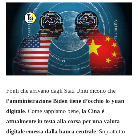
Fonti che arrivano dagli Stati Uniti dicono che
l’amministrazione Biden tiene d’occhio lo yuan
digitale
. Come sappiamo bene,
la Cina è
attualmente in testa alla corsa per una valuta
digitale emessa dalla banca centrale
. Soprattutto