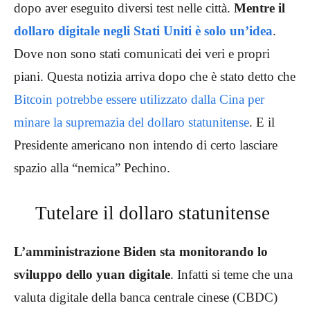
dopo aver eseguito diversi test nelle città.
Mentre il
dollaro digitale negli Stati Uniti è solo un’idea
.
Dove non sono stati comunicati dei veri e propri
piani. Questa notizia arriva dopo che è stato detto che
Bitcoin potrebbe essere utilizzato dalla Cina per
minare la supremazia del dollaro statunitense
. E il
Presidente americano non intendo di certo lasciare
spazio alla “nemica” Pechino.
Tutelare il dollaro statunitense
L’amministrazione Biden sta monitorando lo
sviluppo dello yuan digitale
. Infatti si teme che una
valuta digitale della banca centrale cinese (CBDC)