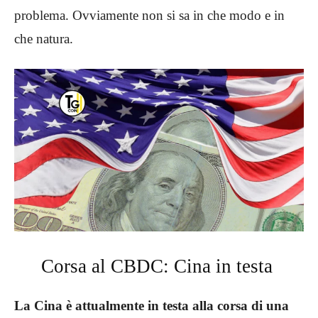
problema. Ovviamente non si sa in che modo e in
che natura.
Corsa al CBDC: Cina in testa
La Cina è attualmente in testa alla corsa di una