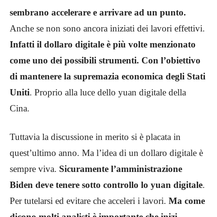
sembrano accelerare e arrivare ad un punto.
Anche se non sono ancora iniziati dei lavori effettivi.
Infatti il dollaro digitale è più volte menzionato
come uno dei possibili strumenti. Con l’obiettivo
di
mantenere la supremazia economica degli Stati
Uniti
. Proprio alla luce dello yuan digitale della
Cina.
Tuttavia la discussione in merito si è placata in
quest’ultimo anno. Ma l’idea di un dollaro digitale è
sempre viva.
Sicuramente l’amministrazione
Biden deve tenere sotto controllo lo yuan digitale
.
Per tutelarsi ed evitare che acceleri i lavori.
Ma come
dicono molti analisti è importante che inizi