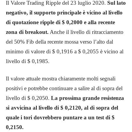
Il Valore Trading Ripple del 23 luglio 2020.
Sul lato
negativo, il supporto principale è vicino al livello
di quotazione ripple di $ 0,2000 e alla recente
zona di breakout.
Anche il livello di ritracciamento
del 50% Fib della recente mossa verso l’alto dal
minimo di valore di $ 0,1916 a $ 0,2055 è vicino al
livello di $ 0,1985.
Il valore attuale mostra chiaramente molti segnali
positivi e potrebbe continuare a salire al di sopra del
livello di $ 0,2050.
La prossima grande resistenza
si avvicina al livello di $ 0,2120, al di sopra del
quale i tori dovrebbero puntare a un test di $
0,2150.