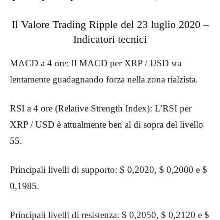
Il Valore Trading Ripple del 23 luglio 2020 –
Indicatori tecnici
MACD a 4 ore: Il MACD per XRP / USD sta
lentamente guadagnando forza nella zona rialzista.
RSI a 4 ore (Relative Strength Index): L’RSI per
XRP / USD è attualmente ben al di sopra del livello
55.
Principali livelli di supporto: $ 0,2020, $ 0,2000 e $
0,1985.
Principali livelli di resistenza: $ 0,2050, $ 0,2120 e $