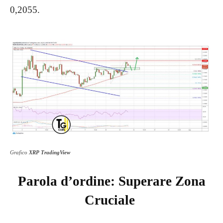
0,2055.
Grafico
XRP TradingView
Parola d’ordine: Superare Zona
Cruciale