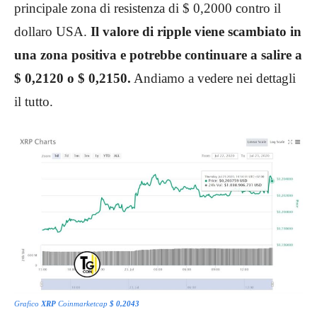
principale zona di resistenza di $ 0,2000 contro il
dollaro USA.
Il valore di ripple viene scambiato in
una zona positiva e potrebbe continuare a salire a
$ 0,2120 o $ 0,2150.
Andiamo a vedere nei dettagli
il tutto.
Grafico
XRP
Coinmarketcap
$ 0,2043