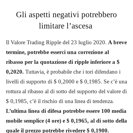
Gli aspetti negativi potrebbero
limitare l’ascesa
Il Valore Trading Ripple del 23 luglio 2020.
A breve
termine, potrebbe esserci una correzione al
ribasso per la quotazione di ripple inferiore a $
0,2020.
Tuttavia, è probabile che i tori difendano i
livelli di supporto di $ 0,2000 e $ 0,1985. Se c’è una
rottura al ribasso al di sotto del supporto del valore di
$ 0,1985, c’è il rischio di una linea di tendenza.
L’ultima linea di difesa potrebbe essere 100 media
mobile semplice (4 ore) e $ 0,1965, al di sotto della
quale il prezzo potrebbe rivedere $ 0,1900.