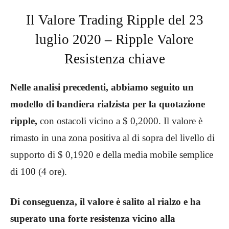
Il Valore Trading Ripple del 23
luglio 2020 – Ripple Valore
Resistenza chiave
Nelle analisi precedenti, abbiamo seguito un
modello di bandiera rialzista per la quotazione
ripple,
con ostacoli vicino a $ 0,2000. Il valore è
rimasto in una zona positiva al di sopra del livello di
supporto di $ 0,1920 e della media mobile semplice
di 100 (4 ore).
Di conseguenza, il valore è salito al rialzo e ha
superato una forte resistenza vicino alla