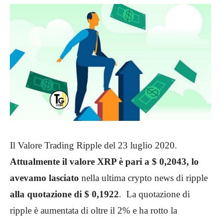
Il Valore Trading Ripple del 23 luglio 2020.
Attualmente il valore XRP è pari a $ 0,2043,
lo
avevamo lasciato
nella ultima crypto news di ripple
alla quotazione di $ 0,1922
. La quotazione di
ripple è aumentata di oltre il 2% e ha rotto la