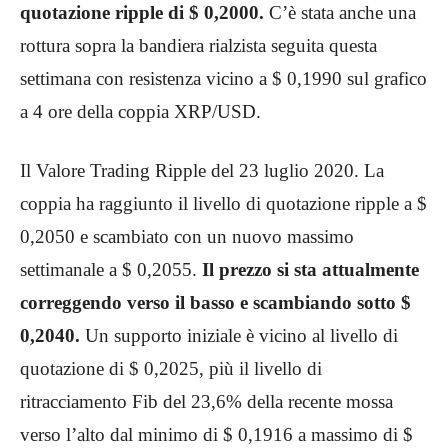
quotazione ripple di $ 0,2000.
C’è stata anche una
rottura sopra la bandiera rialzista seguita questa
settimana con resistenza vicino a $ 0,1990 sul grafico
a 4 ore della coppia XRP/USD.
Il Valore Trading Ripple del 23 luglio 2020. La
coppia ha raggiunto il livello di quotazione ripple a $
0,2050 e scambiato con un nuovo massimo
settimanale a $ 0,2055.
Il prezzo si sta attualmente
correggendo verso il basso e scambiando sotto $
0,2040.
Un supporto iniziale è vicino al livello di
quotazione di $ 0,2025, più il livello di
ritracciamento Fib del 23,6% della recente mossa
verso l’alto dal minimo di $ 0,1916 a massimo di $