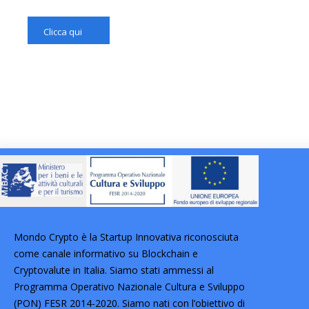
Clicca qui
Mondo Crypto è la Startup Innovativa riconosciuta
come canale informativo su Blockchain e
Cryptovalute in Italia. Siamo stati ammessi al
Programma Operativo Nazionale Cultura e Sviluppo
(PON) FESR 2014-2020. Siamo nati con l’obiettivo di