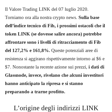
Il Valore Trading LINK del 07 luglio 2020.
Torniamo ora alla nostra crypto news.
Sulla base
dell’indice tecnico di Fib, i prossimi ostacoli che il
token LINK (se dovesse salire ancora) potrebbe
affrontare sono i livelli di ritracciamento di Fib
del 127,2% e 161,8%.
Queste potenziali aree di
resistenza si aggirano rispettivamente intorno ai $6 e
$7. Nonostante la recente azione sui prezzi,
i dati di
Glassnode, invece, rivelano che alcuni investitori
hanno anticipato la ripresa e si stanno
preparando a trarne profitto.
L’origine degli indirizzi LINK