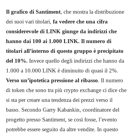
Il grafico di Santiment
, che mostra la distribuzione
dei suoi vari titolari,
fa vedere che una cifra
considerevole di LINK giunge da indirizzi che
hanno dai 100 ai 1.000 LINK. Il numero di
titolari all’interno di questo gruppo è precipitato
del 10%.
Invece quello degli indirizzi che hanno da
1.000 a 10.000 LINK è diminuito di quasi il 2%.
Verso un’ipotetica pressione al ribasso
. Il numero
di token che sono tra più crypto exchange ci dice che
si sta per creare una tendenza dei prezzi verso il
basso. Secondo Garry Kabankin, coordinatore del
progetto presso Santiment, se così fosse, l’evento
potrebbe essere seguito da altre vendite. In questo