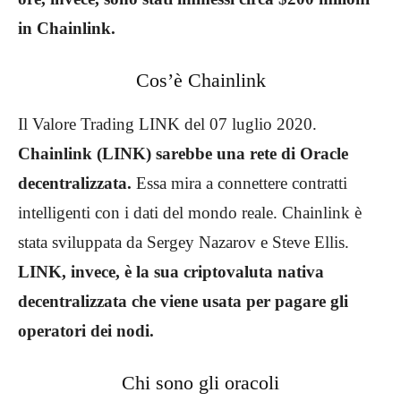
in Chainlink.
Cos’è Chainlink
Il Valore Trading LINK del 07 luglio 2020.
Chainlink (LINK) sarebbe una rete di Oracle
decentralizzata.
Essa mira a connettere contratti
intelligenti con i dati del mondo reale. Chainlink è
stata sviluppata da Sergey Nazarov e Steve Ellis.
LINK, invece, è la sua criptovaluta nativa
decentralizzata che viene usata per pagare gli
operatori dei nodi.
Chi sono gli oracoli