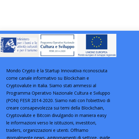
Mondo Crypto è la Startup Innovativa riconosciuta
come canale informativo su Blockchain e
Cryptovalute in Italia. Siamo stati ammessi al
Programma Operativo Nazionale Cultura e Sviluppo
(PON) FESR 2014-2020. Siamo nati con l’obiettivo di
creare consapevolezza sui temi della Blockchain,
Cryptovalute e Bitcoin divulgando in maniera easy
le informazioni verso le istituzioni, investitori,
traders, organizzazioni e utenti. Offriamo
giornalmente news, aggiornamenti di settore, guide