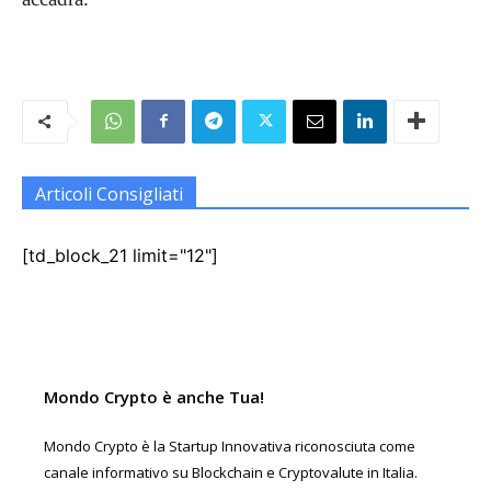
Articoli Consigliati
[td_block_21 limit="12"]
Mondo Crypto è anche Tua!
Mondo Crypto è la Startup Innovativa riconosciuta come
canale informativo su Blockchain e Cryptovalute in Italia.