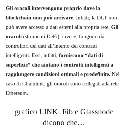
Gli oracoli intervengono proprio dove la
blockchain non può arrivare.
Infatti, la DLT non
può avere accesso a dati esterni alla propria rete.
Gli
oracoli
(strumenti DeFi), invece, fungono da
controllori dei dati all’interno dei contratti
intelligenti. Essi, infatti,
forniscono “dati di
superficie” che aiutano i contratti intelligenti a
raggiungere condizioni ottimali e predefinite.
Nel
caso di Chainlink, gli oracoli sono collegati alla rete
Ethereum.
grafico LINK: Fib e Glassnode
dicono che…