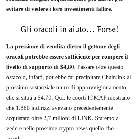
evitare di vedere i loro investimenti fallire.
Gli oracoli in aiuto… Forse!
La pressione di vendita dietro il gettone degli
oracoli potrebbe essere sufficiente per rompere il
livello di supporto di $4,80
. Passare oltre questo
ostacolo, infatti, potrebbe far precipitare Chainlink al
prossimo sostanziale muro di approvvigionamento
che si situa a $4,70. Qui, le coorti IOMAP mostrano
che 1.860 indirizzi avevano precedentemente
acquistato oltre 2,7 milioni di LINK. Staremo a
vedere nelle prossime crypto news quello che
accadrà.