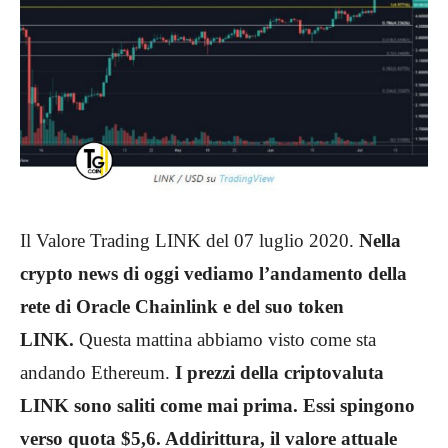
Il Valore Trading LINK del 07 luglio 2020.
Nella
crypto news di oggi vediamo l’andamento della
rete di Oracle Chainlink e del suo token
LINK.
Questa mattina abbiamo visto come sta
andando Ethereum.
I prezzi della criptovaluta
LINK sono saliti come mai prima. Essi spingono
verso quota $5,6. Addirittura, il valore attuale