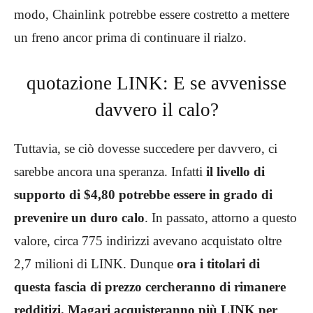
modo, Chainlink potrebbe essere costretto a mettere
un freno ancor prima di continuare il rialzo.
quotazione LINK: E se avvenisse
davvero il calo?
Tuttavia, se ciò dovesse succedere per davvero, ci
sarebbe ancora una speranza. Infatti
il livello di
supporto di $4,80 potrebbe essere in grado di
prevenire un duro calo
. In passato, attorno a questo
valore, circa 775 indirizzi avevano acquistato oltre
2,7 milioni di LINK. Dunque
ora i titolari di
questa fascia di prezzo cercheranno di rimanere
redditizi. Magari acquisteranno più LINK per