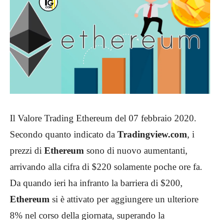
Il Valore Trading Ethereum del 07 febbraio 2020.
Secondo quanto indicato da
Tradingview.com
, i
prezzi di
Ethereum
sono di nuovo aumentanti,
arrivando alla cifra di $220 solamente poche ore fa.
Da quando ieri ha infranto la barriera di $200,
Ethereum
si è attivato per aggiungere un ulteriore
8% nel corso della giornata, superando la