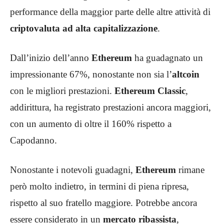
performance della maggior parte delle altre attività di
criptovaluta ad alta capitalizzazione
.
Dall’inizio dell’anno
Ethereum
ha guadagnato un
impressionante 67%, nonostante non sia l’
altcoin
con le migliori prestazioni.
Ethereum Classic
,
addirittura, ha registrato prestazioni ancora maggiori,
con un aumento di oltre il 160% rispetto a
Capodanno.
Nonostante i notevoli guadagni,
Ethereum
rimane
però molto indietro, in termini di piena ripresa,
rispetto al suo fratello maggiore. Potrebbe ancora
essere considerato in un
mercato ribassista
,