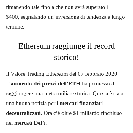
rimanendo tale fino a che non avrà superato i
$400, segnalando un’inversione di tendenza a lungo
termine.
Ethereum raggiunge il record
storico!
Il Valore Trading Ethereum del 07 febbraio 2020.
L’
aumento dei prezzi dell’ETH
ha permesso di
raggiungere una pietra miliare storica. Questa è stata
una buona notizia per i
mercati finanziari
decentralizzati
. Ora c’è oltre $1 miliardo rinchiuso
nei
mercati DeFi
.