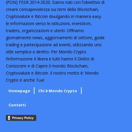
(PON) FESR 2014-2020. Siamo nati con l’obiettivo di
creare consapevolezza sui temi della Blockchain,
Cryptovalute e Bitcoin divulgando in maniera easy
le informazioni verso le istituzioni, investitori,
traders, organizzazioni e utenti. Offriamo
giornalmente news, aggiornamenti di settore, guide
trading e partecipazione ad eventi, utilizzando uno
stile semplice e diretto. Per Mondo Crypto
l’informazione è libera e tutti hanno il Diritto di
Conoscere e di Capire il mondo Blockchain,
Cryptovalute e Bitcoin. Il nostro motto è: Mondo
Crypto è anche Tua!
Homepage
Chi è Mondo Crypto
Contatti