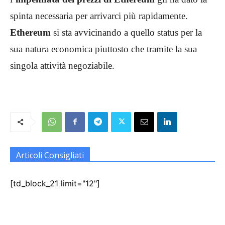
spinta necessaria per arrivarci più rapidamente.
Ethereum
si sta avvicinando a quello status per la
sua natura economica piuttosto che tramite la sua
singola attività negoziabile.
Articoli Consigliati
[td_block_21 limit="12"]