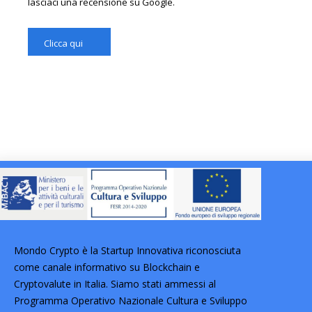
lasciaci una recensione su Google.
Clicca qui
Mondo Crypto è la Startup Innovativa riconosciuta
come canale informativo su Blockchain e
Cryptovalute in Italia. Siamo stati ammessi al
Programma Operativo Nazionale Cultura e Sviluppo