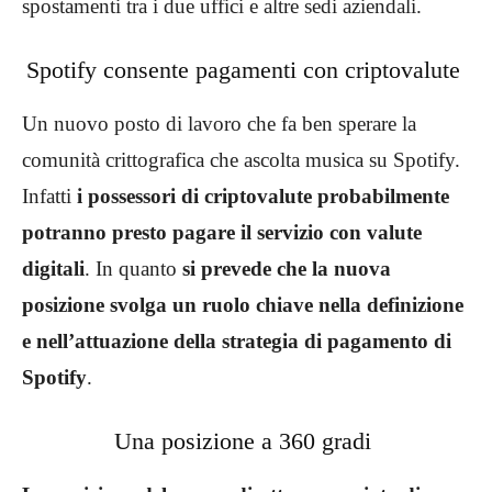
spostamenti tra i due uffici e altre sedi aziendali.
Spotify consente pagamenti con criptovalute
Un nuovo posto di lavoro che fa ben sperare la
comunità crittografica che ascolta musica su Spotify.
Infatti
i possessori di criptovalute probabilmente
potranno presto pagare il servizio con valute
digitali
. In quanto
si prevede che la nuova
posizione svolga un ruolo chiave nella definizione
e nell’attuazione della strategia di pagamento di
Spotify
.
Una posizione a 360 gradi