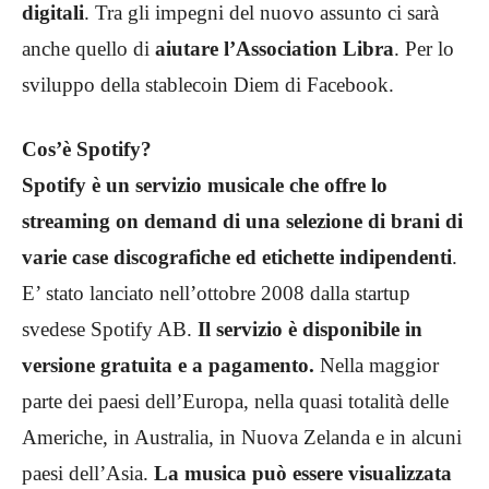
digitali
. Tra gli impegni del nuovo assunto ci sarà
anche quello di
aiutare l’Association Libra
. Per lo
sviluppo della stablecoin Diem di Facebook.
Cos’è Spotify?
Spotify è un servizio musicale che offre lo
streaming on demand di una selezione di brani di
varie case discografiche ed etichette indipendenti
.
E’ stato lanciato nell’ottobre 2008 dalla startup
svedese Spotify AB.
Il servizio è disponibile in
versione gratuita e a pagamento.
Nella maggior
parte dei paesi dell’Europa, nella quasi totalità delle
Americhe, in Australia, in Nuova Zelanda e in alcuni
paesi dell’Asia.
La musica può essere visualizzata