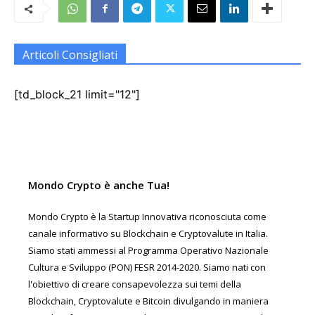
Articoli Consigliati
[td_block_21 limit="12"]
Mondo Crypto è anche Tua!
Mondo Crypto è la Startup Innovativa riconosciuta come
canale informativo su Blockchain e Cryptovalute in Italia.
Siamo stati ammessi al Programma Operativo Nazionale
Cultura e Sviluppo (PON) FESR 2014-2020. Siamo nati con
l'obiettivo di creare consapevolezza sui temi della
Blockchain, Cryptovalute e Bitcoin divulgando in maniera