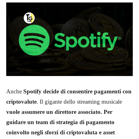
Anche
Spotify decide di consentire pagamenti con
criptovalute
. Il gigante dello streaming musicale
vuole assumere un direttore associato. Per
guidare un team di strategia di pagamento
coinvolto negli sforzi di criptovaluta e asset