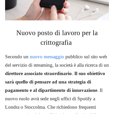
Nuovo posto di lavoro per la
crittografia
Secondo un
nuovo messaggio
pubblico sul sito web
del servizio di streaming, la società è alla ricerca di un
direttore associato straordinario
.
Il suo obiettivo
sarà quello di pensare ad una strategia di
pagamento e al dipartimento di innovazione
. Il
nuovo ruolo avrà sede negli uffici di Spotify a
Londra o Stoccolma. Che richiedono frequenti