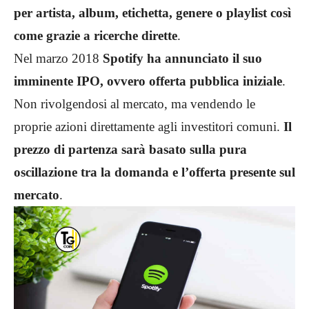
per artista, album, etichetta, genere o playlist così
come grazie a ricerche dirette
.
Nel marzo 2018
Spotify ha annunciato il suo
imminente IPO, ovvero offerta pubblica iniziale
.
Non rivolgendosi al mercato, ma vendendo le
proprie azioni direttamente agli investitori comuni.
Il
prezzo di partenza sarà basato sulla pura
oscillazione tra la domanda e l’offerta presente sul
mercato
.