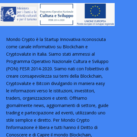
Mondo Crypto è la Startup Innovativa riconosciuta
come canale informativo su Blockchain e
Cryptovalute in Italia. Siamo stati ammessi al
Programma Operativo Nazionale Cultura e Sviluppo
(PON) FESR 2014-2020. Siamo nati con l’obiettivo di
creare consapevolezza sui temi della Blockchain,
Cryptovalute e Bitcoin divulgando in maniera easy
le informazioni verso le istituzioni, investitori,
traders, organizzazioni e utenti. Offriamo
giornalmente news, aggiornamenti di settore, guide
trading e partecipazione ad eventi, utilizzando uno
stile semplice e diretto. Per Mondo Crypto
l’informazione è libera e tutti hanno il Diritto di
Conoscere e di Capire il mondo Blockchain,