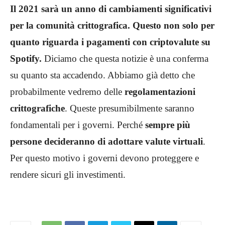
Il 2021 sarà un anno di cambiamenti significativi
per la comunità crittografica. Questo non solo per
quanto riguarda i pagamenti con criptovalute su
Spotify.
Diciamo che questa notizie è una conferma
su quanto sta accadendo. Abbiamo già detto che
probabilmente vedremo delle
regolamentazioni
crittografiche
. Queste presumibilmente saranno
fondamentali per i governi. Perché
sempre più
persone decideranno di adottare valute virtuali
.
Per questo motivo i governi devono proteggere e
rendere sicuri gli investimenti.