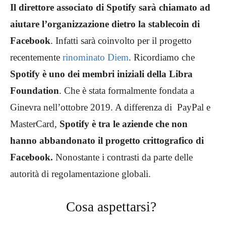
Il direttore associato di Spotify sarà chiamato ad
aiutare l’organizzazione dietro la stablecoin di
Facebook
. Infatti sarà coinvolto per il progetto
recentemente
rinominato Diem
. Ricordiamo che
Spotify è uno dei membri iniziali della Libra
Foundation
. Che è stata formalmente fondata a
Ginevra nell’ottobre 2019. A differenza di PayPal e
MasterCard,
Spotify è tra le aziende che non
hanno abbandonato il progetto crittografico di
Facebook.
Nonostante i contrasti da parte delle
autorità di regolamentazione globali.
Cosa aspettarsi?