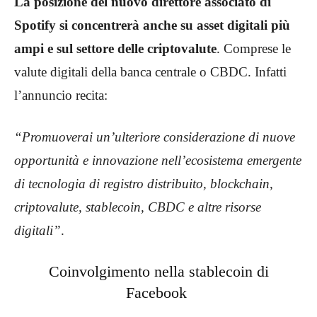
La posizione del nuovo direttore associato di
Spotify si concentrerà anche su asset digitali più
ampi e sul settore delle criptovalute
. Comprese le
valute digitali della banca centrale o CBDC. Infatti
l’annuncio recita:
“Promuoverai un’ulteriore considerazione di nuove
opportunità e innovazione nell’ecosistema emergente
di tecnologia di registro distribuito, blockchain,
criptovalute, stablecoin, CBDC e altre risorse
digitali”
.
Coinvolgimento nella stablecoin di
Facebook