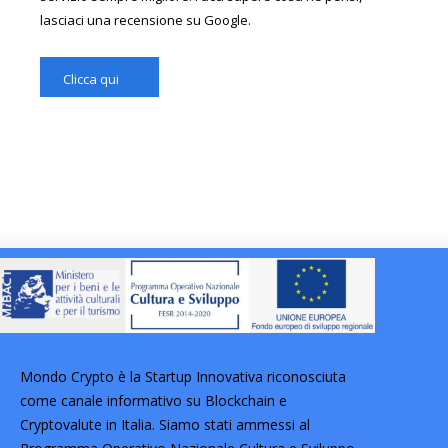
lasciaci una recensione su Google.
Clicca qui
Mondo Crypto è la Startup Innovativa riconosciuta
come canale informativo su Blockchain e
Cryptovalute in Italia. Siamo stati ammessi al