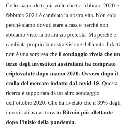
Ce lo siamo detti più volte che tra febbraio 2020 e
febbraio 2021 è cambiata la nostra vita. Non solo
perché siamo dovuti stare a casa o perché non
abbiamo visto la nostra zia preferita. Ma perché è
cambiata proprio la nostra visione della vita. Infatti
non è una sorpresa che
il sondaggio rivela che un
terzo degli investitori australiani ha comprato
criptovalute dopo marzo 2020. Ovvero dopo il
crollo del mercato indotto dal covid-19
. Questa
ricerca è supportata da un altro sondaggio
dell’ottobre 2020. Che ha rivelato che il 39% degli
intervistati aveva trovato
Bitcoin più allettante
dopo l’inizio della pandemia
.