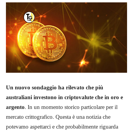
Un nuovo sondaggio ha rilevato che più
australiani investono in criptovalute che in oro e
argento
. In un momento storico particolare per il
mercato crittografico. Questa è una notizia che
potevamo aspettarci e che probabilmente riguarda