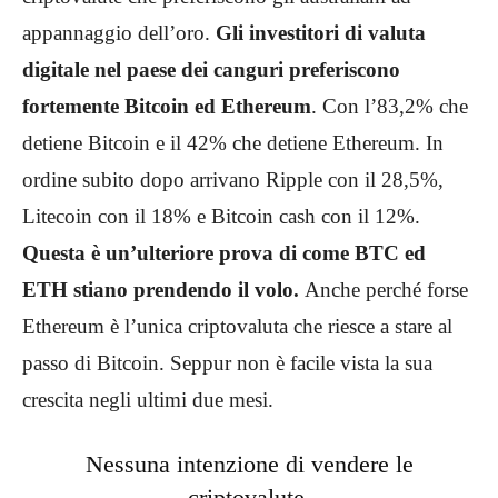
appannaggio dell’oro.
Gli investitori di valuta
digitale nel paese dei canguri preferiscono
fortemente Bitcoin ed Ethereum
. Con l’83,2% che
detiene Bitcoin e il 42% che detiene Ethereum. In
ordine subito dopo arrivano Ripple con il 28,5%,
Litecoin con il 18% e Bitcoin cash con il 12%.
Questa è un’ulteriore prova di come BTC ed
ETH stiano prendendo il volo.
Anche perché forse
Ethereum è l’unica criptovaluta che riesce a stare al
passo di Bitcoin. Seppur non è facile vista la sua
crescita negli ultimi due mesi.
Nessuna intenzione di vendere le
criptovalute