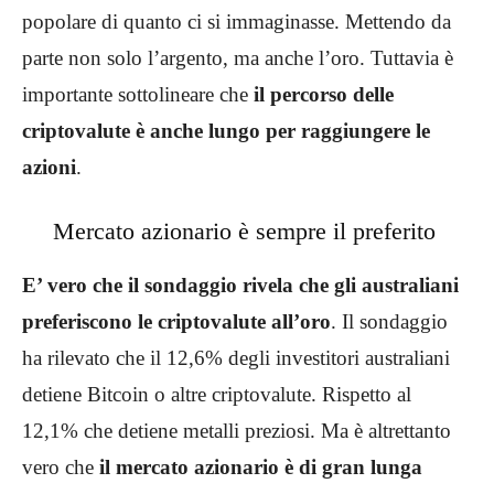
popolare di quanto ci si immaginasse. Mettendo da
parte non solo l’argento, ma anche l’oro. Tuttavia è
importante sottolineare che
il percorso delle
criptovalute è anche lungo per raggiungere le
azioni
.
Mercato azionario è sempre il preferito
E’ vero che il sondaggio rivela che gli australiani
preferiscono le criptovalute all’oro
. Il sondaggio
ha rilevato che il 12,6% degli investitori australiani
detiene Bitcoin o altre criptovalute. Rispetto al
12,1% che detiene metalli preziosi. Ma è altrettanto
vero che
il mercato azionario è di gran lunga