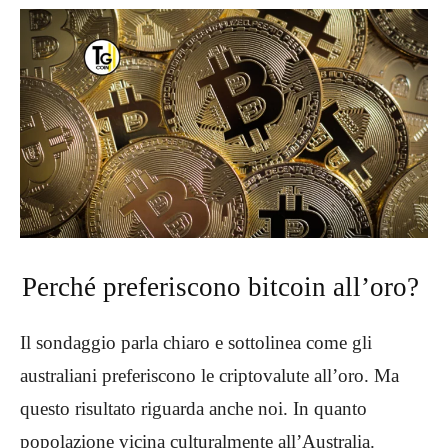
Perché preferiscono bitcoin all’oro?
Il sondaggio parla chiaro e sottolinea come gli
australiani preferiscono le criptovalute all’oro. Ma
questo risultato riguarda anche noi. In quanto
popolazione vicina culturalmente all’Australia.