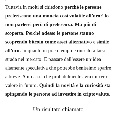
Tuttavia in molti si chiedono
perché le persone
preferiscono una moneta così volatile all’oro?
Io
non parlerei però di preferenza. Ma più di
scoperta
.
Perché adesso le persone stanno
scoprendo bitcoin come asset alternativo e simile
all’oro.
In quanto in poco tempo è riuscito a farsi
strada nel mercato. E passare dall’essere un’idea
altamente speculativa che potrebbe benissimo sparire
a breve. A un asset che probabilmente avrà un certo
valore in futuro.
Quindi la novità e la curiosità sta
spingendo le persone ad investire in criptovalute
.
Un risultato chiamato