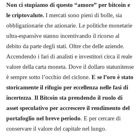
Non ci stupiamo di questo “amore” per bitcoin e
le criptovalute.
I mercati sono pieni di bolle, sia
obbligazionarie che azionarie. Le politiche monetarie
ultra-espansive stanno incentivando il ricorso al
debito da parte degli stati. Oltre che delle aziende.
Accendendo i fari di analisti e investitori circa il reale
valore della carta moneta. Dove il dollaro statunitense
è sempre sotto l’occhio del ciclone.
E se l’oro è stato
storicamente il rifugio per eccellenza nelle fasi di
incertezza
.
Il Bitcoin sta prendendo il ruolo di
asset speculativo per accrescere il rendimento del
portafoglio nel breve periodo
. E per cercare di
conservare il valore del capitale nel lungo.