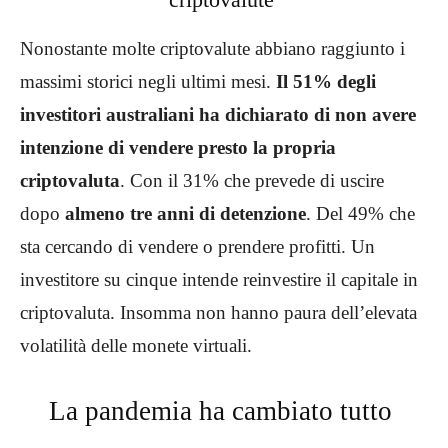
Nonostante molte criptovalute abbiano raggiunto i
massimi storici negli ultimi mesi.
Il 51% degli
investitori australiani ha dichiarato di non avere
intenzione di vendere presto la propria
criptovaluta
. Con il 31% che prevede di uscire
dopo
almeno tre anni di detenzione
. Del 49% che
sta cercando di vendere o prendere profitti. Un
investitore su cinque intende reinvestire il capitale in
criptovaluta. Insomma non hanno paura dell’elevata
volatilità delle monete virtuali.
La pandemia ha cambiato tutto