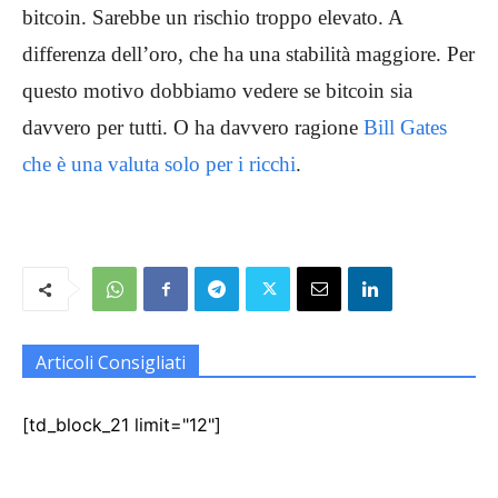
bitcoin. Sarebbe un rischio troppo elevato. A
differenza dell’oro, che ha una stabilità maggiore. Per
questo motivo dobbiamo vedere se bitcoin sia
davvero per tutti. O ha davvero ragione
Bill Gates
che è una valuta solo per i ricchi
.
Articoli Consigliati
[td_block_21 limit="12"]