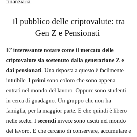
finanziaria.
Il pubblico delle criptovalute: tra
Gen Z e Pensionati
E’ interessante notare come il mercato delle
criptovalute sia sostenuto dalla generazione Z e
dai pensionati
. Una risposta a questo è facilmente
intuibile. I
primi
sono coloro che sono appena
entrati nel mondo del lavoro. Oppure sono studenti
in cerca di guadagno. Un gruppo che non ha
famiglia, per la maggior parte. E che quindi è libero
nelle scelte. I
secondi
invece sono usciti nel mondo
del lavoro. E che cercano di conservare, accumulare e