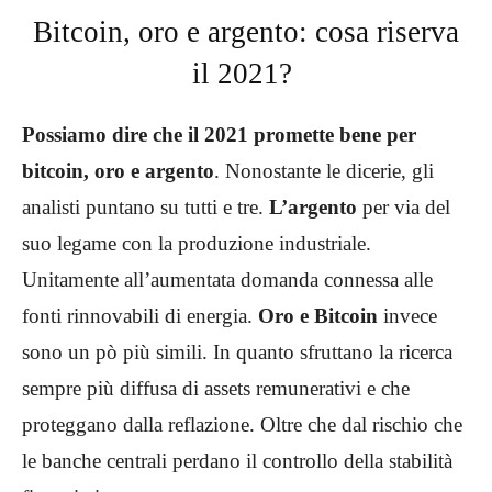
Bitcoin, oro e argento: cosa riserva
il 2021?
Possiamo dire che il 2021 promette bene per
bitcoin, oro e argento
. Nonostante le dicerie, gli
analisti puntano su tutti e tre.
L’argento
per via del
suo legame con la produzione industriale.
Unitamente all’aumentata domanda connessa alle
fonti rinnovabili di energia.
Oro e Bitcoin
invece
sono un pò più simili. In quanto sfruttano la ricerca
sempre più diffusa di assets remunerativi e che
proteggano dalla reflazione. Oltre che dal rischio che
le banche centrali perdano il controllo della stabilità