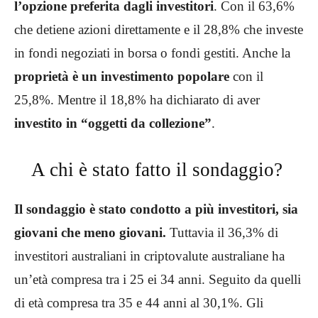
l’opzione preferita dagli investitori
. Con il 63,6%
che detiene azioni direttamente e il 28,8% che investe
in fondi negoziati in borsa o fondi gestiti. Anche la
proprietà è un investimento popolare
con il
25,8%. Mentre il 18,8% ha dichiarato di aver
investito in “oggetti da collezione”
.
A chi è stato fatto il sondaggio?
Il sondaggio è stato condotto a più investitori, sia
giovani che meno giovani.
Tuttavia il 36,3% di
investitori australiani in criptovalute australiane ha
un’età compresa tra i 25 ei 34 anni. Seguito da quelli
di età compresa tra 35 e 44 anni al 30,1%. Gli