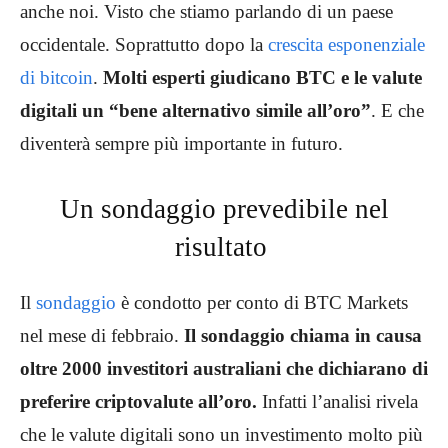
anche noi. Visto che stiamo parlando di un paese
occidentale. Soprattutto dopo la
crescita esponenziale
di bitcoin
.
Molti esperti giudicano BTC e le valute
digitali un “bene alternativo simile all’oro”
. E che
diventerà sempre più importante in futuro.
Un sondaggio prevedibile nel
risultato
Il
sondaggio
è condotto per conto di BTC Markets
nel mese di febbraio.
Il sondaggio chiama in causa
oltre 2000 investitori australiani che dichiarano di
preferire criptovalute all’oro.
Infatti l’analisi rivela
che le valute digitali sono un investimento molto più