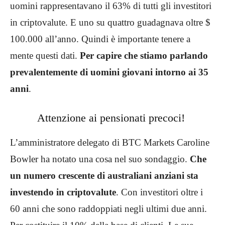
uomini rappresentavano il 63% di tutti gli investitori
in criptovalute. E uno su quattro guadagnava oltre $
100.000 all’anno. Quindi è importante tenere a
mente questi dati.
Per capire che stiamo parlando
prevalentemente di uomini giovani intorno ai 35
anni
.
Attenzione ai pensionati precoci!
L’amministratore delegato di BTC Markets Caroline
Bowler ha notato una cosa nel suo sondaggio.
Che
un numero crescente di australiani anziani sta
investendo in criptovalute
. Con investitori oltre i
60 anni che sono raddoppiati negli ultimi due anni.