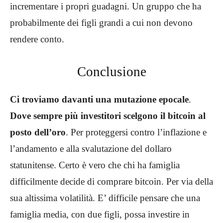
incrementare i propri guadagni. Un gruppo che ha
probabilmente dei figli grandi a cui non devono
rendere conto.
Conclusione
Ci troviamo davanti una mutazione epocale
.
Dove sempre più investitori scelgono il bitcoin al
posto dell’oro
. Per proteggersi contro l’inflazione e
l’andamento e alla svalutazione del dollaro
statunitense. Certo è vero che chi ha famiglia
difficilmente decide di comprare bitcoin. Per via della
sua altissima volatilità. E’ difficile pensare che una
famiglia media, con due figli, possa investire in