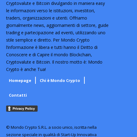
Cryptovalute e Bitcoin divulgando in maniera easy
le informazioni verso le istituzioni, investitori,
traders, organizzazioni e utenti. Offriamo
giornalmente news, aggiornamenti di settore, guide
trading e partecipazione ad eventi, utilizzando uno
stile semplice e diretto. Per Mondo Crypto
l’informazione è libera e tutti hanno il Diritto di
Conoscere e di Capire il mondo Blockchain,
Cryptovalute e Bitcoin. Il nostro motto è: Mondo
Crypto è anche Tua!
Homepage
Chi è Mondo Crypto
Contatti
© Mondo Crypto S.R.L. a socio unico, iscritta nella
sezione speciale in qualità di Start-Up Innovativa