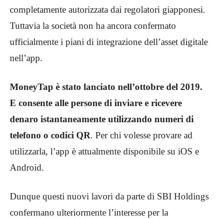
completamente autorizzata dai regolatori giapponesi.
Tuttavia la società non ha ancora confermato
ufficialmente i piani di integrazione dell’asset digitale
nell’app.
MoneyTap è stato lanciato nell’ottobre del 2019.
E consente alle persone di inviare e ricevere
denaro istantaneamente utilizzando numeri di
telefono o codici QR
. Per chi volesse provare ad
utilizzarla, l’app è attualmente disponibile su iOS e
Android.
Dunque questi nuovi lavori da parte di SBI Holdings
confermano ulteriormente l’interesse per la