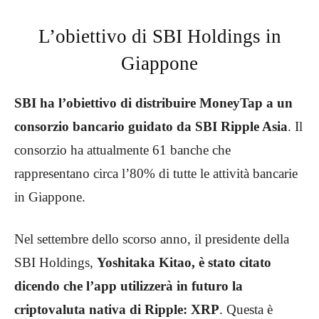
L’obiettivo di SBI Holdings in
Giappone
SBI ha l’obiettivo di distribuire MoneyTap a un
consorzio bancario guidato da SBI Ripple Asia
. Il
consorzio ha attualmente 61 banche che
rappresentano circa l’80% di tutte le attività bancarie
in Giappone.
Nel settembre dello scorso anno, il presidente della
SBI Holdings,
Yoshitaka Kitao, è stato citato
dicendo che l’app
utilizzerà in futuro la
criptovaluta nativa di Ripple: XRP
. Questa è