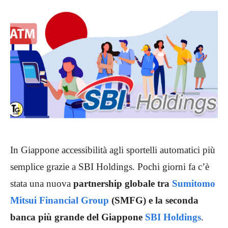
In Giappone accessibilità agli sportelli automatici più
semplice grazie a SBI Holdings. Pochi giorni fa c’è
stata una nuova
partnership globale tra
Sumitomo
Mitsui Financial Group
(SMFG) e la seconda
banca più grande del Giappone
SBI Holdings
.