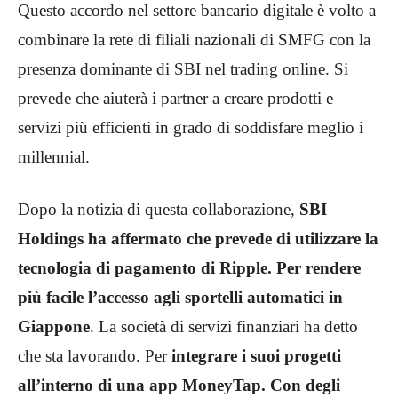
Questo accordo nel settore bancario digitale è volto a
combinare la rete di filiali nazionali di SMFG con la
presenza dominante di SBI nel trading online. Si
prevede che aiuterà i partner a creare prodotti e
servizi più efficienti in grado di soddisfare meglio i
millennial.
Dopo la notizia di questa collaborazione,
SBI
Holdings ha affermato che prevede di utilizzare la
tecnologia di pagamento di Ripple. Per rendere
più facile l’accesso agli sportelli automatici in
Giappone
. La società di servizi finanziari ha detto
che sta lavorando. Per
integrare i suoi progetti
all’interno di una app MoneyTap. Con degli