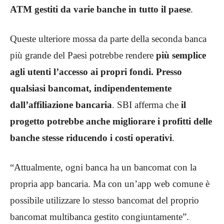
ATM gestiti da varie banche in tutto il paese
.
Queste ulteriore mossa da parte della seconda banca
più grande del Paesi potrebbe rendere
più semplice
agli utenti l’accesso ai propri fondi. Presso
qualsiasi bancomat, indipendentemente
dall’affiliazione bancaria
. SBI afferma che
il
progetto potrebbe anche migliorare i profitti delle
banche stesse riducendo i costi operativi
.
“Attualmente, ogni banca ha un bancomat con la
propria app bancaria. Ma con un’app web comune è
possibile utilizzare lo stesso bancomat del proprio
bancomat multibanca gestito congiuntamente”.