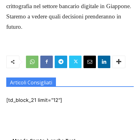
crittografia nel settore bancario digitale in Giappone.
Staremo a vedere quali decisioni prenderanno in
futuro.
Articoli Consigliati
[td_block_21 limit="12"]