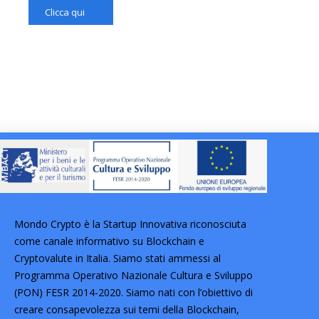
Clicca qui
Mondo Crypto è la Startup Innovativa riconosciuta
come canale informativo su Blockchain e
Cryptovalute in Italia. Siamo stati ammessi al
Programma Operativo Nazionale Cultura e Sviluppo
(PON) FESR 2014-2020. Siamo nati con l’obiettivo di
creare consapevolezza sui temi della Blockchain,