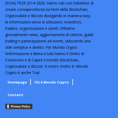
(PON) FESR 2014-2020. Siamo nati con l’obiettivo di
creare consapevolezza sui temi della Blockchain,
Cryptovalute e Bitcoin divulgando in maniera easy
le informazioni verso le istituzioni, investitori,
traders, organizzazioni e utenti. Offriamo
giornalmente news, aggiornamenti di settore, guide
trading e partecipazione ad eventi, utilizzando uno
stile semplice e diretto. Per Mondo Crypto
l’informazione è libera e tutti hanno il Diritto di
Conoscere e di Capire il mondo Blockchain,
Cryptovalute e Bitcoin. Il nostro motto è: Mondo
Crypto è anche Tua!
Homepage
Chi è Mondo Crypto
Contatti