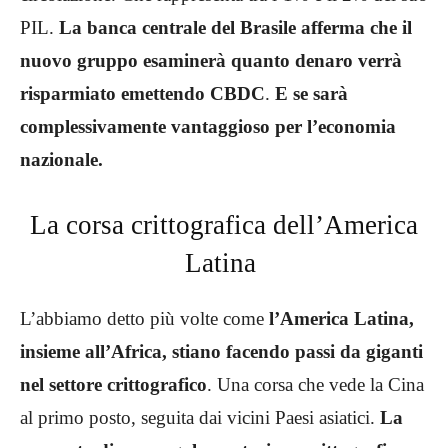
PIL.
La banca centrale del Brasile afferma che il
nuovo gruppo esaminerà quanto denaro verrà
risparmiato emettendo CBDC
.
E se sarà
complessivamente vantaggioso per l’economia
nazionale.
La corsa crittografica dell’America
Latina
L’abbiamo detto più volte come
l’America Latina,
insieme all’Africa, stiano facendo passi da giganti
nel settore crittografico
. Una corsa che vede la Cina
al primo posto, seguita dai vicini Paesi asiatici.
La