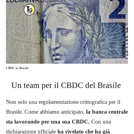
CBDC in Brasile
Un team per il CBDC del Brasile
Non solo una regolamentazione crittografica per il
Brasile. Come abbiamo anticipato,
la banca centrale
sta lavorando per una sua CBDC.
Con una
dichiarazione ufficiale
ha rivelato che ha già