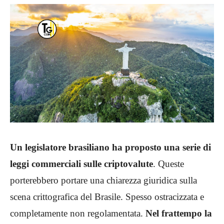
Un legislatore brasiliano ha proposto una serie di
leggi commerciali sulle criptovalute
. Queste
porterebbero portare una chiarezza giuridica sulla
scena crittografica del Brasile. Spesso ostracizzata e
completamente non regolamentata.
Nel frattempo la