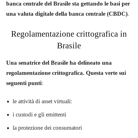
banca centrale del Brasile sta gettando le basi per
una valuta digitale della banca centrale (CBDC)
.
Regolamentazione crittografica in
Brasile
Una senatrice del Brasile ha delineato una
regolamentazione crittografica. Questa verte sui
seguenti punti
:
le attività di asset virtuali:
i custodi e gli emittenti
la protezione dei consumatori