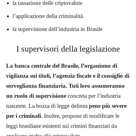
la tassazione delle criptovalute
l’applicazione della criminalità
la supervisione dell’industria in Brasile
I supervisori della legislazione
La banca centrale del Brasile, l’organismo di
vigilanza sui titoli, l’agenzia fiscale e il consiglio di
sorveglianza finanziaria. Tuti loro assumeranno
un ruolo di supervisione
concreta per l’industria
nascente. La bozza di legge delinea
pene più severe
per i criminali
. Inoltre, propone di modificare le
leggi brasiliane esistenti sui crimini finanziari da
applicare anche alle criptovalute.