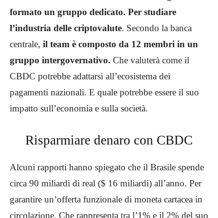
formato un gruppo dedicato. Per studiare
l’industria delle criptovalute
. Secondo la banca
centrale,
il team è composto da 12 membri in un
gruppo intergovernativo.
Che valuterà come il
CBDC potrebbe adattarsi all’ecosistema dei
pagamenti nazionali. E quale potrebbe essere il suo
impatto sull’economia e sulla società.
Risparmiare denaro con CBDC
Alcuni rapporti hanno spiegato che il Brasile spende
circa 90 miliardi di real ($ 16 miliardi) all’anno. Per
garantire un’offerta funzionale di moneta cartacea in
circolazione. Che rappresenta tra l’1% e il 2% del suo