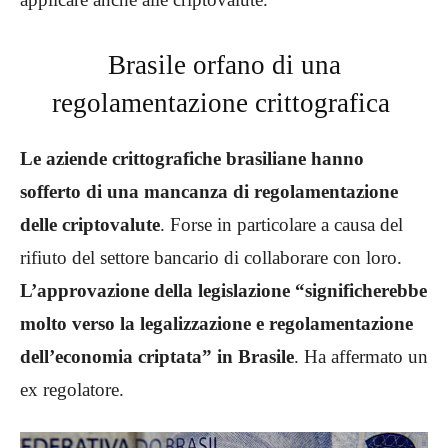
Brasile orfano di una
regolamentazione crittografica
Le aziende crittografiche brasiliane hanno
sofferto di una mancanza di regolamentazione
delle criptovalute
. Forse in particolare a causa del
rifiuto del settore bancario di collaborare con loro.
L’approvazione della legislazione “significherebbe
molto verso la legalizzazione e regolamentazione
dell’economia criptata” in Brasile
. Ha affermato un
ex regolatore.