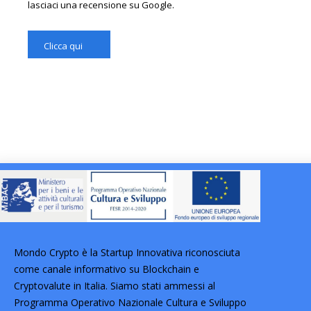
lasciaci una recensione su Google.
Clicca qui
Mondo Crypto è la Startup Innovativa riconosciuta
come canale informativo su Blockchain e
Cryptovalute in Italia. Siamo stati ammessi al
Programma Operativo Nazionale Cultura e Sviluppo