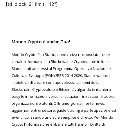
[td_block_21 limit="12"]
Mondo Crypto è anche Tua!
Mondo Crypto è la Startup Innovativa riconosciuta come
canale informativo su Blockchain e Cryptovalute in Italia.
Siamo stati ammessi al Programma Operativo Nazionale
Cultura e Sviluppo (PON) FESR 2014-2020. Siamo nati con
l'obiettivo di creare consapevolezza sui temi della
Blockchain, Cryptovalute e Bitcoin divulgando in maniera
easy le informazioni verso le istituzioni, investitori, traders,
organizzazioni e utenti. Offriamo giornalmente news,
aggiornamenti di settore, guide trading e partecipazione ad
eventi, utilizzando uno stile semplice e diretto. Per Mondo
Crypto l’informazione è libera e tutti hanno il Diritto di