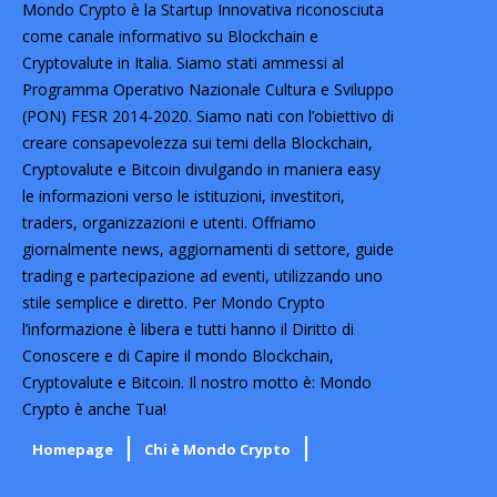
Mondo Crypto è la Startup Innovativa riconosciuta
come canale informativo su Blockchain e
Cryptovalute in Italia. Siamo stati ammessi al
Programma Operativo Nazionale Cultura e Sviluppo
(PON) FESR 2014-2020. Siamo nati con l’obiettivo di
creare consapevolezza sui temi della Blockchain,
Cryptovalute e Bitcoin divulgando in maniera easy
le informazioni verso le istituzioni, investitori,
traders, organizzazioni e utenti. Offriamo
giornalmente news, aggiornamenti di settore, guide
trading e partecipazione ad eventi, utilizzando uno
stile semplice e diretto. Per Mondo Crypto
l’informazione è libera e tutti hanno il Diritto di
Conoscere e di Capire il mondo Blockchain,
Cryptovalute e Bitcoin. Il nostro motto è: Mondo
Crypto è anche Tua!
Homepage
Chi è Mondo Crypto