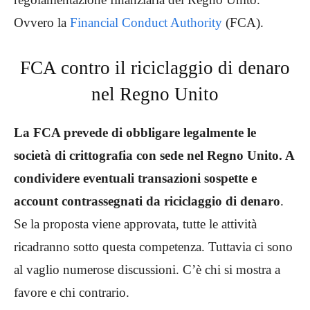
Ovvero la
Financial Conduct Authority
(FCA).
FCA contro il riciclaggio di denaro
nel Regno Unito
La FCA prevede di obbligare legalmente le
società di crittografia con sede nel Regno Unito. A
condividere eventuali transazioni sospette e
account contrassegnati da riciclaggio di denaro
.
Se la proposta viene approvata, tutte le attività
ricadranno sotto questa competenza. Tuttavia ci sono
al vaglio numerose discussioni. C’è chi si mostra a
favore e chi contrario.