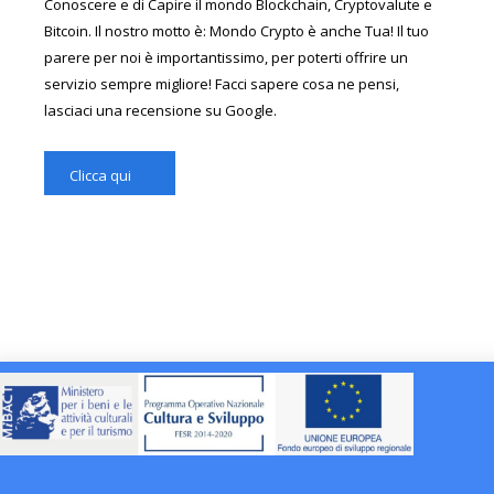
Conoscere e di Capire il mondo Blockchain, Cryptovalute e
Bitcoin. Il nostro motto è: Mondo Crypto è anche Tua! Il tuo
parere per noi è importantissimo, per poterti offrire un
servizio sempre migliore! Facci sapere cosa ne pensi,
lasciaci una recensione su Google.
Clicca qui