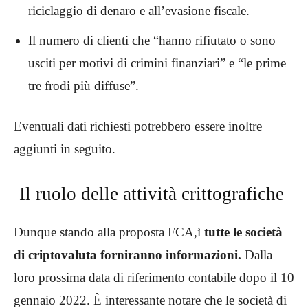
riciclaggio di denaro e all’evasione fiscale.
Il numero di clienti che “hanno rifiutato o sono
usciti per motivi di crimini finanziari” e “le prime
tre frodi più diffuse”.
Eventuali dati richiesti potrebbero essere inoltre
aggiunti in seguito.
Il ruolo delle attività crittografiche
Dunque stando alla proposta FCA,ì
tutte le società
di criptovaluta forniranno informazioni.
Dalla
loro prossima data di riferimento contabile dopo il 10
gennaio 2022. È interessante notare che le società di