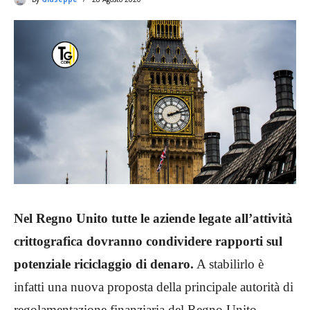
Nel Regno Unito tutte le aziende legate all’attività
crittografica dovranno condividere rapporti sul
potenziale riciclaggio di denaro.
A stabilirlo è
infatti una nuova proposta della principale autorità di
regolamentazione finanziaria del Regno Unito.