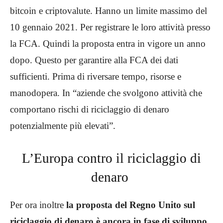
bitcoin e criptovalute. Hanno un limite massimo del
10 gennaio 2021. Per registrare le loro attività presso
la FCA. Quindi la proposta entra in vigore un anno
dopo. Questo per garantire alla FCA dei dati
sufficienti. Prima di riversare tempo, risorse e
manodopera. In “aziende che svolgono attività che
comportano rischi di riciclaggio di denaro
potenzialmente più elevati”.
L’Europa contro il riciclaggio di
denaro
Per ora inoltre
la proposta del Regno Unito sul
riciclaggio di denaro è ancora in fase di sviluppo
.