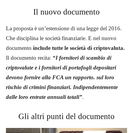
Il nuovo documento
La proposta è un’estensione di una legge del 2016.
Che disciplina le società finanziarie. E nel nuovo
documento
include tutte le società di criptovaluta.
Il documento recita:
“I fornitori di scambio di
criptovalute e i fornitori di portafogli depositari
devono fornire alla FCA un rapporto. sul loro
rischio di crimini finanziari. Indipendentemente
dalle loro entrate annuali totali”
.
Gli altri punti del documento