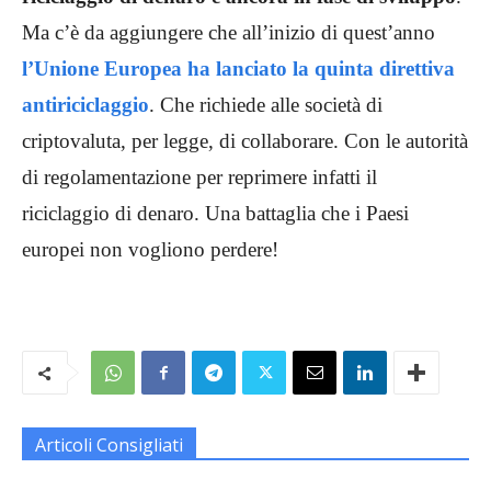
Ma c’è da aggiungere che all’inizio di quest’anno
l’Unione Europea ha lanciato la quinta direttiva
antiriciclaggio
. Che richiede alle società di
criptovaluta, per legge, di collaborare. Con le autorità
di regolamentazione per reprimere infatti il
riciclaggio di denaro. Una battaglia che i Paesi
europei non vogliono perdere!
Articoli Consigliati