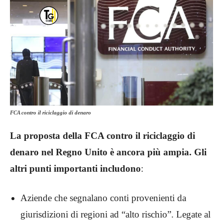
FCA contro il riciclaggio di denaro
La proposta della FCA contro il riciclaggio di
denaro nel Regno Unito è ancora più ampia. Gli
altri punti importanti includono
:
Aziende che segnalano conti provenienti da
giurisdizioni di regioni ad “alto rischio”. Legate al