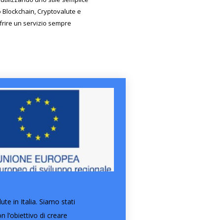
do Blockchain, Cryptovalute e
ffrire un servizio sempre
e in Italia. Siamo stati
l’obiettivo di creare