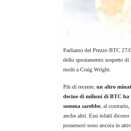
Parliamo del Prezzo BTC 27/0
dello spostamento sospetto di 5
molti a Craig Wright.
Più di recente,
un altro minat
decine di milioni di BTC ha
somma sarebbe
, al contrario
anche altri. Essi infatti dicon
possessori sono ancora in attiv