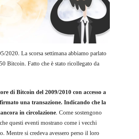
5/2020. La scorsa settimana abbiamo parlato
0 Bitcoin. Fatto che è stato ricollegato da
ore di Bitcoin del 2009/2010 con accesso a
 firmato una transazione. Indicando che la
,
ancora in circolazione
. Come sostengono
o che questi eventi mostrano come i vecchi
o. Mentre si credeva avessero perso il loro