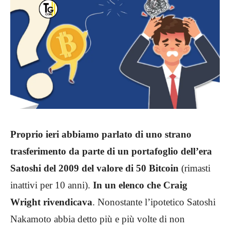
Proprio ieri abbiamo parlato di uno strano
trasferimento da parte di un portafoglio dell’era
Satoshi del 2009 del valore di 50 Bitcoin
(rimasti
inattivi per 10 anni).
In
un elenco che Craig
Wright rivendicava
. Nonostante l’ipotetico Satoshi
Nakamoto abbia detto più e più volte di non