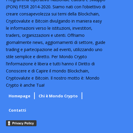
(PON) FESR 2014-2020. Siamo nati con l’obiettivo di
creare consapevolezza sui temi della Blockchain,
Cryptovalute e Bitcoin divulgando in maniera easy
le informazioni verso le istituzioni, investitori,
traders, organizzazioni e utenti. Offriamo
giornalmente news, aggiornamenti di settore, guide
trading e partecipazione ad eventi, utilizzando uno
stile semplice e diretto. Per Mondo Crypto
l’informazione è libera e tutti hanno il Diritto di
Conoscere e di Capire il mondo Blockchain,
Cryptovalute e Bitcoin. Il nostro motto è: Mondo
Crypto è anche Tua!
Homepage
Chi è Mondo Crypto
Contatti