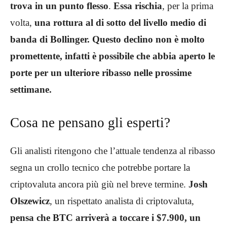
trova in un punto flesso
.
Essa rischia
, per la prima
volta,
una rottura al di sotto del livello medio di
banda di Bollinger. Questo declino non è molto
promettente, infatti è possibile che abbia aperto le
porte per un ulteriore ribasso nelle prossime
settimane.
Cosa ne pensano gli esperti?
Gli analisti ritengono che l’attuale tendenza al ribasso
segna un crollo tecnico che potrebbe portare la
criptovaluta ancora più giù nel breve termine.
Josh
Olszewicz
, un rispettato analista di criptovaluta,
pensa che BTC arriverà a toccare i $7.900, un