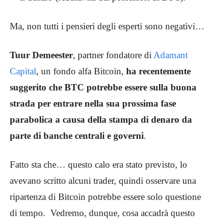
Ma, non tutti i pensieri degli esperti sono negativi…
Tuur Demeester
, partner fondatore di
Adamant
Capital
, un fondo alfa Bitcoin,
ha recentemente
suggerito che BTC potrebbe essere sulla buona
strada per entrare nella sua prossima fase
parabolica a causa della stampa di denaro da
parte di banche centrali e governi
.
Fatto sta che… questo calo era stato previsto, lo
avevano scritto alcuni trader, quindi osservare una
ripartenza di Bitcoin potrebbe essere solo questione
di tempo. Vedremo, dunque, cosa accadrà questo