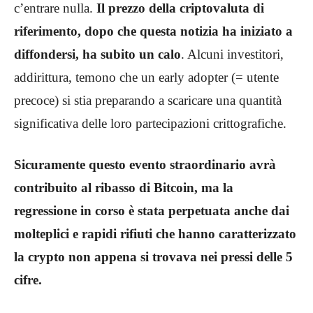
c’entrare nulla.
Il prezzo della criptovaluta di
riferimento,
dopo che questa notizia ha iniziato a
diffondersi, ha subito un calo
. Alcuni investitori,
addirittura, temono che un early adopter (= utente
precoce) si stia preparando a scaricare una quantità
significativa delle loro partecipazioni crittografiche.
Sicuramente questo evento straordinario avrà
contribuito al ribasso di Bitcoin, ma la
regressione in corso è stata perpetuata anche dai
molteplici e rapidi rifiuti che hanno caratterizzato
la crypto non appena si trovava nei pressi delle 5
cifre.