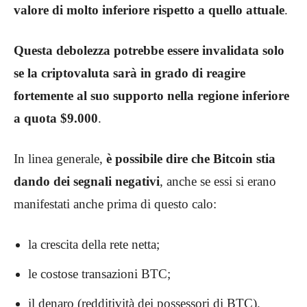
valore di molto inferiore rispetto a quello attuale
.
Questa debolezza potrebbe essere invalidata solo
se la criptovaluta sarà in grado di reagire
fortemente al suo supporto nella regione inferiore
a quota $9.000
.
In linea generale,
è possibile dire che Bitcoin stia
dando dei segnali negativi
, anche se essi si erano
manifestati anche prima di questo calo:
la crescita della rete netta;
le costose transazioni BTC;
il denaro (redditività dei possessori di BTC).