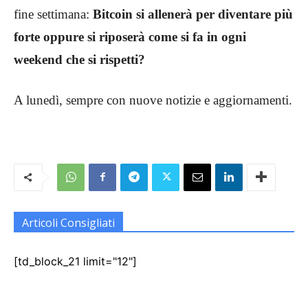
fine settimana:
Bitcoin si allenerà per diventare più
forte oppure si riposerà come si fa in ogni
weekend che si rispetti?
A lunedì, sempre con nuove notizie e aggiornamenti.
Articoli Consigliati
[td_block_21 limit="12"]