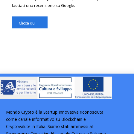
lasciaci una recensione su Google.
Clicca qui
Mondo Crypto è la Startup Innovativa riconosciuta
come canale informativo su Blockchain e
Cryptovalute in Italia. Siamo stati ammessi al
Programma Operativo Nazionale Cultura e Sviluppo