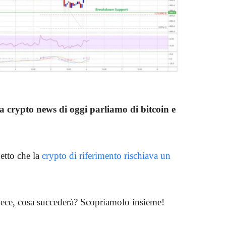
a crypto news di oggi parliamo di bitcoin e
etto che la
crypto di riferimento rischiava un
vece, cosa succederà? Scopriamolo insieme!