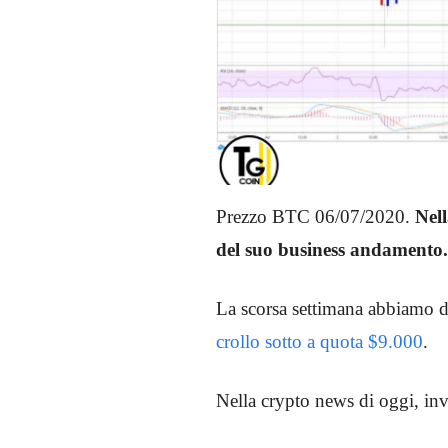
Prezzo BTC 06/07/2020.
Nell
del suo business andamento.
La scorsa settimana abbiamo d
crollo sotto a quota $9.000
.
Nella crypto news di oggi, in