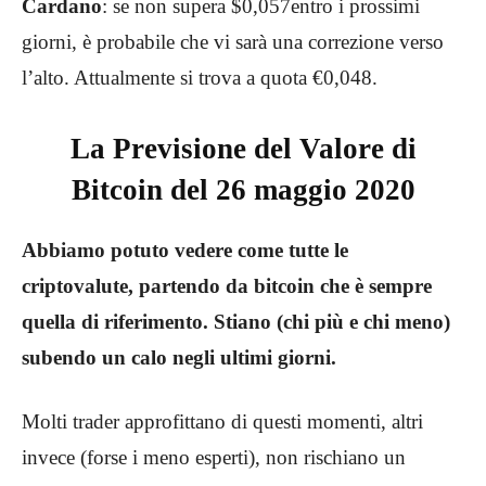
Cardano
: se non supera $0,057entro i prossimi
giorni, è probabile che vi sarà una correzione verso
l’alto. Attualmente si trova a quota €0,048.
La Previsione del Valore di
Bitcoin del 26 maggio 2020
Abbiamo potuto vedere come tutte le
criptovalute, partendo da bitcoin che è sempre
quella di riferimento. Stiano (chi più e chi meno)
subendo un calo negli ultimi giorni.
Molti trader approfittano di questi momenti, altri
invece (forse i meno esperti), non rischiano un