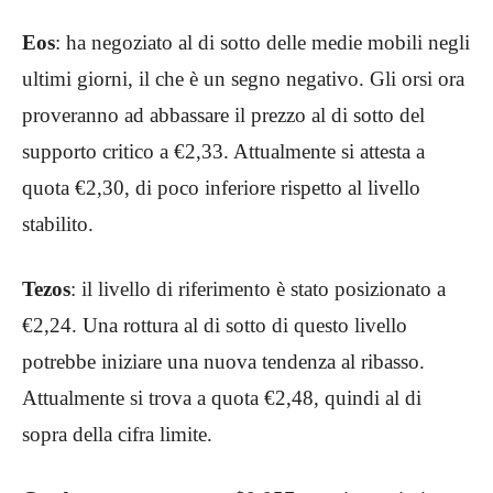
Eos
: ha negoziato al di sotto delle medie mobili negli
ultimi giorni, il che è un segno negativo. Gli orsi ora
proveranno ad abbassare il prezzo al di sotto del
supporto critico a €2,33. Attualmente si attesta a
quota €2,30, di poco inferiore rispetto al livello
stabilito.
Tezos
: il livello di riferimento è stato posizionato a
€2,24. Una rottura al di sotto di questo livello
potrebbe iniziare una nuova tendenza al ribasso.
Attualmente si trova a quota €2,48, quindi al di
sopra della cifra limite.