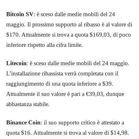
Bitcoin SV
: è sceso dalle medie mobili del 24
maggio. Il prossimo supporto al ribasso è al valore di
$170. Attualmente si trova a quota $169,03, di poco
inferiore rispetto alla cifra limite.
Litecoin
: è sceso dalle medie mobili del 24 maggio.
L’installazione ribassista verrà completata con il
raggiungimento di una quota inferiore a $39.
Attualmente il suo valore è pari a €39,03, dunque
abbastanza stabile.
Binance Coin
: il suo supporto critico è attestato a
quota $16. Attualmente si trova al valore di $14,98.