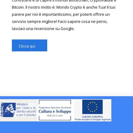
Bitcoin. Il nostro motto è: Mondo Crypto è anche Tua! Il tuo
parere per noi è importantissimo, per poterti offrire un
servizio sempre migliore! Facci sapere cosa ne pensi,
lasciaci una recensione su Google.
Clicca qui