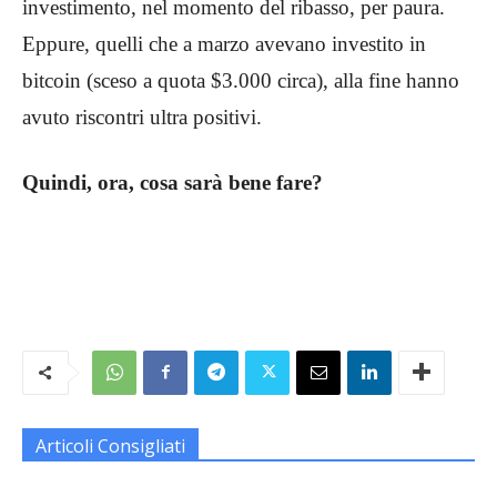
investimento, nel momento del ribasso, per paura.
Eppure, quelli che a marzo avevano investito in
bitcoin (sceso a quota $3.000 circa), alla fine hanno
avuto riscontri ultra positivi.
Quindi, ora, cosa sarà bene fare?
Articoli Consigliati