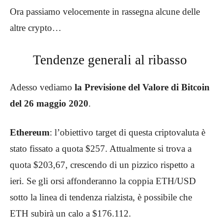
Ora passiamo velocemente in rassegna alcune delle
altre crypto…
Tendenze generali al ribasso
Adesso vediamo
la Previsione del Valore di Bitcoin
del 26 maggio 2020
.
Ethereum
: l’obiettivo target di questa criptovaluta è
stato fissato a quota $257. Attualmente si trova a
quota $203,67, crescendo di un pizzico rispetto a
ieri. Se gli orsi affonderanno la coppia ETH/USD
sotto la linea di tendenza rialzista, è possibile che
ETH subirà un calo a $176.112.