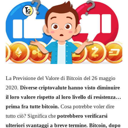
La Previsione del Valore di Bitcoin del 26 maggio
2020.
Diverse criptovalute hanno visto diminuire
il loro valore rispetto al loro livello di resistenza…
prima fra tutte bitcoin.
Cosa potrebbe voler dire
tutto ciò? Significa che
potrebbero verificarsi
ulteriori svantaggi a breve termine.
Bitcoin, dopo