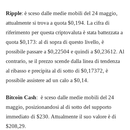
Ripple
: è sceso dalle medie mobili del 24 maggio,
attualmente si trova a quota $0,194. La cifra di
riferimento per questa criptovaluta è stata battezzata a
quota $0,173: al di sopra di questo livello, è
possibile passare a $0,22504 e quindi a $0,23612. Al
contrario, se il prezzo scende dalla linea di tendenza
al ribasso e precipita al di sotto di $0,17372, è
possibile assistere ad un calo a $0,14.
Bitcoin Cash
: è sceso dalle medie mobili del 24
maggio, posizionandosi al di sotto del supporto
immediato di $230. Attualmente il suo valore è di
$208,29.