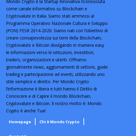
Mondo Crypto è la Startup Innovativa riconosciuta
come canale informativo su Blockchain e
Cryptovalute in Italia. Siamo stati ammessi al
Programma Operativo Nazionale Cultura e Sviluppo
(PON) FESR 2014-2020. Siamo nati con l’obiettivo di
creare consapevolezza sui temi della Blockchain,
Cryptovalute e Bitcoin divulgando in maniera easy
le informazioni verso le istituzioni, investitori,
traders, organizzazioni e utenti. Offriamo
giornalmente news, aggiornamenti di settore, guide
trading e partecipazione ad eventi, utilizzando uno
stile semplice e diretto. Per Mondo Crypto
l’informazione è libera e tutti hanno il Diritto di
Conoscere e di Capire il mondo Blockchain,
Cryptovalute e Bitcoin. Il nostro motto è: Mondo
Crypto è anche Tua!
Homepage
Chi è Mondo Crypto