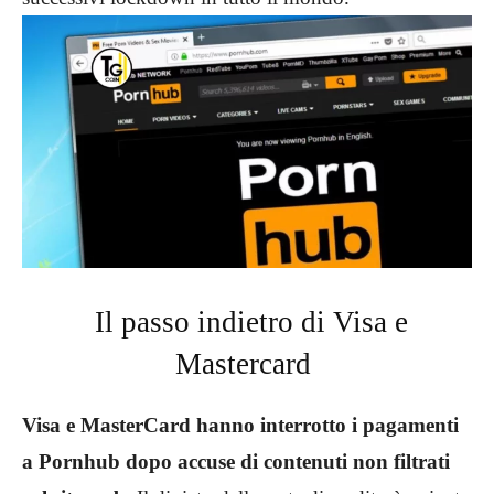
Il passo indietro di Visa e
Mastercard
Visa e MasterCard hanno interrotto i pagamenti
a Pornhub dopo accuse di contenuti non filtrati