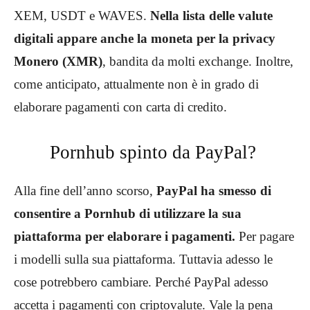
XEM, USDT e WAVES.
Nella lista delle valute
digitali appare anche la moneta per la privacy
Monero (XMR)
, bandita da molti exchange. Inoltre,
come anticipato, attualmente non è in grado di
elaborare pagamenti con carta di credito.
Pornhub spinto da PayPal?
Alla fine dell’anno scorso,
PayPal ha smesso di
consentire a Pornhub di utilizzare la sua
piattaforma per elaborare i pagamenti.
Per pagare
i modelli sulla sua piattaforma. Tuttavia adesso le
cose potrebbero cambiare. Perché PayPal adesso
accetta i pagamenti con criptovalute. Vale la pena