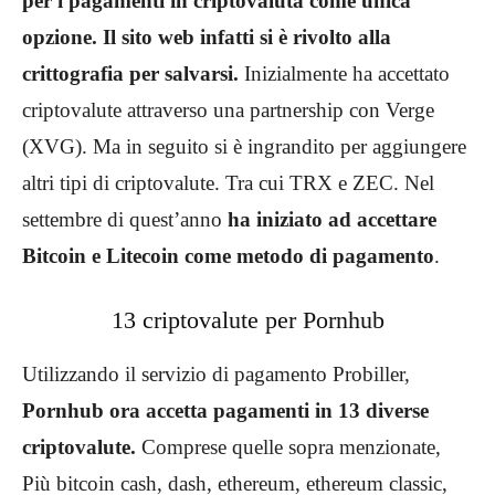
per i pagamenti in criptovaluta come unica
opzione.
Il sito web infatti si è rivolto alla
crittografia per salvarsi.
Inizialmente ha accettato
criptovalute attraverso una partnership con Verge
(XVG). Ma in seguito si è ingrandito per aggiungere
altri tipi di criptovalute. Tra cui TRX e ZEC. Nel
settembre di quest’anno
ha iniziato ad accettare
Bitcoin e Litecoin come metodo di pagamento
.
13 criptovalute per Pornhub
Utilizzando il servizio di pagamento Probiller,
Pornhub ora accetta pagamenti in 13 diverse
criptovalute.
Comprese quelle sopra menzionate,
Più bitcoin cash, dash, ethereum, ethereum classic,