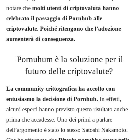
notare che
molti utenti di criptovaluta hanno
celebrato il passaggio di Pornhub alle
criptovalute. Poiché ritengono che l’adozione
aumenterà di conseguenza.
Pornuhum è la soluzione per il
futuro delle criptovalute?
La community crittografica ha accolto con
entusiasmo la decisione di Pornhub.
In effetti,
alcuni esperti hanno previsto questo risultato anche
prima che accadesse. Uno dei primi a parlare
dell’argomento è stato lo stesso Satoshi Nakamoto.