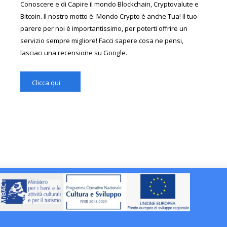
Conoscere e di Capire il mondo Blockchain, Cryptovalute e
Bitcoin. Il nostro motto è: Mondo Crypto è anche Tua! Il tuo
parere per noi è importantissimo, per poterti offrire un
servizio sempre migliore! Facci sapere cosa ne pensi,
lasciaci una recensione su Google.
Clicca qui