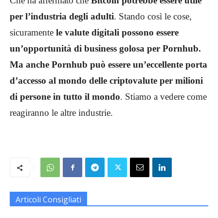
Che ha affermato che
Bitcoin potrebbe essere utile
per l’industria degli adulti
. Stando così le cose,
sicuramente
le valute digitali possono essere
un’opportunità di business golosa per Pornhub.
Ma anche Pornhub può essere un’eccellente porta
d’accesso al mondo delle criptovalute per milioni
di persone in tutto il mondo
. Stiamo a vedere come
reagiranno le altre industrie.
Articoli Consigliati