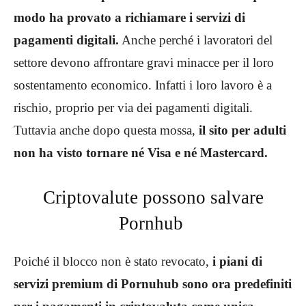
modo ha provato a richiamare i servizi di
pagamenti digitali.
Anche perché i lavoratori del
settore devono affrontare gravi minacce per il loro
sostentamento economico. Infatti i loro lavoro è a
rischio, proprio per via dei pagamenti digitali.
Tuttavia anche dopo questa mossa,
il sito per adulti
non ha visto tornare né Visa e né Mastercard.
Criptovalute possono salvare
Pornhub
Poiché il blocco non è stato revocato,
i piani di
servizi premium di Pornuhub sono ora predefiniti