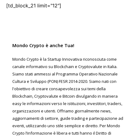
[td_block_21 limit="12"]
Mondo Crypto è anche Tua!
Mondo Crypto è la Startup Innovativa riconosciuta come
canale informativo su Blockchain e Cryptovalute in Italia.
Siamo stati ammessi al Programma Operativo Nazionale
Cultura e Sviluppo (PON) FESR 2014-2020. Siamo nati con
l'obiettivo di creare consapevolezza sui temi della
Blockchain, Cryptovalute e Bitcoin divulgando in maniera
easy le informazioni verso le istituzioni, investitori, traders,
organizzazioni e utenti. Offriamo giornalmente news,
aggiornamenti di settore, guide trading e partecipazione ad
eventi, utilizzando uno stile semplice e diretto. Per Mondo
Crypto l’informazione è libera e tutti hanno il Diritto di