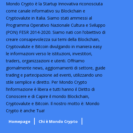
Mondo Crypto è la Startup Innovativa riconosciuta
come canale informativo su Blockchain e
Cryptovalute in Italia. Siamo stati ammessi al
Programma Operativo Nazionale Cultura e Sviluppo
(PON) FESR 2014-2020. Siamo nati con l’obiettivo di
creare consapevolezza sui temi della Blockchain,
Cryptovalute e Bitcoin divulgando in maniera easy
le informazioni verso le istituzioni, investitori,
traders, organizzazioni e utenti. Offriamo
giornalmente news, aggiornamenti di settore, guide
trading e partecipazione ad eventi, utilizzando uno
stile semplice e diretto. Per Mondo Crypto
l’informazione è libera e tutti hanno il Diritto di
Conoscere e di Capire il mondo Blockchain,
Cryptovalute e Bitcoin. Il nostro motto è: Mondo
Crypto è anche Tua!
Homepage
Chi è Mondo Crypto