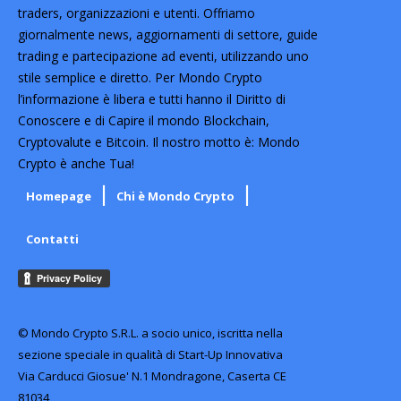
traders, organizzazioni e utenti. Offriamo
giornalmente news, aggiornamenti di settore, guide
trading e partecipazione ad eventi, utilizzando uno
stile semplice e diretto. Per Mondo Crypto
l’informazione è libera e tutti hanno il Diritto di
Conoscere e di Capire il mondo Blockchain,
Cryptovalute e Bitcoin. Il nostro motto è: Mondo
Crypto è anche Tua!
Homepage
Chi è Mondo Crypto
Contatti
© Mondo Crypto S.R.L. a socio unico, iscritta nella
sezione speciale in qualità di Start-Up Innovativa
Via Carducci Giosue' N.1 Mondragone, Caserta CE
81034