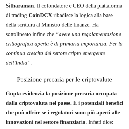
Sitharaman
. Il cofondatore e CEO della piattaforma
di trading
CoinDCX
ribadisce la logica alla base
della scrittura al Ministro delle finanze. Ha
sottolineato infine che
“avere una regolamentazione
crittografica aperta è di primaria importanza. Per la
continua crescita del settore cripto emergente
dell’India”
.
Posizione precaria per le criptovalute
Gupta evidenzia la posizione precaria occupata
dalla criptovaluta nel paese. E i potenziali benefici
che può offrire se i regolatori sono più aperti alle
innovazioni nel settore finanziario
. Infatti dice: