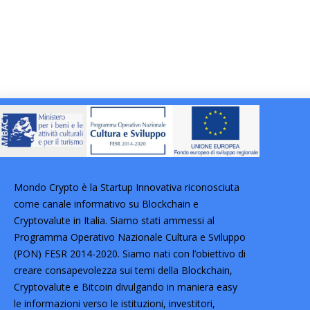
Mondo Crypto è la Startup Innovativa riconosciuta
come canale informativo su Blockchain e
Cryptovalute in Italia. Siamo stati ammessi al
Programma Operativo Nazionale Cultura e Sviluppo
(PON) FESR 2014-2020. Siamo nati con l’obiettivo di
creare consapevolezza sui temi della Blockchain,
Cryptovalute e Bitcoin divulgando in maniera easy
le informazioni verso le istituzioni, investitori,