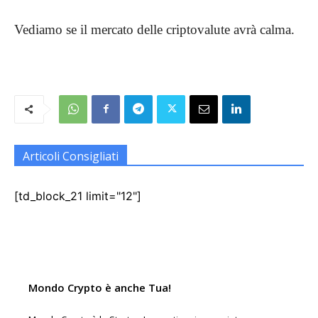
Vediamo se il mercato delle criptovalute avrà calma.
Articoli Consigliati
[td_block_21 limit="12"]
Mondo Crypto è anche Tua!