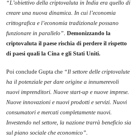
“L’obiettivo della criptovaluta in India era quello di
creare una nuova dinamica. In cui l’economia
crittografica e l’economia tradizionale possano
funzionare in parallelo”
.
Demonizzando la
criptovaluta il paese rischia di perdere il rispetto
di paesi quali la Cina e gli Stati Uniti.
Poi conclude Gupta che
“Il settore delle criptovalute
ha il potenziale per dare origine a innumerevoli
nuovi imprenditori. Nuove start-up e nuove imprese.
Nuove innovazioni e nuovi prodotti e servizi. Nuovi
consumatori e mercati completamente nuovi.
Investendo nel settore, la nazione trarrà beneficio sia
sul piano sociale che economico”.