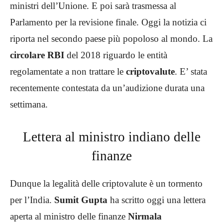
ministri dell’Unione. E poi sarà trasmessa al
Parlamento per la revisione finale. Oggi la notizia ci
riporta nel secondo paese più popoloso al mondo. La
circolare RBI
del 2018 riguardo le entità
regolamentate a non trattare le
criptovalute
. E’ stata
recentemente contestata da un’audizione durata una
settimana.
Lettera al ministro indiano delle
finanze
Dunque la legalità delle criptovalute è un tormento
per l’India.
Sumit Gupta
ha scritto oggi una lettera
aperta al ministro delle finanze
Nirmala