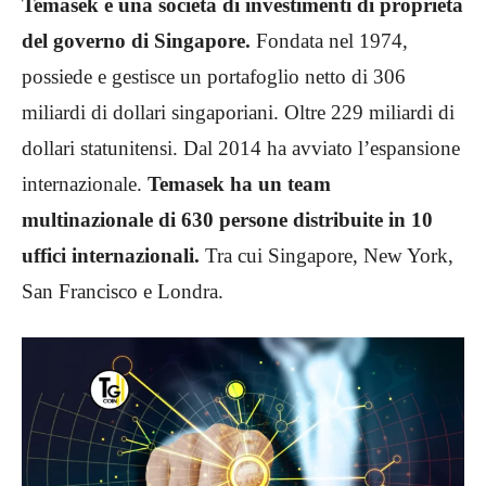
Temasek è una società di investimenti di proprietà
del governo di Singapore.
Fondata nel 1974,
possiede e gestisce un portafoglio netto di 306
miliardi di dollari singaporiani. Oltre 229 miliardi di
dollari statunitensi. Dal 2014 ha avviato l’espansione
internazionale.
Temasek ha un team
multinazionale di 630 persone distribuite in 10
uffici internazionali.
Tra cui Singapore, New York,
San Francisco e Londra.