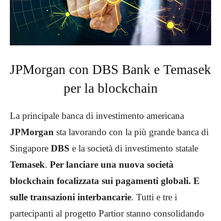
JPMorgan con DBS Bank e Temasek
per la blockchain
La principale banca di investimento americana
JPMorgan
sta lavorando con la più grande banca di
Singapore
DBS
e la società di investimento statale
Temasek
.
Per lanciare una nuova società
blockchain focalizzata sui pagamenti globali. E
sulle transazioni interbancarie
. Tutti e tre i
partecipanti al progetto Partior stanno consolidando