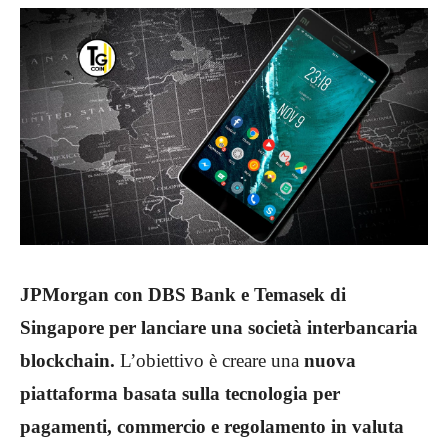
JPMorgan con DBS Bank e Temasek di
Singapore per lanciare una società interbancaria
blockchain.
L’obiettivo è creare una
nuova
piattaforma basata sulla tecnologia per
pagamenti, commercio e regolamento in valuta