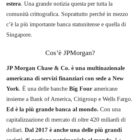
estera
. Una grande notizia questa per tutta la
comunità crittografica. Soprattutto perché in mezzo
c’è la più importante banca statunitense e quella di
Singapore.
Cos’è JPMorgan?
JP Morgan Chase & Co. è una multinazionale
americana di servizi finanziari con sede a New
York
. È una delle banche
Big Four
americane
insieme a Bank of America, Citigroup e Wells Fargo.
Ed è la più grande banca al mondo.
Con una
capitalizzazione di mercato di oltre 420 miliardi di
dollari.
Dal 2017 è anche una delle più grandi