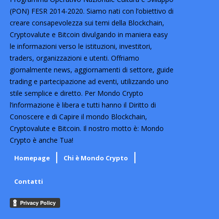
(PON) FESR 2014-2020. Siamo nati con l’obiettivo di
creare consapevolezza sui temi della Blockchain,
Cryptovalute e Bitcoin divulgando in maniera easy
le informazioni verso le istituzioni, investitori,
traders, organizzazioni e utenti. Offriamo
giornalmente news, aggiornamenti di settore, guide
trading e partecipazione ad eventi, utilizzando uno
stile semplice e diretto. Per Mondo Crypto
l’informazione è libera e tutti hanno il Diritto di
Conoscere e di Capire il mondo Blockchain,
Cryptovalute e Bitcoin. Il nostro motto è: Mondo
Crypto è anche Tua!
Homepage
Chi è Mondo Crypto
Contatti