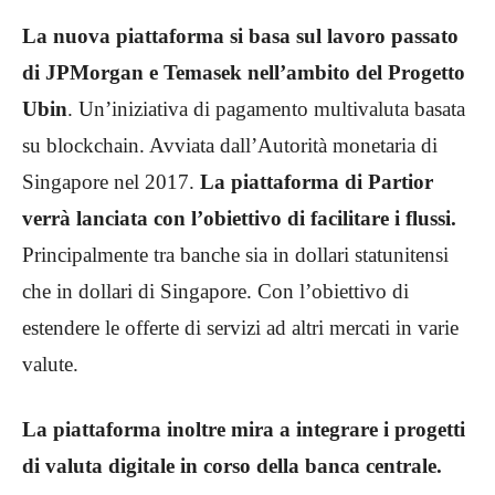
La nuova piattaforma si basa sul lavoro passato
di JPMorgan e Temasek nell’ambito del Progetto
Ubin
. Un’iniziativa di pagamento multivaluta basata
su blockchain. Avviata dall’Autorità monetaria di
Singapore nel 2017.
La piattaforma di Partior
verrà lanciata con l’obiettivo di facilitare i flussi.
Principalmente tra banche sia in dollari statunitensi
che in dollari di Singapore. Con l’obiettivo di
estendere le offerte di servizi ad altri mercati in varie
valute.
La piattaforma inoltre mira a integrare i progetti
di valuta digitale in corso della banca centrale.