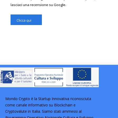
lasciaci una recensione su Google.
Clicca qui
Mondo Crypto è la Startup Innovativa riconosciuta
come canale informativo su Blockchain e
Cryptovalute in Italia. Siamo stati ammessi al
Programma Operativo Nazionale Cultura e Sviluppo