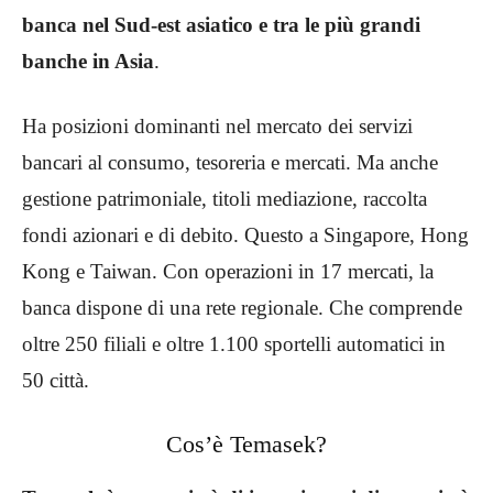
banca nel Sud-est asiatico e tra le più grandi
banche in Asia
.
Ha posizioni dominanti nel mercato dei servizi
bancari al consumo, tesoreria e mercati. Ma anche
gestione patrimoniale, titoli mediazione, raccolta
fondi azionari e di debito. Questo a Singapore, Hong
Kong e Taiwan. Con operazioni in 17 mercati, la
banca dispone di una rete regionale. Che comprende
oltre 250 filiali e oltre 1.100 sportelli automatici in
50 città.
Cos’è Temasek?