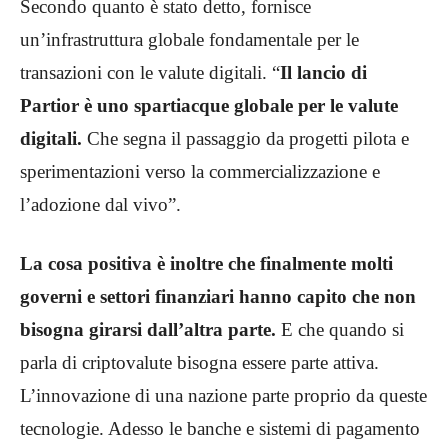
Secondo quanto è stato detto, fornisce
un’infrastruttura globale fondamentale per le
transazioni con le valute digitali. “
Il
lancio di
Partior è uno spartiacque globale per le valute
digitali.
Che segna il passaggio da progetti pilota e
sperimentazioni verso la commercializzazione e
l’adozione dal vivo”.
La cosa positiva è inoltre che finalmente molti
governi e settori finanziari hanno capito che non
bisogna girarsi dall’altra parte.
E che quando si
parla di criptovalute bisogna essere parte attiva.
L’innovazione di una nazione parte proprio da queste
tecnologie. Adesso le banche e sistemi di pagamento