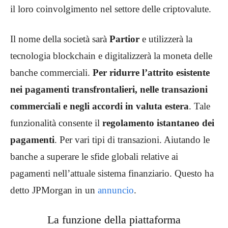
il loro coinvolgimento nel settore delle criptovalute.
Il nome della società sarà
Partior
e utilizzerà la
tecnologia blockchain e digitalizzerà la moneta delle
banche commerciali.
Per ridurre l’attrito esistente
nei pagamenti transfrontalieri, nelle transazioni
commerciali e negli accordi in valuta estera
. Tale
funzionalità consente il
regolamento istantaneo dei
pagamenti
. Per vari tipi di transazioni. Aiutando le
banche a superare le sfide globali relative ai
pagamenti nell’attuale sistema finanziario. Questo ha
detto JPMorgan in un
annuncio
.
La funzione della piattaforma