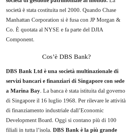
società di gestione patrimoniale al mondo.
La
società è stata costituita nel 2000. Quando Chase
Manhattan Corporation si è fusa con JP Morgan &
Co. È quotata al NYSE e fa parte del DJIA
Component.
Cos’è DBS Bank?
DBS Bank Ltd è una società multinazionale di
servizi bancari e finanziari di Singapore con sede
a Marina Bay
. La banca è stata istituita dal governo
di Singapore il 16 luglio 1968. Per rilevare le attività
di finanziamento industriale dall’Economic
Development Board. Oggi si contano più di 100
filiali in tutta l’isola.
DBS Bank è la più grande