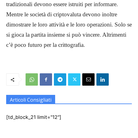
tradizionali devono essere istruiti per informare.
Mentre le società di criptovaluta devono inoltre
dimostrare le loro attività e le loro operazioni. Solo se
si gioca la partita insieme si può vincere. Altrimenti
c’è poco futuro per la crittografia.
Articoli Consigliati
[td_block_21 limit="12"]