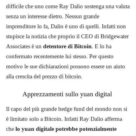
difficile che uno come Ray Dalio sostenga una valuta
senza un interesse dietro. Nessun grande
imprenditore lo fa, Dalio è uno di quelli. Infatti non
stupisce la notizia che proprio il CEO di Bridgewater
Associates è un
detentore di Bitcoin
. E lo ha
confermato recentemente lui stesso. Per questo
motivo le sue dichiarazioni possono essere un aiuto
alla crescita del prezzo di bitcoin.
Apprezzamenti sullo yuan digital
Il capo del più grande hedge fund del mondo non si
è limitato solo a Bitcoin. Infatti Ray Dalio afferma
che
lo yuan digitale potrebbe potenzialmente