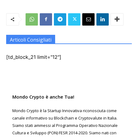
Articoli Consigliati
[td_block_21 limit="12"]
Mondo Crypto è anche Tua!
Mondo Crypto è la Startup Innovativa riconosciuta come
canale informativo su Blockchain e Cryptovalute in Italia.
Siamo stati ammessi al Programma Operativo Nazionale
Cultura e Sviluppo (PON) FESR 2014-2020. Siamo nati con