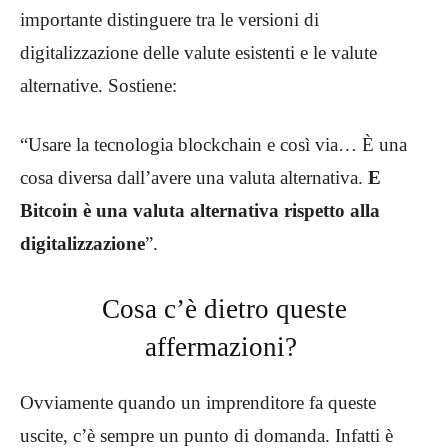
importante distinguere tra le versioni di
digitalizzazione delle valute esistenti e le valute
alternative. Sostiene:
“Usare la tecnologia blockchain e così via… È una
cosa diversa dall’avere una valuta alternativa.
E
Bitcoin è una valuta alternativa rispetto alla
digitalizzazione
”.
Cosa c’è dietro queste
affermazioni?
Ovviamente quando un imprenditore fa queste
uscite, c’è sempre un punto di domanda. Infatti è