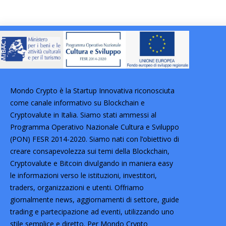
Mondo Crypto è la Startup Innovativa riconosciuta
come canale informativo su Blockchain e
Cryptovalute in Italia. Siamo stati ammessi al
Programma Operativo Nazionale Cultura e Sviluppo
(PON) FESR 2014-2020. Siamo nati con l’obiettivo di
creare consapevolezza sui temi della Blockchain,
Cryptovalute e Bitcoin divulgando in maniera easy
le informazioni verso le istituzioni, investitori,
traders, organizzazioni e utenti. Offriamo
giornalmente news, aggiornamenti di settore, guide
trading e partecipazione ad eventi, utilizzando uno
stile semplice e diretto. Per Mondo Crypto