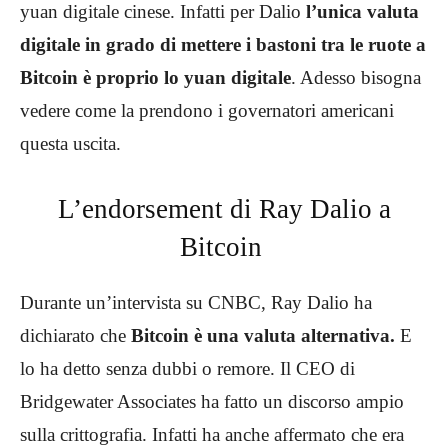
yuan digitale cinese. Infatti per Dalio
l’unica valuta
digitale in grado di mettere i bastoni tra le ruote a
Bitcoin è proprio lo yuan digitale
. Adesso bisogna
vedere come la prendono i governatori americani
questa uscita.
L’endorsement di Ray Dalio a
Bitcoin
Durante un’intervista su CNBC, Ray Dalio ha
dichiarato che
Bitcoin è una valuta alternativa.
E
lo ha detto senza dubbi o remore. Il CEO di
Bridgewater Associates ha fatto un discorso ampio
sulla crittografia. Infatti ha anche affermato che era