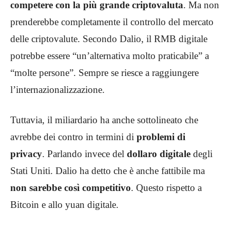
competere con la più grande criptovaluta
. Ma non
prenderebbe completamente il controllo del mercato
delle criptovalute. Secondo Dalio, il RMB digitale
potrebbe essere “un’alternativa molto praticabile” a
“molte persone”. Sempre se riesce a raggiungere
l’internazionalizzazione.
Tuttavia, il miliardario ha anche sottolineato che
avrebbe dei contro in termini di
problemi di
privacy
. Parlando invece del
dollaro digitale
degli
Stati Uniti. Dalio ha detto che è anche fattibile ma
non sarebbe così competitivo
. Questo rispetto a
Bitcoin e allo yuan digitale.