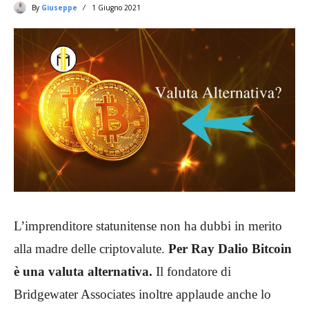
By
Giuseppe
1 Giugno 2021
L’imprenditore statunitense non ha dubbi in merito
alla madre delle criptovalute.
Per Ray Dalio Bitcoin
è una valuta alternativa.
Il fondatore di
Bridgewater Associates inoltre applaude anche lo