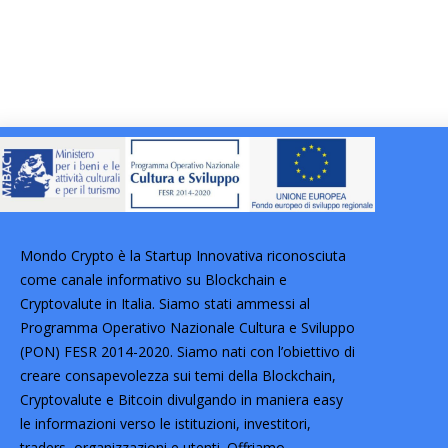
Mondo Crypto è la Startup Innovativa riconosciuta
come canale informativo su Blockchain e
Cryptovalute in Italia. Siamo stati ammessi al
Programma Operativo Nazionale Cultura e Sviluppo
(PON) FESR 2014-2020. Siamo nati con l’obiettivo di
creare consapevolezza sui temi della Blockchain,
Cryptovalute e Bitcoin divulgando in maniera easy
le informazioni verso le istituzioni, investitori,
traders, organizzazioni e utenti. Offriamo