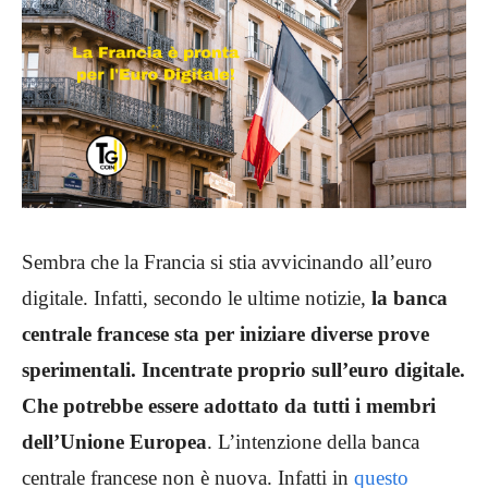
Sembra che la Francia si stia avvicinando all’euro
digitale. Infatti, secondo le ultime notizie,
la banca
centrale francese sta per iniziare diverse prove
sperimentali. Incentrate proprio sull’euro digitale.
Che potrebbe essere adottato da tutti i membri
dell’Unione Europea
. L’intenzione della banca
centrale francese non è nuova. Infatti in
questo