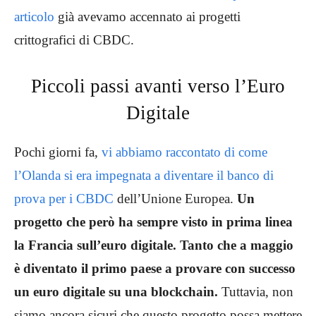
articolo
già avevamo accennato ai progetti
crittografici di CBDC.
Piccoli passi avanti verso l’Euro
Digitale
Pochi giorni fa,
vi abbiamo raccontato di come
l’Olanda si era impegnata a diventare il banco di
prova per i CBDC
dell’Unione Europea.
Un
progetto che però ha sempre visto in prima linea
la Francia sull’euro digitale. Tanto che a maggio
è diventato il primo paese a provare con successo
un euro digitale su una blockchain.
Tuttavia, non
siamo ancora sicuri che questo progetto possa mettere