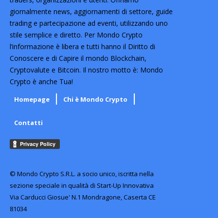
giornalmente news, aggiornamenti di settore, guide
trading e partecipazione ad eventi, utilizzando uno
stile semplice e diretto. Per Mondo Crypto
l’informazione è libera e tutti hanno il Diritto di
Conoscere e di Capire il mondo Blockchain,
Cryptovalute e Bitcoin. Il nostro motto è: Mondo
Crypto è anche Tua!
Homepage
Chi è Mondo Crypto
Contatti
© Mondo Crypto S.R.L. a socio unico, iscritta nella
sezione speciale in qualità di Start-Up Innovativa
Via Carducci Giosue' N.1 Mondragone, Caserta CE
81034