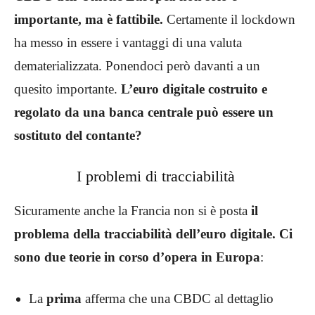
importante, ma è fattibile.
Certamente il lockdown
ha messo in essere i vantaggi di una valuta
dematerializzata. Ponendoci però davanti a un
quesito importante.
L’euro digitale costruito e
regolato da una banca centrale può essere un
sostituto del contante?
I problemi di tracciabilità
Sicuramente anche la Francia non si è posta
il
problema della tracciabilità dell’euro digitale. Ci
sono due teorie in corso d’opera in Europa
:
La
prima
afferma che una CBDC al dettaglio