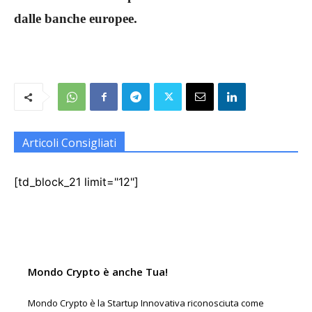
dalle banche europee.
Articoli Consigliati
[td_block_21 limit="12"]
Mondo Crypto è anche Tua!
Mondo Crypto è la Startup Innovativa riconosciuta come