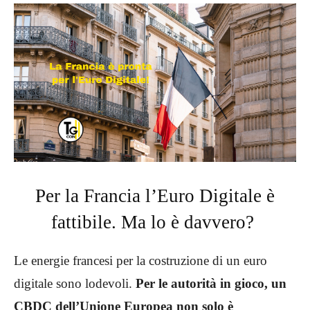
Per la Francia l’Euro Digitale è
fattibile. Ma lo è davvero?
Le energie francesi per la costruzione di un euro
digitale sono lodevoli.
Per le autorità in gioco, un
CBDC dell’Unione Europea non solo è