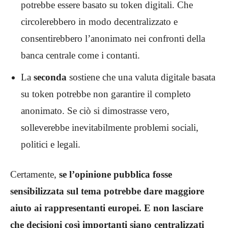
potrebbe essere basato su token digitali. Che
circolerebbero in modo decentralizzato e
consentirebbero l’anonimato nei confronti della
banca centrale come i contanti.
La
seconda
sostiene che una valuta digitale basata
su token potrebbe non garantire il completo
anonimato. Se ciò si dimostrasse vero,
solleverebbe inevitabilmente problemi sociali,
politici e legali.
Certamente,
se l’opinione pubblica fosse
sensibilizzata sul tema potrebbe dare maggiore
aiuto ai rappresentanti europei. E non lasciare
che decisioni così importanti siano centralizzati