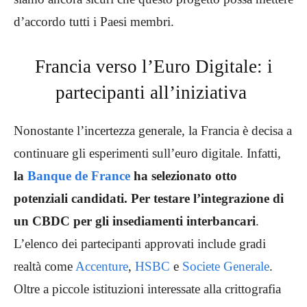
d’accordo tutti i Paesi membri.
Francia verso l’Euro Digitale: i
partecipanti all’iniziativa
Nonostante l’incertezza generale, la Francia è decisa a
continuare gli esperimenti sull’euro digitale. Infatti,
la
Banque de France
ha selezionato otto
potenziali candidati. Per testare l’integrazione di
un CBDC per gli insediamenti interbancari
.
L’elenco dei partecipanti approvati include gradi
realtà come
Accenture
,
HSBC
e
Societe Generale
.
Oltre a piccole istituzioni interessate alla crittografia