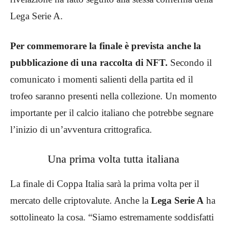
Lega Serie A.
Per commemorare la finale è prevista anche la
pubblicazione di una raccolta di NFT.
Secondo il
comunicato i momenti salienti della partita ed il
trofeo saranno presenti nella collezione. Un momento
importante per il calcio italiano che potrebbe segnare
l’inizio di un’avventura crittografica.
Una prima volta tutta italiana
La finale di Coppa Italia sarà la prima volta per il
mercato delle criptovalute. Anche la
Lega Serie A
ha
sottolineato la cosa. “Siamo estremamente soddisfatti