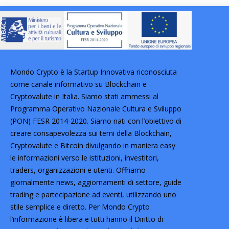
Mondo Crypto è la Startup Innovativa riconosciuta
come canale informativo su Blockchain e
Cryptovalute in Italia. Siamo stati ammessi al
Programma Operativo Nazionale Cultura e Sviluppo
(PON) FESR 2014-2020. Siamo nati con l’obiettivo di
creare consapevolezza sui temi della Blockchain,
Cryptovalute e Bitcoin divulgando in maniera easy
le informazioni verso le istituzioni, investitori,
traders, organizzazioni e utenti. Offriamo
giornalmente news, aggiornamenti di settore, guide
trading e partecipazione ad eventi, utilizzando uno
stile semplice e diretto. Per Mondo Crypto
l’informazione è libera e tutti hanno il Diritto di