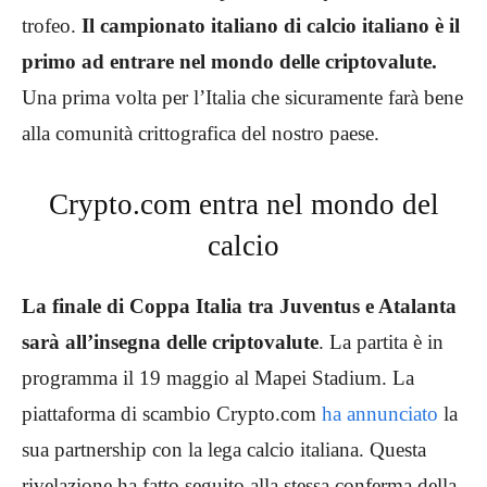
trofeo.
Il campionato italiano di calcio italiano è il
primo ad entrare nel mondo delle criptovalute.
Una prima volta per l’Italia che sicuramente farà bene
alla comunità crittografica del nostro paese.
Crypto.com entra nel mondo del
calcio
La finale di Coppa Italia tra Juventus e Atalanta
sarà all’insegna delle criptovalute
. La partita è in
programma il 19 maggio al Mapei Stadium. La
piattaforma di scambio Crypto.com
ha annunciato
la
sua partnership con la lega calcio italiana. Questa
rivelazione ha fatto seguito alla stessa conferma della