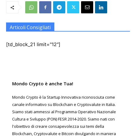
Articoli Consigliati
[td_block_21 limit="12"]
Mondo Crypto è anche Tua!
Mondo Crypto è la Startup Innovativa riconosciuta come
canale informativo su Blockchain e Cryptovalute in Italia.
Siamo stati ammessi al Programma Operativo Nazionale
Cultura e Sviluppo (PON) FESR 2014-2020. Siamo nati con
l'obiettivo di creare consapevolezza sui temi della
Blockchain, Cryptovalute e Bitcoin divulgando in maniera