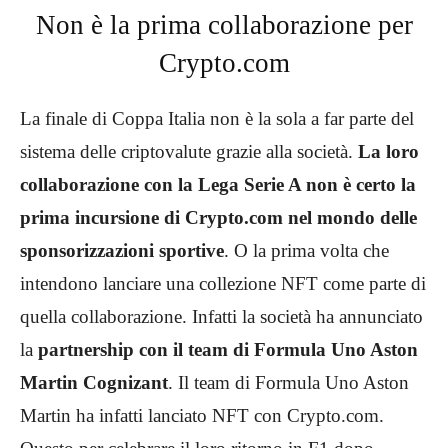
Non è la prima collaborazione per
Crypto.com
La finale di Coppa Italia non è la sola a far parte del
sistema delle criptovalute grazie alla società.
La loro
collaborazione con la Lega Serie A non è certo la
prima incursione di Crypto.com nel mondo delle
sponsorizzazioni sportive
. O la prima volta che
intendono lanciare una collezione NFT come parte di
quella collaborazione. Infatti la società ha annunciato
la
partnership con il team di Formula Uno Aston
Martin Cognizant
. Il team di Formula Uno Aston
Martin ha infatti lanciato NFT con Crypto.com.