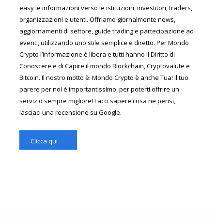
easy le informazioni verso le istituzioni, investitori, traders,
organizzazioni e utenti. Offriamo giornalmente news,
aggiornamenti di settore, guide trading e partecipazione ad
eventi, utilizzando uno stile semplice e diretto. Per Mondo
Crypto l’informazione è libera e tutti hanno il Diritto di
Conoscere e di Capire il mondo Blockchain, Cryptovalute e
Bitcoin. Il nostro motto è: Mondo Crypto è anche Tua! Il tuo
parere per noi è importantissimo, per poterti offrire un
servizio sempre migliore! Facci sapere cosa ne pensi,
lasciaci una recensione su Google.
Clicca qui