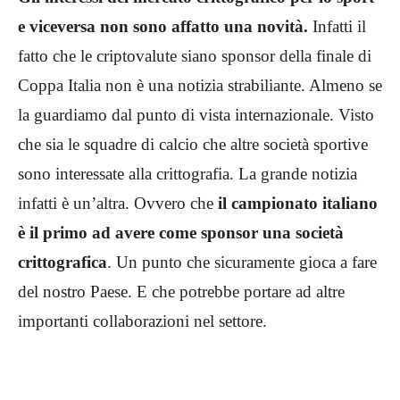
e viceversa non sono affatto una novità.
Infatti il
fatto che le criptovalute siano sponsor della finale di
Coppa Italia non è una notizia strabiliante. Almeno se
la guardiamo dal punto di vista internazionale. Visto
che sia le squadre di calcio che altre società sportive
sono interessate alla crittografia. La grande notizia
infatti è un’altra. Ovvero che
il campionato italiano
è il primo ad avere come sponsor una società
crittografica
. Un punto che sicuramente gioca a fare
del nostro Paese. E che potrebbe portare ad altre
importanti collaborazioni nel settore.