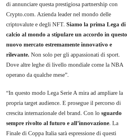
di annunciare questa prestigiosa partnership con
Crypto.com. Azienda leader nel mondo delle
criptovalute e degli NFT.
Siamo la prima Lega di
calcio al mondo a stipulare un accordo in questo
nuovo mercato estremamente innovativo e
rilevante.
Non solo per gli appassionati di sport.
Dove altre leghe di livello mondiale come la NBA
operano da qualche mese”.
“In questo modo Lega Serie A mira ad ampliare la
propria target audience. E prosegue il percorso di
crescita internazionale del brand. Con lo
sguardo
sempre rivolto al futuro e all’innovazione
. La
Finale di Coppa Italia sarà espressione di questi