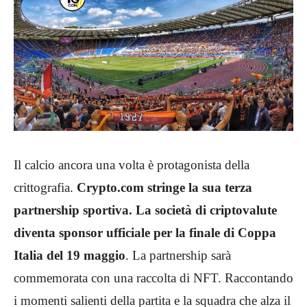
Il calcio ancora una volta è protagonista della
crittografia.
Crypto.com stringe la sua terza
partnership sportiva. La società di criptovalute
diventa sponsor ufficiale per la finale di Coppa
Italia del 19 maggio
. La partnership sarà
commemorata con una raccolta di NFT. Raccontando
i momenti salienti della partita e la squadra che alza il