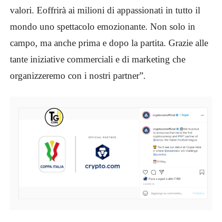
valori. Eoffrirà ai milioni di appassionati in tutto il
mondo uno spettacolo emozionante. Non solo in
campo, ma anche prima e dopo la partita. Grazie alle
tante iniziative commerciali e di marketing che
organizzeremo con i nostri partner”.