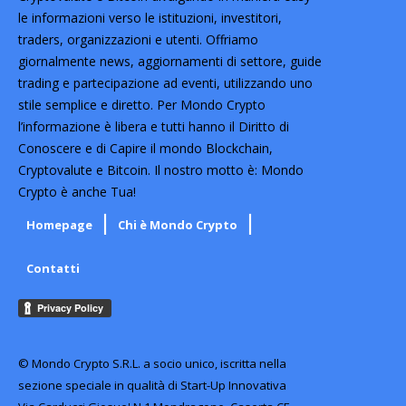
le informazioni verso le istituzioni, investitori,
traders, organizzazioni e utenti. Offriamo
giornalmente news, aggiornamenti di settore, guide
trading e partecipazione ad eventi, utilizzando uno
stile semplice e diretto. Per Mondo Crypto
l’informazione è libera e tutti hanno il Diritto di
Conoscere e di Capire il mondo Blockchain,
Cryptovalute e Bitcoin. Il nostro motto è: Mondo
Crypto è anche Tua!
Homepage
Chi è Mondo Crypto
Contatti
© Mondo Crypto S.R.L. a socio unico, iscritta nella
sezione speciale in qualità di Start-Up Innovativa