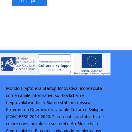
Clicca qui
Mondo Crypto è la Startup Innovativa riconosciuta
come canale informativo su Blockchain e
Cryptovalute in Italia. Siamo stati ammessi al
Programma Operativo Nazionale Cultura e Sviluppo
(PON) FESR 2014-2020. Siamo nati con l’obiettivo di
creare consapevolezza sui temi della Blockchain,
Cryptovalute e Bitcoin divulgando in maniera easy