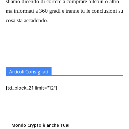
stiamo dicendo di correre a comprare bitcoin o altro
ma informati a 360 gradi e tranne tu le conclusioni su
cosa sta accadendo.
Articoli Consigliati
[td_block_21 limit="12"]
Mondo Crypto è anche Tua!