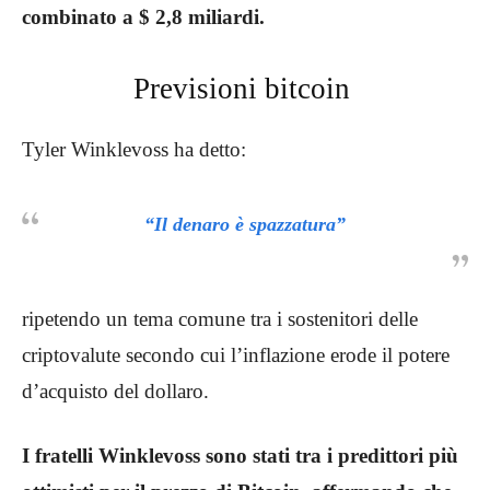
combinato a $ 2,8 miliardi.
Previsioni bitcoin
Tyler Winklevoss ha detto:
“Il denaro è spazzatura”
ripetendo un tema comune tra i sostenitori delle
criptovalute secondo cui l’inflazione erode il potere
d’acquisto del dollaro.
I fratelli Winklevoss sono stati tra i predittori più