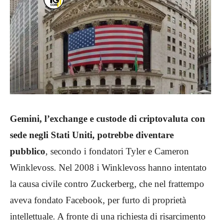
Gemini, l’exchange e custode di criptovaluta con
sede negli Stati Uniti, potrebbe diventare
pubblico
, secondo i fondatori Tyler e Cameron
Winklevoss. Nel 2008 i Winklevoss hanno intentato
la causa civile contro Zuckerberg, che nel frattempo
aveva fondato Facebook, per furto di proprietà
intellettuale. A fronte di una richiesta di risarcimento