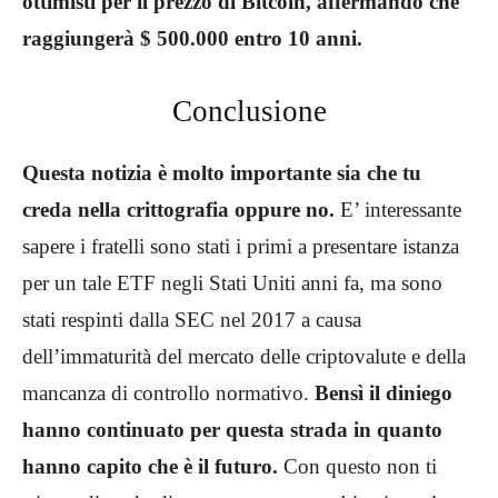
ottimisti per il prezzo di Bitcoin, affermando che
raggiungerà $ 500.000 entro 10 anni.
Conclusione
Questa notizia è molto importante sia che tu
creda nella crittografia oppure no.
E’ interessante
sapere i fratelli sono stati i primi a presentare istanza
per un tale ETF negli Stati Uniti anni fa, ma sono
stati respinti dalla SEC nel 2017 a causa
dell’immaturità del mercato delle criptovalute e della
mancanza di controllo normativo.
Bensì il diniego
hanno continuato per questa strada in quanto
hanno capito che è il futuro.
Con questo non ti