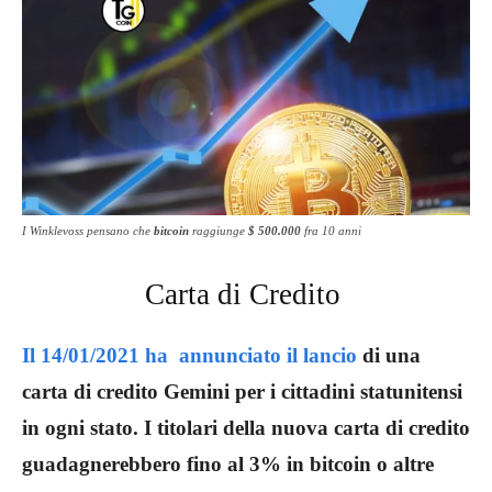
I Winklevoss pensano che
bitcoin
raggiunge
$ 500.000
fra 10 anni
Carta di Credito
Il 14/01/2021 ha annunciato il lancio
di una
carta di credito Gemini per i cittadini statunitensi
in ogni stato. I titolari della nuova carta di credito
guadagnerebbero fino al 3% in bitcoin o altre