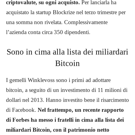
criptovalute, su ogni acquisto.
Per lanciarla ha
acquistato la startup Blockrize nel terzo trimestre per
una somma non rivelata. Complessivamente
l’azienda conta circa 350 dipendenti.
Sono in cima alla lista dei miliardari
Bitcoin
I gemelli Winklevoss sono i primi ad adottare
bitcoin, a seguito di un investimento di 11 milioni di
dollari nel 2013. Hanno investito bene il risarcimento
di Facebook.
Nel frattempo, un recente rapporto
di Forbes ha messo i fratelli in cima alla lista dei
miliardari Bitcoin, con il patrimonio netto