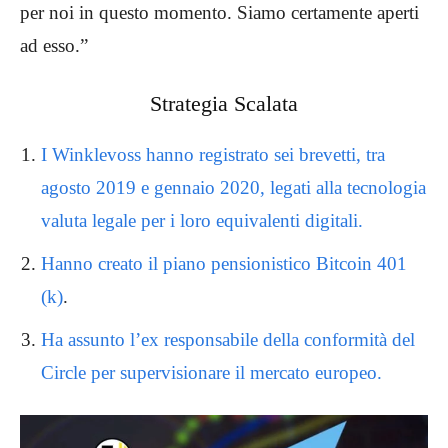
per noi in questo momento. Siamo certamente aperti
ad esso.”
Strategia Scalata
I Winklevoss hanno registrato sei brevetti, tra
agosto 2019 e gennaio 2020, legati alla tecnologia
valuta legale per i loro equivalenti digitali.
Hanno creato il piano pensionistico Bitcoin 401
(k)
.
Ha assunto l’ex responsabile della conformità del
Circle per supervisionare il mercato europeo.