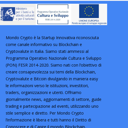
Mondo Crypto è la Startup Innovativa riconosciuta
come canale informativo su Blockchain e
Cryptovalute in Italia. Siamo stati ammessi al
Programma Operativo Nazionale Cultura e Sviluppo
(PON) FESR 2014-2020. Siamo nati con l’obiettivo di
creare consapevolezza sui temi della Blockchain,
Cryptovalute e Bitcoin divulgando in maniera easy
le informazioni verso le istituzioni, investitori,
traders, organizzazioni e utenti. Offriamo
giornalmente news, aggiornamenti di settore, guide
trading e partecipazione ad eventi, utilizzando uno
stile semplice e diretto. Per Mondo Crypto
l’informazione è libera e tutti hanno il Diritto di
Conoscere e di Capire il mondo Blockchain,