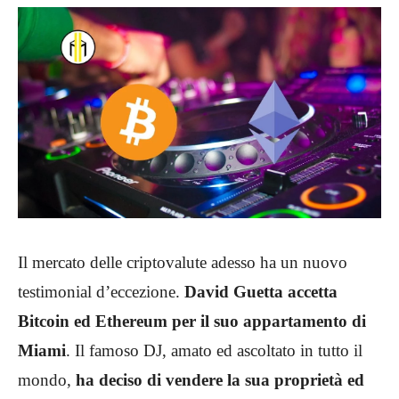
Il mercato delle criptovalute adesso ha un nuovo
testimonial d’eccezione.
David Guetta accetta
Bitcoin ed Ethereum per il suo appartamento di
Miami
. Il famoso DJ, amato ed ascoltato in tutto il
mondo,
ha deciso di vendere la sua proprietà ed