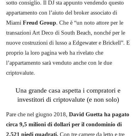
sotto consiglio. Il DJ sta appunto vendendo questo
appartamento con l’aiuto del broker associato di
Miami
Freud Group
. Che è “un noto attore per le
transazioni Art Deco di South Beach, nonché per le
nuove costruzioni di lusso a Edgewater e Brickell”. E
proprio la loro pagina web ha rivelato che
l’appartamento sarà venduto anche con le due
criptovalute.
Una grande casa aspetta i compratori e
investitori di criptovalute (e non solo)
Pare che nel giugno 2018,
David Guetta ha pagato
circa 9,5 milioni di dollari per il condominio di
2.521 piedi quadrati.
Con tre camere da letto e tre