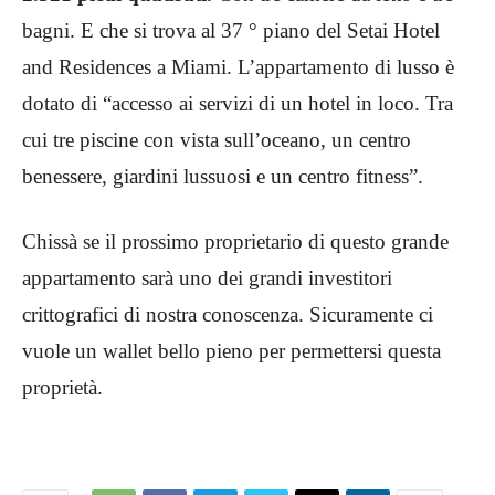
bagni. E che si trova al 37 ° piano del Setai Hotel
and Residences a Miami. L’appartamento di lusso è
dotato di “accesso ai servizi di un hotel in loco. Tra
cui tre piscine con vista sull’oceano, un centro
benessere, giardini lussuosi e un centro fitness”.
Chissà se il prossimo proprietario di questo grande
appartamento sarà uno dei grandi investitori
crittografici di nostra conoscenza. Sicuramente ci
vuole un wallet bello pieno per permettersi questa
proprietà.