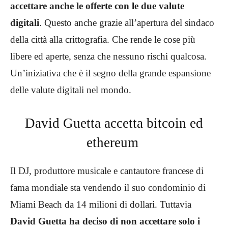
accettare anche le offerte con le due valute
digitali
. Questo anche grazie all’apertura del sindaco
della città alla crittografia. Che rende le cose più
libere ed aperte, senza che nessuno rischi qualcosa.
Un’iniziativa che è il segno della grande espansione
delle valute digitali nel mondo.
David Guetta accetta bitcoin ed
ethereum
Il DJ, produttore musicale e cantautore francese di
fama mondiale sta vendendo il suo condominio di
Miami Beach da 14 milioni di dollari. Tuttavia
David Guetta ha deciso di non accettare solo i