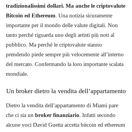
tradizionalissimi dollari. Ma anche le criptovalute
Bitcoin ed Ethereum
. Una notizia sicuramente
importante per il mondo delle valute digitali. Non
tanto perché riguarda uno degli artisti più noti al
pubblico. Ma perché le criptovalute stanno
prendendo piede sempre più velocemente all’interno
del mercato. Confermando la loro importante scalata
mondiale.
Un broker dietro la vendita dell’appartamento
Dietro la vendita dell’appartamento di Miami pare
che ci sia un
broker finanziario
. Infatti secondo
alcune voci David Guetta accetta bitcoin ed ethereum