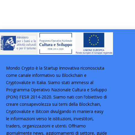
Mondo Crypto è la Startup Innovativa riconosciuta
come canale informativo su Blockchain e
Cryptovalute in Italia. Siamo stati ammessi al
Programma Operativo Nazionale Cultura e Sviluppo
(PON) FESR 2014-2020. Siamo nati con l’obiettivo di
creare consapevolezza sui temi della Blockchain,
Cryptovalute e Bitcoin divulgando in maniera easy
le informazioni verso le istituzioni, investitori,
traders, organizzazioni e utenti. Offriamo
giornalmente news, aggiornamenti di settore, guide