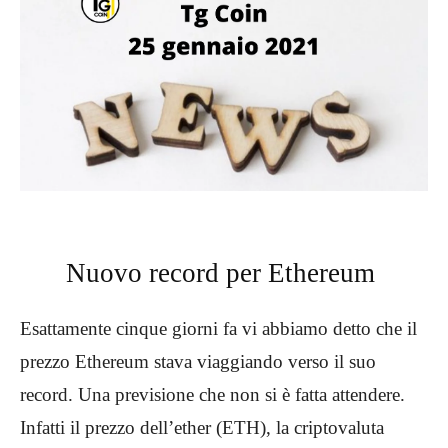
Nuovo record per Ethereum
Esattamente cinque giorni fa vi abbiamo detto che il
prezzo Ethereum stava viaggiando verso il suo
record. Una previsione che non si è fatta attendere.
Infatti il prezzo dell’ether (ETH), la criptovaluta