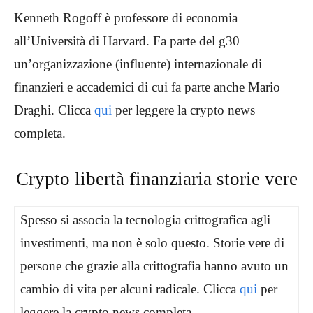
Kenneth Rogoff è professore di economia
all’Università di Harvard. Fa parte del g30
un’organizzazione (influente) internazionale di
finanzieri e accademici di cui fa parte anche Mario
Draghi. Clicca
qui
per leggere la crypto news
completa.
Crypto libertà finanziaria storie vere
Spesso si associa la tecnologia crittografica agli
investimenti, ma non è solo questo. Storie vere di
persone che grazie alla crittografia hanno avuto un
cambio di vita per alcuni radicale. Clicca
qui
per
leggere la crypto news completa.