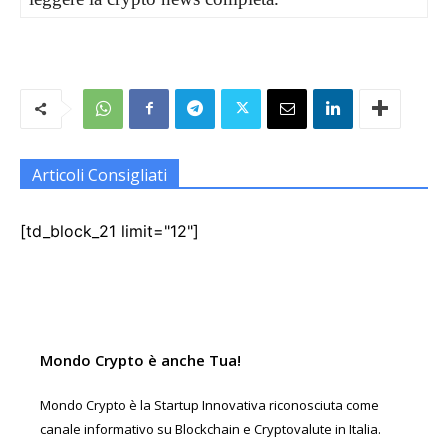
Articoli Consigliati
[td_block_21 limit="12"]
Mondo Crypto è anche Tua!
Mondo Crypto è la Startup Innovativa riconosciuta come
canale informativo su Blockchain e Cryptovalute in Italia.