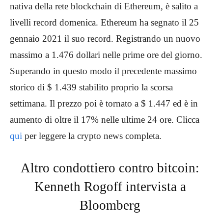
nativa della rete blockchain di Ethereum, è salito a
livelli record domenica. Ethereum ha segnato il 25
gennaio 2021 il suo record. Registrando un nuovo
massimo a 1.476 dollari nelle prime ore del giorno.
Superando in questo modo il precedente massimo
storico di $ 1.439 stabilito proprio la scorsa
settimana. Il prezzo poi è tornato a $ 1.447 ed è in
aumento di oltre il 17% nelle ultime 24 ore. Clicca
qui
per leggere la crypto news completa.
Altro condottiero contro bitcoin:
Kenneth Rogoff intervista a
Bloomberg