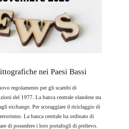
ttografiche nei Paesi Bassi
nuovo regolamento per gli scambi di
zioni del 1977. La banca centrale olandese sta
i exchange. Per scoraggiare il riciclaggio di
terrorismo. La banca centrale ha ordinato di
are di possedere i loro portafogli di prelievo.