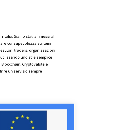
 Italia. Siamo stati ammessi al
reare consapevolezza sui temi
estitori, traders, organizzazioni
utilizzando uno stile semplice
do Blockchain, Cryptovalute e
ffrire un servizio sempre