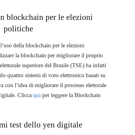
on blockchain per le elezioni
politiche
 l’uso della blockchain per le elezioni
ilizzare la blockchain per migliorare il proprio
 elettorale superiore del Brasile (TSE) ha infatti
ndo quattro sistemi di voto elettronico basati su
 con l’idea di migliorare il processo elettorale
digitale. Clicca
qui
per leggere la Blockchain
mi test dello yen digitale