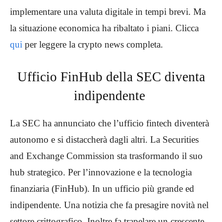
implementare una valuta digitale in tempi brevi. Ma
la situazione economica ha ribaltato i piani. Clicca
qui
per leggere la crypto news completa.
Ufficio FinHub della SEC diventa
indipendente
La SEC ha annunciato che l’ufficio fintech diventerà
autonomo e si distaccherà dagli altri. La Securities
and Exchange Commission sta trasformando il suo
hub strategico. Per l’innovazione e la tecnologia
finanziaria (FinHub). In un ufficio più grande ed
indipendente. Una notizia che fa presagire novità nel
settore crittografico. Inoltre fa trapelare un crescente