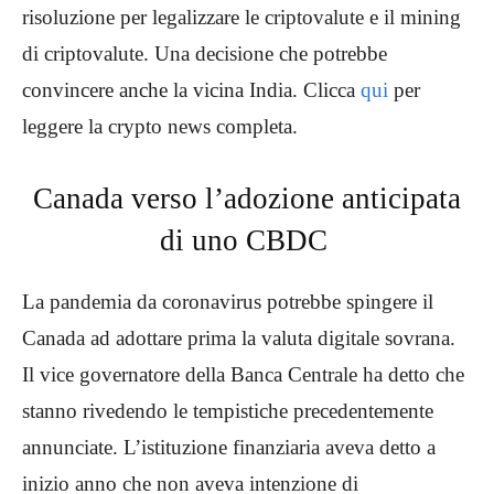
risoluzione per legalizzare le criptovalute e il mining
di criptovalute. Una decisione che potrebbe
convincere anche la vicina India. Clicca
qui
per
leggere la crypto news completa.
Canada verso l’adozione anticipata
di uno CBDC
La pandemia da coronavirus potrebbe spingere il
Canada ad adottare prima la valuta digitale sovrana.
Il vice governatore della Banca Centrale ha detto che
stanno rivedendo le tempistiche precedentemente
annunciate. L’istituzione finanziaria aveva detto a
inizio anno che non aveva intenzione di