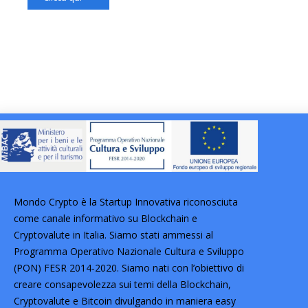
Mondo Crypto è la Startup Innovativa riconosciuta
come canale informativo su Blockchain e
Cryptovalute in Italia. Siamo stati ammessi al
Programma Operativo Nazionale Cultura e Sviluppo
(PON) FESR 2014-2020. Siamo nati con l’obiettivo di
creare consapevolezza sui temi della Blockchain,
Cryptovalute e Bitcoin divulgando in maniera easy