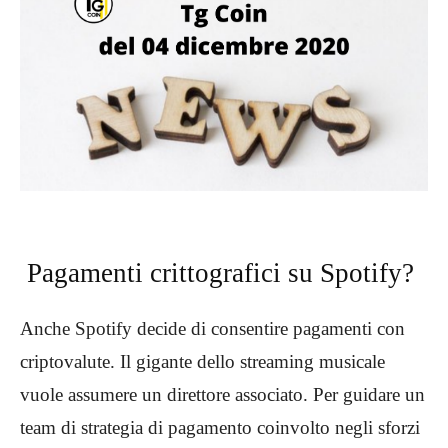
Pagamenti crittografici su Spotify?
Anche Spotify decide di consentire pagamenti con
criptovalute. Il gigante dello streaming musicale
vuole assumere un direttore associato. Per guidare un
team di strategia di pagamento coinvolto negli sforzi