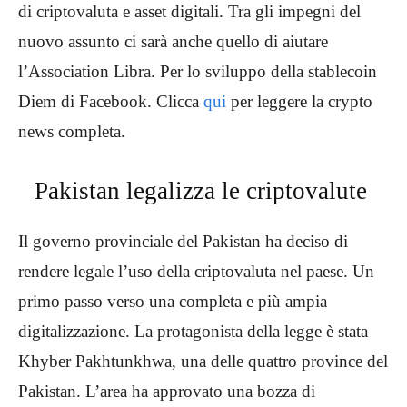
di criptovaluta e asset digitali. Tra gli impegni del
nuovo assunto ci sarà anche quello di aiutare
l’Association Libra. Per lo sviluppo della stablecoin
Diem di Facebook. Clicca
qui
per leggere la crypto
news completa.
Pakistan legalizza le criptovalute
Il governo provinciale del Pakistan ha deciso di
rendere legale l’uso della criptovaluta nel paese. Un
primo passo verso una completa e più ampia
digitalizzazione. La protagonista della legge è stata
Khyber Pakhtunkhwa, una delle quattro province del
Pakistan. L’area ha approvato una bozza di