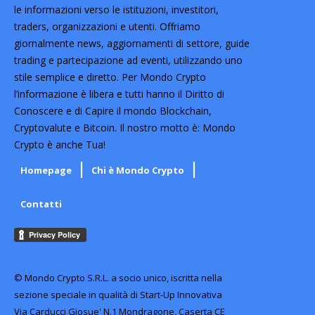
le informazioni verso le istituzioni, investitori,
traders, organizzazioni e utenti. Offriamo
giornalmente news, aggiornamenti di settore, guide
trading e partecipazione ad eventi, utilizzando uno
stile semplice e diretto. Per Mondo Crypto
l’informazione è libera e tutti hanno il Diritto di
Conoscere e di Capire il mondo Blockchain,
Cryptovalute e Bitcoin. Il nostro motto è: Mondo
Crypto è anche Tua!
Homepage
Chi è Mondo Crypto
Contatti
© Mondo Crypto S.R.L. a socio unico, iscritta nella
sezione speciale in qualità di Start-Up Innovativa
Via Carducci Giosue' N.1 Mondragone, Caserta CE