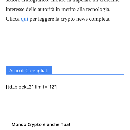
interesse delle autorità in merito alla tecnologia.
Clicca
qui
per leggere la crypto news completa.
Articoli Consigliati
[td_block_21 limit="12"]
Mondo Crypto è anche Tua!