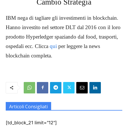
Cambio Strategia
IBM nega di tagliare gli investimenti in blockchain.
Hanno investito nel settore DLT dal 2016 con il loro
prodotto Hyperledger spaziando dal food, trasporti,
ospedali ecc. Clicca
qui
per leggere la news
blockchain completa.
Articoli Consigliati
[td_block_21 limit="12"]