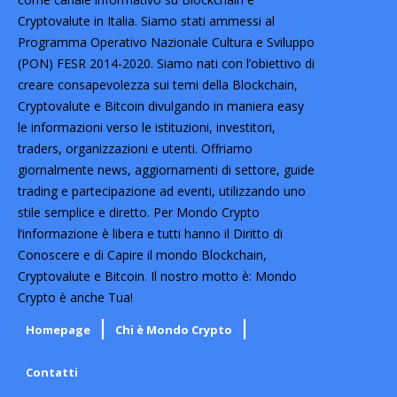
Cryptovalute in Italia. Siamo stati ammessi al
Programma Operativo Nazionale Cultura e Sviluppo
(PON) FESR 2014-2020. Siamo nati con l’obiettivo di
creare consapevolezza sui temi della Blockchain,
Cryptovalute e Bitcoin divulgando in maniera easy
le informazioni verso le istituzioni, investitori,
traders, organizzazioni e utenti. Offriamo
giornalmente news, aggiornamenti di settore, guide
trading e partecipazione ad eventi, utilizzando uno
stile semplice e diretto. Per Mondo Crypto
l’informazione è libera e tutti hanno il Diritto di
Conoscere e di Capire il mondo Blockchain,
Cryptovalute e Bitcoin. Il nostro motto è: Mondo
Crypto è anche Tua!
Homepage
Chi è Mondo Crypto
Contatti