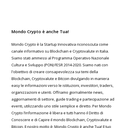
Mondo Crypto è anche Tua!
Mondo Crypto è la Startup Innovativa riconosciuta come
canale informativo su Blockchain e Cryptovalute in Italia.
Siamo stati ammessi al Programma Operativo Nazionale
Cultura e Sviluppo (PON) FESR 2014-2020. Siamo nati con
l'obiettivo di creare consapevolezza sui temi della
Blockchain, Cryptovalute e Bitcoin divulgando in maniera
easy le informazioni verso le istituzioni, investitori, traders,
organizzazioni e utenti. Offriamo giornalmente news,
aggiornamenti di settore, guide trading e partecipazione ad
eventi, utilizzando uno stile semplice e diretto. Per Mondo
Crypto l’informazione è libera e tutti hanno il Diritto di
Conoscere e di Capire il mondo Blockchain, Cryptovalute e
Bitcoin. Il nostro motto è: Mondo Crypto è anche Tua! Il tuo