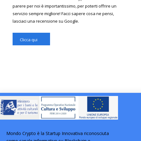
parere per noi è importantissimo, per poterti offrire un
servizio sempre migliore! Facci sapere cosa ne pensi,
lasciaci una recensione su Google.
Clicca qui
Mondo Crypto è la Startup Innovativa riconosciuta
come canale informativo su Blockchain e