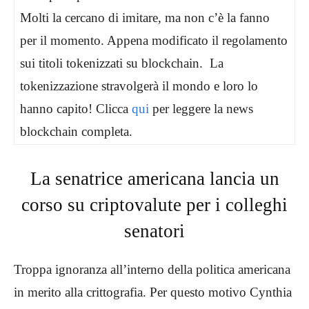
Molti la cercano di imitare, ma non c’è la fanno
per il momento. Appena modificato il regolamento
sui titoli tokenizzati su blockchain. La
tokenizzazione stravolgerà il mondo e loro lo
hanno capito! Clicca
qui
per leggere la news
blockchain completa.
La senatrice americana lancia un
corso su criptovalute per i colleghi
senatori
Troppa ignoranza all’interno della politica americana
in merito alla crittografia. Per questo motivo Cynthia