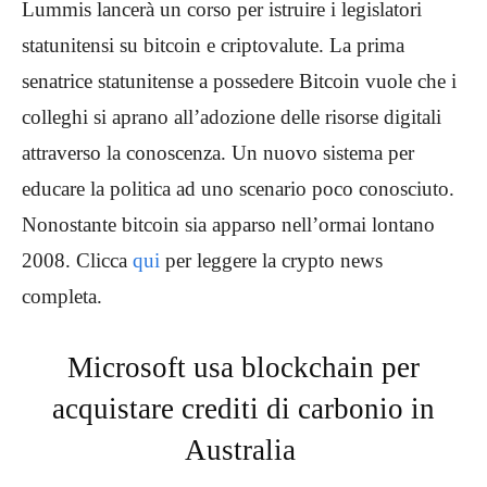
Lummis lancerà un corso per istruire i legislatori
statunitensi su bitcoin e criptovalute. La prima
senatrice statunitense a possedere Bitcoin vuole che i
colleghi si aprano all’adozione delle risorse digitali
attraverso la conoscenza. Un nuovo sistema per
educare la politica ad uno scenario poco conosciuto.
Nonostante bitcoin sia apparso nell’ormai lontano
2008. Clicca
qui
per leggere la crypto news
completa.
Microsoft usa blockchain per
acquistare crediti di carbonio in
Australia