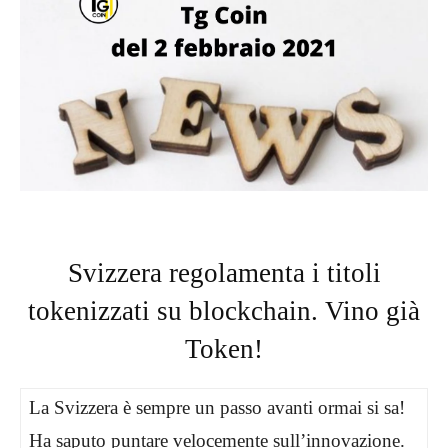
Svizzera regolamenta i titoli
tokenizzati su blockchain. Vino già
Token!
La Svizzera è sempre un passo avanti ormai si sa!
Ha saputo puntare velocemente sull’innovazione.