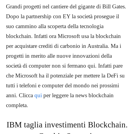
Grandi progetti nel cantiere del gigante di Bill Gates.
Dopo la partnership con EY la società prosegue il
suo cammino alla scoperta della tecnologia
blockchain. Infatti ora Microsoft usa la blockchain
per acquistare crediti di carbonio in Australia. Ma i
progetti in merito alle nuove innovazioni della
società di computer non si fermano qui. Infatti pare
che Microsoft ha il potenziale per mettere la DeFi su
tutti i telefoni e computer del mondo nei prossimi
anni. Clicca
qui
per leggere la news blockchain
completa.
IBM taglia investimenti Blockchain.