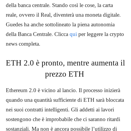
della banca centrale. Stando così le cose, la carta
reale, ovvero il Real, diventerà una moneta digitale.
Guedes ha anche sottolineato la piena autonomia
della Banca Centrale. Clicca
qui
per leggere la crypto
news completa.
ETH 2.0 è pronto, mentre aumenta il
prezzo ETH
Ethereum 2.0 è vicino al lancio. Il processo inizierà
quando una quantità sufficiente di ETH sarà bloccata
nei suoi contratti intelligenti. Gli addetti ai lavori
sostengono che è improbabile che ci saranno ritardi
sostanziali. Ma non è ancora possibile l’utilizzo di