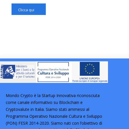
Clicca qui
Mondo Crypto è la Startup Innovativa riconosciuta
come canale informativo su Blockchain e
Cryptovalute in Italia. Siamo stati ammessi al
Programma Operativo Nazionale Cultura e Sviluppo
(PON) FESR 2014-2020. Siamo nati con l’obiettivo di