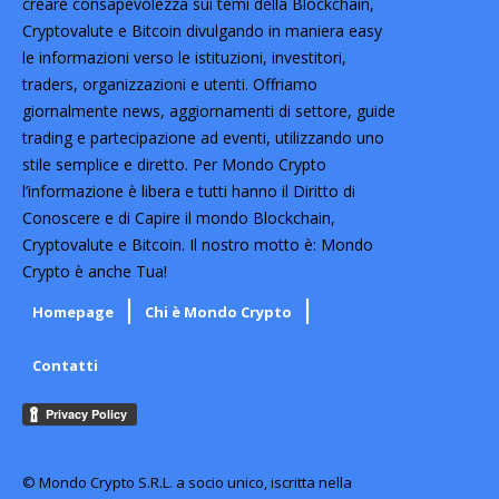
creare consapevolezza sui temi della Blockchain,
Cryptovalute e Bitcoin divulgando in maniera easy
le informazioni verso le istituzioni, investitori,
traders, organizzazioni e utenti. Offriamo
giornalmente news, aggiornamenti di settore, guide
trading e partecipazione ad eventi, utilizzando uno
stile semplice e diretto. Per Mondo Crypto
l’informazione è libera e tutti hanno il Diritto di
Conoscere e di Capire il mondo Blockchain,
Cryptovalute e Bitcoin. Il nostro motto è: Mondo
Crypto è anche Tua!
Homepage
Chi è Mondo Crypto
Contatti
© Mondo Crypto S.R.L. a socio unico, iscritta nella