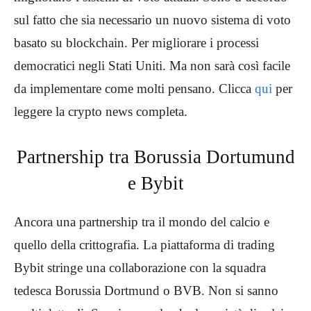
sul fatto che sia necessario un nuovo sistema di voto
basato su blockchain. Per migliorare i processi
democratici negli Stati Uniti. Ma non sarà così facile
da implementare come molti pensano. Clicca
qui
per
leggere la crypto news completa.
Partnership tra Borussia Dortumund
e Bybit
Ancora una partnership tra il mondo del calcio e
quello della crittografia. La piattaforma di trading
Bybit stringe una collaborazione con la squadra
tedesca Borussia Dortmund o BVB. Non si sanno