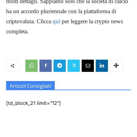
molti dettagli. Sappiamo solo che la società di calcio
ha un accordo pluriennale con la piattaforma di
criptovaluta. Clicca
qui
per leggere la crypto news
completa.
Articoli Consigliati
[td_block_21 limit="12"]