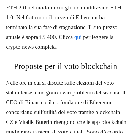
ETH 2.0 nel modo in cui gli utenti utilizzano ETH
1.0. Nel frattempo il prezzo di Ethereum ha
terminato la sua fase di stagnazione. Il suo prezzo
attuale è sopra i $ 400. Clicca
qui
per leggere la
crypto news completa.
Proposte per il voto blockchain
Nelle ore in cui si discute sulle elezioni del voto
statunitense, emergono i vari problemi del sistema. Il
CEO di Binance e il co-fondatore di Ethereum
concordano sull’utilità del voto tramite blockchain.
CZ e Vitalik Buterin ritengono che le app blockchain
migliorano i sistemi di voto attuali. Sono d’accordo