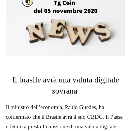
Il brasile avrà una valuta digitale
sovrana
Il ministro dell’economia, Paulo Guedes, ha
confermato che il Brasile avrà il suo CBDC. Il Paese
effettuerà presto l’emissione di una valuta digitale