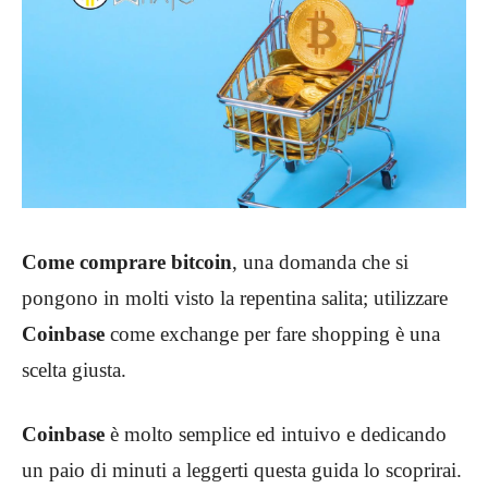
Come comprare bitcoin
, una domanda che si
pongono in molti visto la repentina salita; utilizzare
Coinbase
come exchange per fare
shopping è una
scelta giusta.
Coinbase
è molto semplice ed intuivo e dedicando
un paio di minuti a leggerti questa guida lo scoprirai.