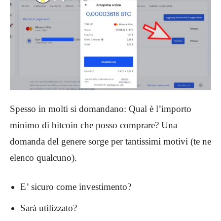
Spesso in molti si domandano: Qual è l’importo
minimo di bitcoin che posso comprare? Una
domanda del genere sorge per tantissimi motivi (te ne
elenco qualcuno).
E’ sicuro come investimento?
Sarà utilizzato?