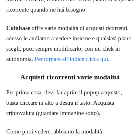
ricorrente quando ne hai bisogno.
Coinbase
offre varie modalità di acquisti ricorrenti,
adesso le andiamo a vedere insieme e qualsiasi piano
scegli, puoi sempre modificarlo, con un click in
autonomia.
Per tornare all’indice clicca qui
.
Acquisti ricorrenti varie modalità
Per prima cosa, devi far aprire il popup acquisto,
basta cliccare in alto a destra il tasto: Acquista
criptovaluta (guardare immagine sotto).
Come puoi vedere, abbiamo la modalità: