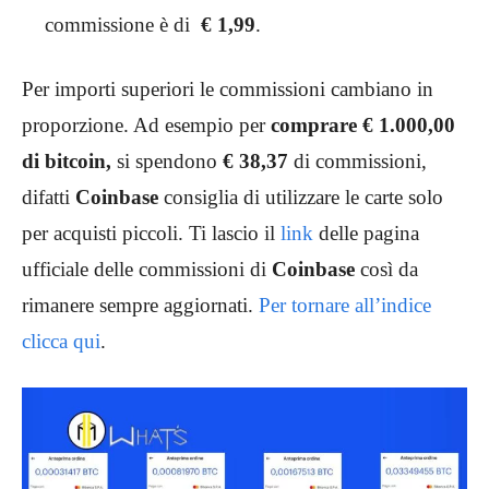
commissione è di
€
1,99
.
Per importi superiori le commissioni cambiano in
proporzione. Ad esempio per
comprare € 1.000,00
di bitcoin,
si spendono
€
38,37
di commissioni,
difatti
Coinbase
consiglia di utilizzare le carte solo
per acquisti piccoli. Ti lascio il
link
delle pagina
ufficiale delle commissioni di
Coinbase
così da
rimanere sempre aggiornati.
Per tornare all’indice
clicca qui
.