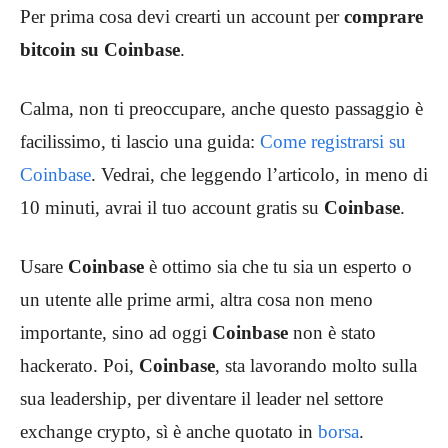
Per prima cosa devi crearti un account per
comprare
bitcoin su Coinbase
.
Calma, non ti preoccupare, anche questo passaggio è
facilissimo, ti lascio una guida:
Come registrarsi su
Coinbase
. Vedrai, che leggendo l’articolo, in meno di
10 minuti, avrai il tuo account gratis su
Coinbase
.
Usare
Coinbase
è ottimo sia che tu sia un esperto o
un utente alle prime armi, altra cosa non meno
importante, sino ad oggi
Coinbase
non è stato
hackerato. Poi,
Coinbase
, sta lavorando molto sulla
sua leadership, per diventare il leader nel settore
exchange crypto, sì è anche quotato in
borsa
.