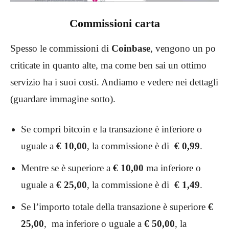
Commissioni carta
Spesso le commissioni di
Coinbase
,
vengono un po
criticate in quanto alte, ma come ben sai un ottimo
servizio ha i suoi costi. Andiamo e vedere nei dettagli
(guardare immagine sotto).
Se compri bitcoin e la transazione è inferiore o
uguale a
€ 10,00
, la commissione è di
€
0,99
.
Mentre se è superiore a
€ 10,00
ma inferiore o
uguale a
€ 25,00
,
la commissione è di
€
1,49
.
Se l’importo totale della transazione è superiore
€
25,00
, ma inferiore o uguale a
€ 50,00
,
la