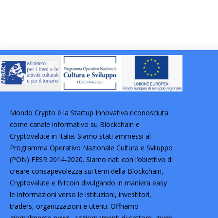
Mondo Crypto è la Startup Innovativa riconosciuta
come canale informativo su Blockchain e
Cryptovalute in Italia. Siamo stati ammessi al
Programma Operativo Nazionale Cultura e Sviluppo
(PON) FESR 2014-2020. Siamo nati con l’obiettivo di
creare consapevolezza sui temi della Blockchain,
Cryptovalute e Bitcoin divulgando in maniera easy
le informazioni verso le istituzioni, investitori,
traders, organizzazioni e utenti. Offriamo
giornalmente news, aggiornamenti di settore, guide