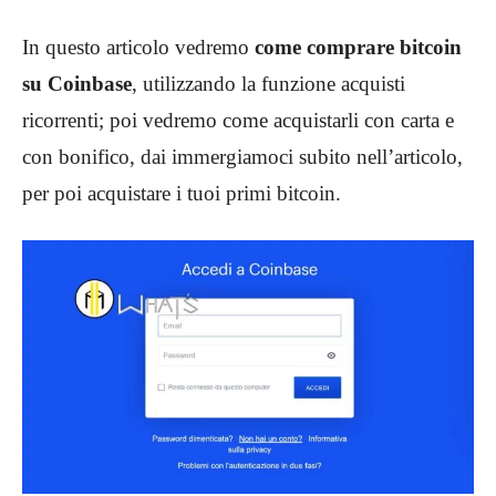
In questo articolo vedremo
come comprare bitcoin
su Coinbase
, utilizzando la funzione acquisti
ricorrenti; poi vedremo come acquistarli con carta e
con bonifico, dai immergiamoci subito nell’articolo,
per poi acquistare i tuoi primi bitcoin.