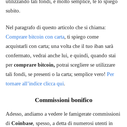
utilizzando tali fondi, è molto semplice, te lo spiego
subito.
Nel paragrafo di questo articolo che si chiama:
Comprare bitcoin con carta
, ti spiego come
acquistarli con carta; una volta che il tuo iban sarà
confermato, vedrai anche lui, e quindi, quando stai
per
comprare bitcoin,
potrai scegliere se utilizzare
tali fondi, se presenti o la carta; semplice vero!
Per
tornare all’indice clicca qui
.
Commissioni bonifico
Adesso, andiamo a vedere le famigerate commissioni
di
Coinbase
,
spesso, a detta di numerosi utenti in