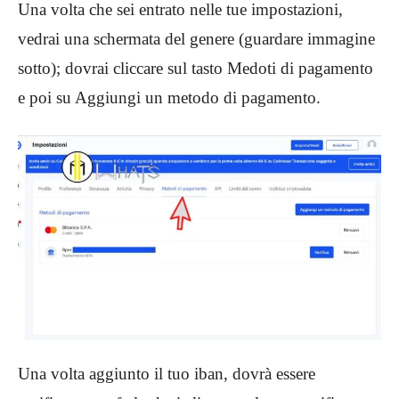
Una volta che sei entrato nelle tue impostazioni,
vedrai una schermata del genere (guardare immagine
sotto); dovrai cliccare sul tasto Medoti di pagamento
e poi su Aggiungi un metodo di pagamento.
Una volta aggiunto il tuo iban, dovrà essere