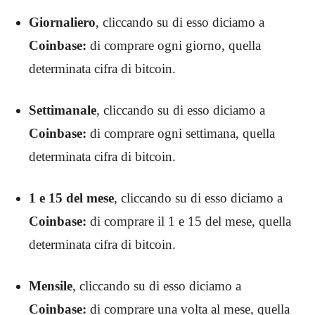
Giornaliero
,
cliccando su di esso diciamo a
Coinbase:
di comprare ogni giorno, quella
determinata cifra di bitcoin.
Settimanale
,
cliccando su di esso diciamo a
Coinbase:
di comprare ogni settimana, quella
determinata cifra di bitcoin.
1 e 15 del mese
,
cliccando su di esso diciamo a
Coinbase:
di comprare il 1 e 15 del mese, quella
determinata cifra di bitcoin.
Mensile
,
cliccando su di esso diciamo a
Coinbase:
di comprare una volta al mese, quella