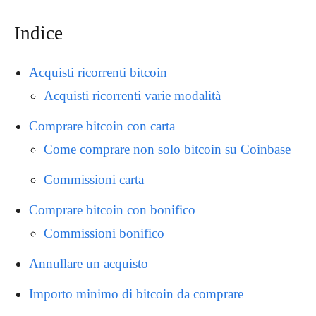
Indice
Acquisti ricorrenti bitcoin
Acquisti ricorrenti varie modalità
Comprare bitcoin con carta
Come comprare non solo bitcoin su Coinbase
Commissioni carta
Comprare bitcoin con bonifico
Commissioni bonifico
Annullare un acquisto
Importo minimo di bitcoin da comprare