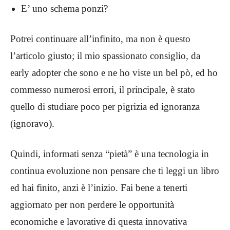
E’ uno schema ponzi?
Potrei continuare all’infinito, ma non è questo
l’articolo giusto; il mio spassionato consiglio, da
early adopter che sono e ne ho viste un bel pò, ed ho
commesso numerosi errori, il principale, è stato
quello di studiare poco per pigrizia ed ignoranza
(ignoravo).
Quindi, informati senza “pietà” è una tecnologia in
continua evoluzione non pensare che ti leggi un libro
ed hai finito, anzi è l’inizio. Fai bene a tenerti
aggiornato per non perdere le opportunità
economiche e lavorative di questa innovativa