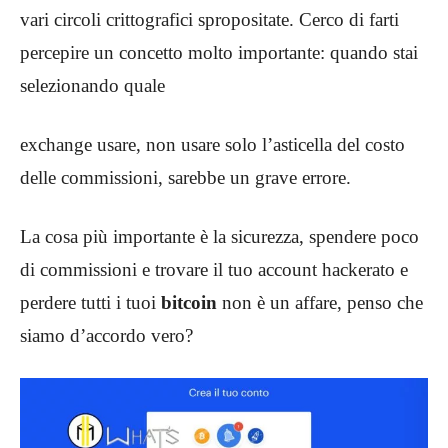
vari circoli crittografici spropositate. Cerco di farti
percepire un concetto molto importante: quando stai
selezionando quale
exchange usare, non usare solo l’asticella del costo
delle commissioni, sarebbe un grave errore.
La cosa più importante è la sicurezza, spendere poco
di commissioni e trovare il tuo account hackerato e
perdere tutti i tuoi
bitcoin
non è un affare, penso che
siamo d’accordo vero?