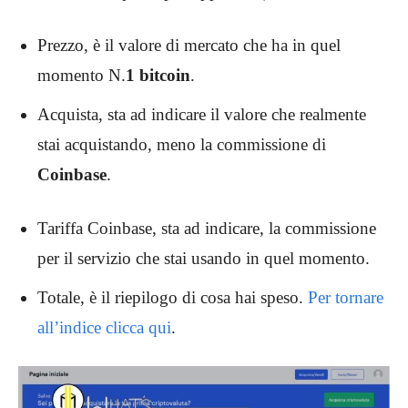
Prezzo, è il valore di mercato che ha in quel
momento N.
1 bitcoin
.
Acquista, sta ad indicare il valore che realmente
stai acquistando, meno la commissione di
Coinbase
.
Tariffa Coinbase, sta ad indicare, la commissione
per il servizio che stai usando in quel momento.
Totale, è il riepilogo di cosa hai speso.
Per tornare
all’indice clicca qui
.