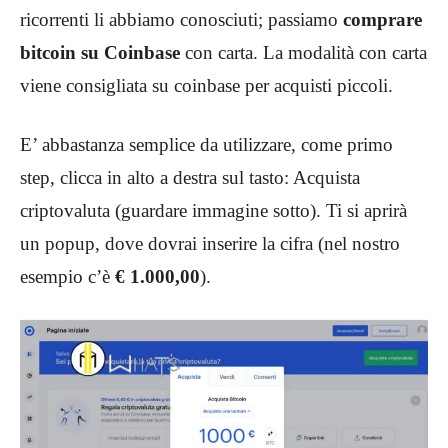
ricorrenti li abbiamo conosciuti; passiamo
comprare
bitcoin su Coinbase
con carta. La modalità con carta
viene consigliata su coinbase per acquisti piccoli.
E’ abbastanza semplice da utilizzare, come primo
step, clicca in alto a destra sul tasto: Acquista
criptovaluta (guardare immagine sotto). Ti si aprirà
un popup, dove dovrai inserire la cifra (nel nostro
esempio c’è
€ 1.000,00
).