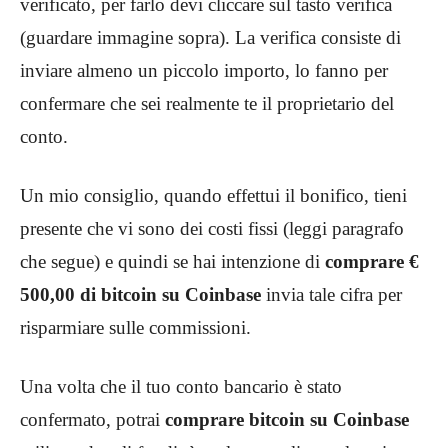
verificato, per farlo devi cliccare sul tasto verifica
(guardare immagine sopra). La verifica consiste di
inviare almeno un piccolo importo, lo fanno per
confermare che sei realmente te il proprietario del
conto.
Un mio consiglio, quando effettui il bonifico, tieni
presente che vi sono dei costi fissi (leggi paragrafo
che segue) e quindi se hai intenzione di
comprare €
500,00 di bitcoin su Coinbase
invia tale cifra per
risparmiare sulle commissioni.
Una volta che il tuo conto bancario è stato
confermato, potrai
comprare bitcoin su Coinbase