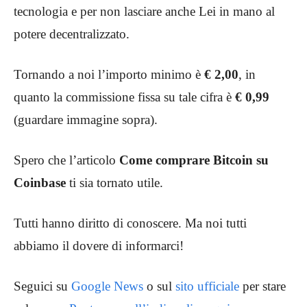
tecnologia e per non lasciare anche Lei in mano al
potere decentralizzato.
Tornando a noi l’importo minimo è
€ 2,00
,
in
quanto la commissione fissa su tale cifra è
€ 0,99
(guardare immagine sopra).
Spero che l’articolo
Come comprare Bitcoin su
Coinbase
ti sia tornato utile.
Tutti hanno diritto di conoscere. Ma noi tutti
abbiamo il dovere di informarci!
Seguici su
Google News
o sul
sito ufficiale
per stare