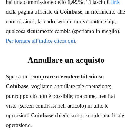
hai una commissione dello
1,49%
. Ti lascio il
link
della pagina ufficiale di
Coinbase,
in riferimento alle
commissioni, facendo sempre nuove partnership,
qualcosa sicuramente cambia (speriamo in meglio).
Per tornare all’indice clicca qui
.
Annullare un acquisto
Spesso nel
comprare o vendere bitcoin su
Coinbase
, vogliamo annullare tale operazione;
purtroppo ciò non è possibile; ma come, ben hai
visto (screen condivisi nell’articolo) in tutte le
operazioni
Coinbase
chiede sempre conferma di tale
operazione.