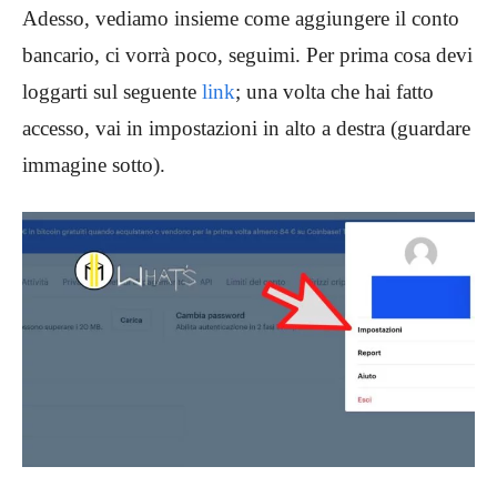
Adesso, vediamo insieme come aggiungere il conto
bancario, ci vorrà poco, seguimi. Per prima cosa devi
loggarti sul seguente
link
; una volta che hai fatto
accesso, vai in impostazioni in alto a destra (guardare
immagine sotto).