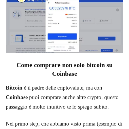
Come comprare non solo bitcoin su
Coinbase
Bitcoin
è il padre delle criptovalute, ma con
Coinbase
puoi comprare anche altre crypto, questo
passaggio è molto intuitivo te lo spiego subito.
Nel primo step, che abbiamo visto prima (esempio di