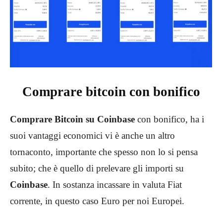
Comprare bitcoin con bonifico
Comprare Bitcoin su Coinbase
con bonifico, ha i
suoi vantaggi economici vi è anche un altro
tornaconto, importante che spesso non lo si pensa
subito; che è quello di prelevare gli importi su
Coinbase
. In sostanza incassare in valuta Fiat
corrente, in questo caso Euro per noi Europei.