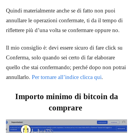
Quindi materialmente anche se di fatto non puoi
annullare le operazioni confermate, ti da il tempo di
riflettere più d’una volta se confermare oppure no.
Il mio consiglio è: devi essere sicuro di fare click su
Conferma, solo quando sei certo di far elaborare
quello che stai confermando; perché dopo non potrai
annullarlo.
Per tornare all’indice clicca qui
.
Importo minimo di bitcoin da
comprare