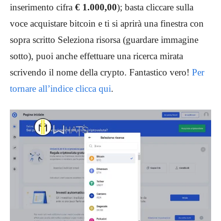
inserimento cifra
€ 1.000,00
); basta cliccare sulla
voce acquistare bitcoin e ti si aprirà una finestra con
sopra scritto Seleziona risorsa (guardare immagine
sotto), puoi anche effettuare una ricerca mirata
scrivendo il nome della crypto. Fantastico vero!
Per
tornare all’indice clicca qui
.