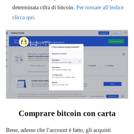
determinata cifra di bitcoin.
Per tornare all’indice
clicca qui
.
Comprare bitcoin con carta
Bene, adesso che l’account è fatto, gli acquisti