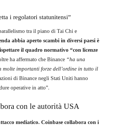
tta i regolatori statunitensi”
arallelismo tra il piano di Tai Chi e
zienda abbia aperto scambi in diversi paesi è
ispettare il quadro normativo “con licenze
oltre ha affermato che Binance
“ha una
molte importanti forze dell’ordine in tutto il
zioni di Binance negli Stati Uniti hanno
dure operative in atto”.
abora con le autorità USA
ttacco mediatico. Coinbase collabora con i