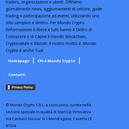
traders, organizzazioni e utenti. Offriamo
giornalmente news, aggiornamenti di settore, guide
trading e partecipazione ad eventi, utilizzando uno
stile semplice e diretto. Per Mondo Crypto
l’informazione è libera e tutti hanno il Diritto di
Conoscere e di Capire il mondo Blockchain,
Cryptovalute e Bitcoin. Il nostro motto è: Mondo
Crypto è anche Tua!
Homepage
Chi è Mondo Crypto
Contatti
© Mondo Crypto S.R.L. a socio unico, iscritta nella
sezione speciale in qualità di Start-Up Innovativa
Via Carducci Giosue' N.1 Mondragone, Caserta CE
81034