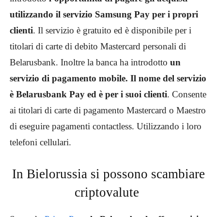
utilizzando il servizio Samsung Pay per i propri
clienti
. Il servizio è gratuito ed è disponibile per i
titolari di carte di debito Mastercard personali di
Belarusbank. Inoltre la banca ha introdotto
un
servizio di pagamento mobile. Il nome del servizio
è Belarusbank Pay ed è per i suoi clienti
. Consente
ai titolari di carte di pagamento Mastercard o Maestro
di eseguire pagamenti contactless. Utilizzando i loro
telefoni cellulari.
In Bielorussia si possono scambiare
criptovalute