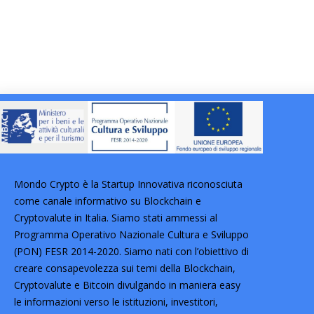
Mondo Crypto è la Startup Innovativa riconosciuta
come canale informativo su Blockchain e
Cryptovalute in Italia. Siamo stati ammessi al
Programma Operativo Nazionale Cultura e Sviluppo
(PON) FESR 2014-2020. Siamo nati con l’obiettivo di
creare consapevolezza sui temi della Blockchain,
Cryptovalute e Bitcoin divulgando in maniera easy
le informazioni verso le istituzioni, investitori,