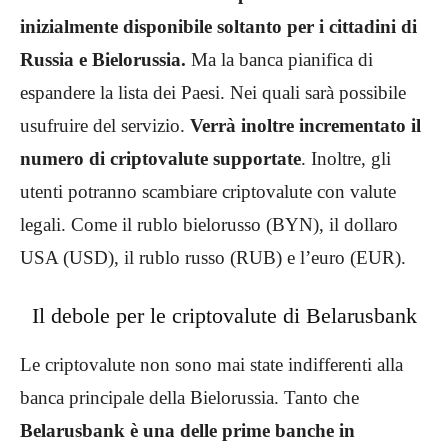
inizialmente disponibile soltanto per i cittadini di
Russia e Bielorussia.
Ma la banca pianifica di
espandere la lista dei Paesi. Nei quali sarà possibile
usufruire del servizio.
Verrà inoltre incrementato il
numero di criptovalute supportate
. Inoltre, gli
utenti potranno scambiare criptovalute con valute
legali. Come il rublo bielorusso (BYN), il dollaro
USA (USD), il rublo russo (RUB) e l’euro (EUR).
Il debole per le criptovalute di Belarusbank
Le criptovalute non sono mai state indifferenti alla
banca principale della Bielorussia. Tanto che
Belarusbank è una delle prime banche in