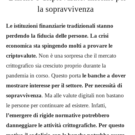
la sopravvivenza
Le istituzioni finanziarie tradizionali stanno
perdendo la fiducia delle persone. La crisi
economica sta spingendo molti a provare le
criptovalute.
Non è una sorpresa che il mercato
crittografico sia cresciuto proprio durante la
pandemia in corso. Questo porta
le banche a dover
mostrare interesse per il settore. Per necessità di
sopravvivenza
. Ma alle valute digitali non bastano
le persone per continuare ad esistere. Infatti,
l’emergere di rigide normative potrebbero
danneggiare le attività crittografiche. Per questo