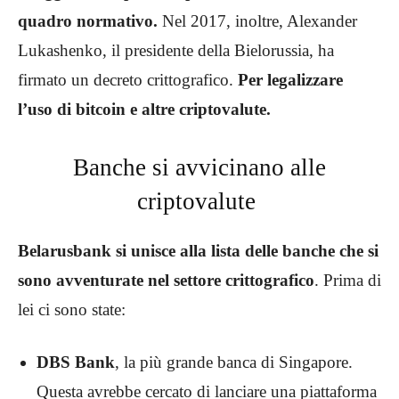
quadro normativo.
Nel 2017, inoltre, Alexander
Lukashenko, il presidente della Bielorussia, ha
firmato un decreto crittografico.
Per legalizzare
l’uso di bitcoin e altre criptovalute.
Banche si avvicinano alle
criptovalute
Belarusbank si unisce alla lista delle banche che si
sono avventurate nel settore crittografico
. Prima di
lei ci sono state:
DBS Bank
, la più grande banca di Singapore.
Questa avrebbe cercato di lanciare una piattaforma