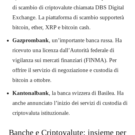
di scambio di criptovalute chiamata DBS Digital
Exchange. La piattaforma di scambio supporterà
bitcoin, ether, XRP e bitcoin cash.
Gazprombank
, un’importante banca russa. Ha
ricevuto una licenza dall’Autorità federale di
vigilanza sui mercati finanziari (FINMA). Per
offrire il servizio di negoziazione e custodia di
bitcoin a ottobre.
Kantonalbank
, la banca svizzera di Basilea. Ha
anche annunciato l’inizio dei servizi di custodia di
criptovaluta istituzionale.
Banche e Criptovalute: insieme per