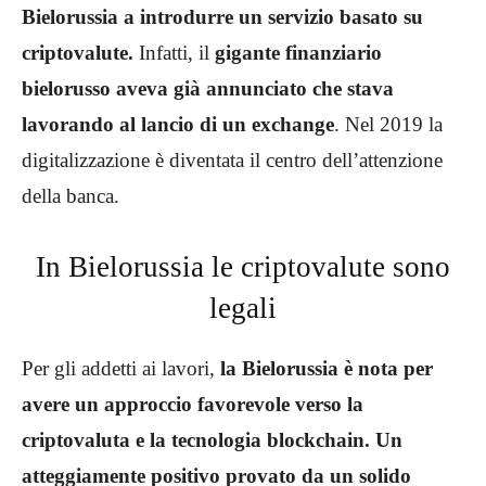
Bielorussia a introdurre un servizio basato su
criptovalute.
Infatti, il
gigante finanziario
bielorusso aveva già annunciato che stava
lavorando al lancio di un exchange
. Nel 2019 la
digitalizzazione è diventata il centro dell’attenzione
della banca.
In Bielorussia le criptovalute sono
legali
Per gli addetti ai lavori,
la Bielorussia è nota per
avere un approccio favorevole verso la
criptovaluta e la tecnologia blockchain. Un
atteggiamente positivo provato da un solido