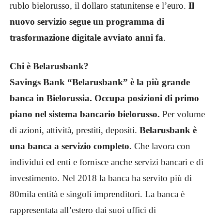
rublo bielorusso, il dollaro statunitense e l’euro.
Il
nuovo servizio segue un programma di
trasformazione digitale avviato anni fa
.
Chi è Belarusbank?
Savings Bank “Belarusbank” è la più grande
banca in Bielorussia. Occupa posizioni di primo
piano nel sistema bancario bielorusso.
Per volume
di azioni, attività, prestiti, depositi.
Belarusbank è
una banca a servizio completo.
Che lavora con
individui ed enti e fornisce anche servizi bancari e di
investimento. Nel 2018 la banca ha servito più di
80mila entità e singoli imprenditori. La banca è
rappresentata all’estero dai suoi uffici di