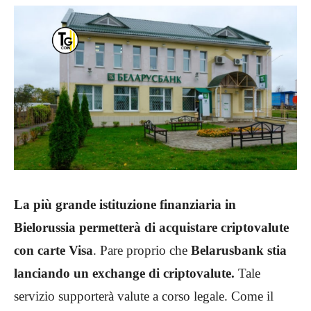
La più grande istituzione finanziaria in
Bielorussia permetterà di acquistare criptovalute
con carte Visa
. Pare proprio che
Belarusbank stia
lanciando un exchange di criptovalute.
Tale
servizio supporterà valute a corso legale. Come il