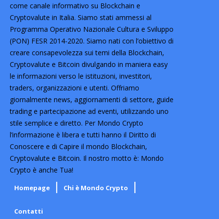
come canale informativo su Blockchain e
Cryptovalute in Italia. Siamo stati ammessi al
Programma Operativo Nazionale Cultura e Sviluppo
(PON) FESR 2014-2020. Siamo nati con l’obiettivo di
creare consapevolezza sui temi della Blockchain,
Cryptovalute e Bitcoin divulgando in maniera easy
le informazioni verso le istituzioni, investitori,
traders, organizzazioni e utenti. Offriamo
giornalmente news, aggiornamenti di settore, guide
trading e partecipazione ad eventi, utilizzando uno
stile semplice e diretto. Per Mondo Crypto
l’informazione è libera e tutti hanno il Diritto di
Conoscere e di Capire il mondo Blockchain,
Cryptovalute e Bitcoin. Il nostro motto è: Mondo
Crypto è anche Tua!
Homepage
Chi è Mondo Crypto
Contatti