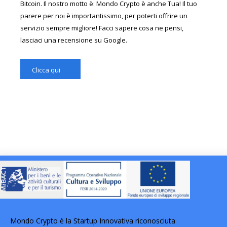
Bitcoin. Il nostro motto è: Mondo Crypto è anche Tua! Il tuo
parere per noi è importantissimo, per poterti offrire un
servizio sempre migliore! Facci sapere cosa ne pensi,
lasciaci una recensione su Google.
Clicca qui
Mondo Crypto è la Startup Innovativa riconosciuta