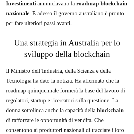
Investimenti
annunciavano la
roadmap blockchain
nazionale
. E adesso il governo australiano è pronto
per fare ulteriori passi avanti.
Una strategia in Australia per lo
sviluppo della blockchain
Il Ministro dell’Industria, della Scienza e della
Tecnologia ha dato la notizia. Ha affermato che la
roadmap quinquennale formerà la base del lavoro di
regolatori, startup e ricercatori sulla questione. La
donna sottolinea anche la capacità della
blockchain
di rafforzare le opportunità di vendita. Che
consentono ai produttori nazionali di tracciare i loro