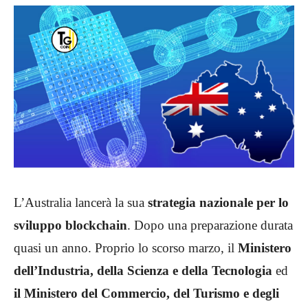
L’Australia lancerà la sua
strategia nazionale per lo
sviluppo blockchain
. Dopo una preparazione durata
quasi un anno. Proprio lo scorso marzo, il
Ministero
dell’Industria, della Scienza e della Tecnologia
ed
il Ministero del Commercio, del Turismo e degli