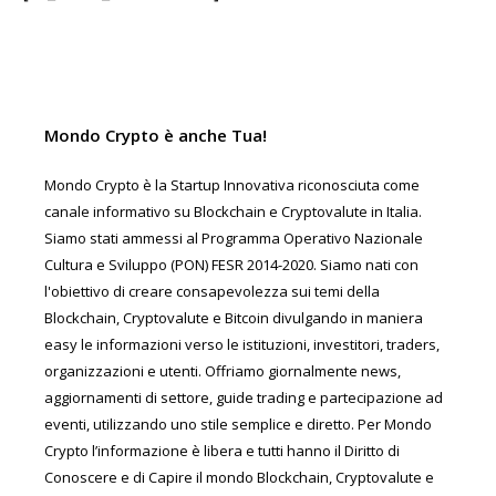
Mondo Crypto è anche Tua!
Mondo Crypto è la Startup Innovativa riconosciuta come
canale informativo su Blockchain e Cryptovalute in Italia.
Siamo stati ammessi al Programma Operativo Nazionale
Cultura e Sviluppo (PON) FESR 2014-2020. Siamo nati con
l'obiettivo di creare consapevolezza sui temi della
Blockchain, Cryptovalute e Bitcoin divulgando in maniera
easy le informazioni verso le istituzioni, investitori, traders,
organizzazioni e utenti. Offriamo giornalmente news,
aggiornamenti di settore, guide trading e partecipazione ad
eventi, utilizzando uno stile semplice e diretto. Per Mondo
Crypto l’informazione è libera e tutti hanno il Diritto di
Conoscere e di Capire il mondo Blockchain, Cryptovalute e