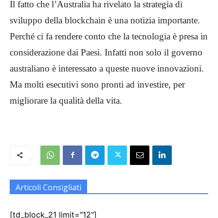
Il fatto che l’Australia ha rivelato la strategia di
sviluppo della blockchain è una notizia importante.
Perché ci fa rendere conto che la tecnologia è presa in
considerazione dai Paesi. Infatti non solo il governo
australiano è interessato a queste nuove innovazioni.
Ma molti esecutivi sono pronti ad investire, per
migliorare la qualità della vita.
Articoli Consigliati
[td_block_21 limit="12"]