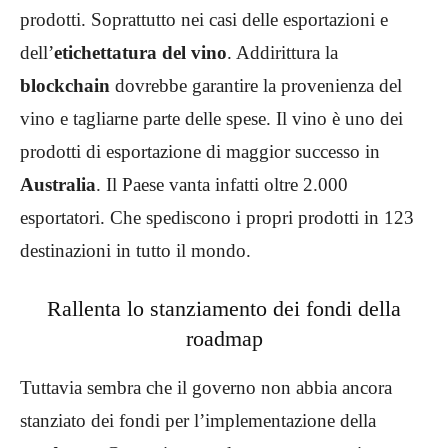
prodotti. Soprattutto nei casi delle esportazioni e
dell’
etichettatura del vino
. Addirittura la
blockchain
dovrebbe garantire la provenienza del
vino e tagliarne parte delle spese. Il vino è uno dei
prodotti di esportazione di maggior successo in
Australia
. Il Paese vanta infatti oltre 2.000
esportatori. Che spediscono i propri prodotti in 123
destinazioni in tutto il mondo.
Rallenta lo stanziamento dei fondi della
roadmap
Tuttavia sembra che il governo non abbia ancora
stanziato dei fondi per l’implementazione della