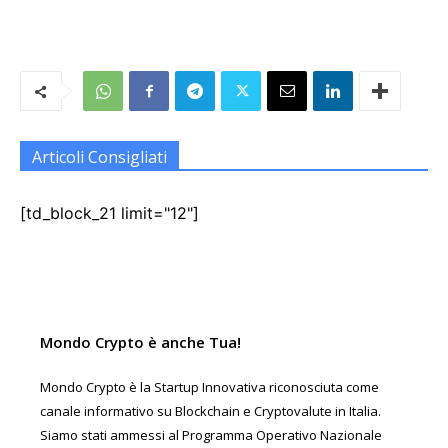
Articoli Consigliati
[td_block_21 limit="12"]
Mondo Crypto è anche Tua!
Mondo Crypto è la Startup Innovativa riconosciuta come
canale informativo su Blockchain e Cryptovalute in Italia.
Siamo stati ammessi al Programma Operativo Nazionale