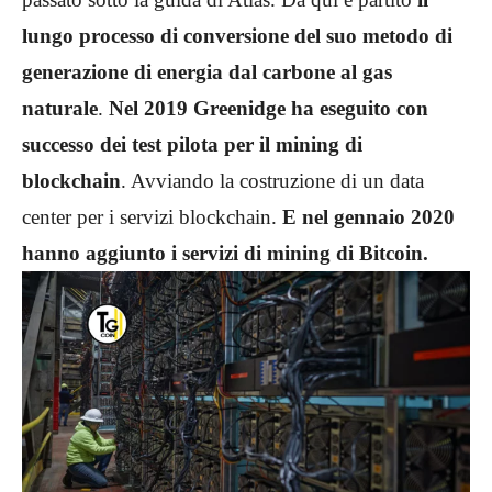
lungo processo di conversione del suo metodo di
generazione di energia dal carbone al gas
naturale
.
Nel 2019 Greenidge ha eseguito con
successo dei test pilota per il mining di
blockchain
. Avviando la costruzione di un data
center per i servizi blockchain.
E nel gennaio 2020
hanno aggiunto i servizi di mining di Bitcoin.