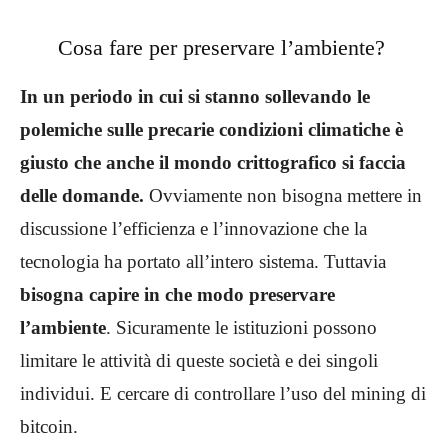
Cosa fare per preservare l’ambiente?
In un periodo in cui si stanno sollevando le
polemiche sulle precarie condizioni climatiche è
giusto che anche il mondo crittografico si faccia
delle domande.
Ovviamente non bisogna mettere in
discussione l’efficienza e l’innovazione che la
tecnologia ha portato all’intero sistema. Tuttavia
bisogna capire in che modo preservare
l’ambiente
. Sicuramente le istituzioni possono
limitare le attività di queste società e dei singoli
individui. E cercare di controllare l’uso del mining di
bitcoin.