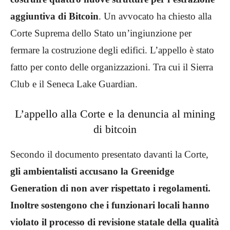
aggiuntiva di Bitcoin
. Un avvocato ha chiesto alla
Corte Suprema dello Stato un’ingiunzione per
fermare la costruzione degli edifici. L’appello è stato
fatto per conto delle organizzazioni. Tra cui il Sierra
Club e il Seneca Lake Guardian.
L’appello alla Corte e la denuncia al mining
di bitcoin
Secondo il documento presentato davanti la Corte,
gli ambientalisti accusano la Greenidge
Generation di non aver rispettato i regolamenti.
Inoltre sostengono che i funzionari locali hanno
violato il processo di revisione statale della qualità