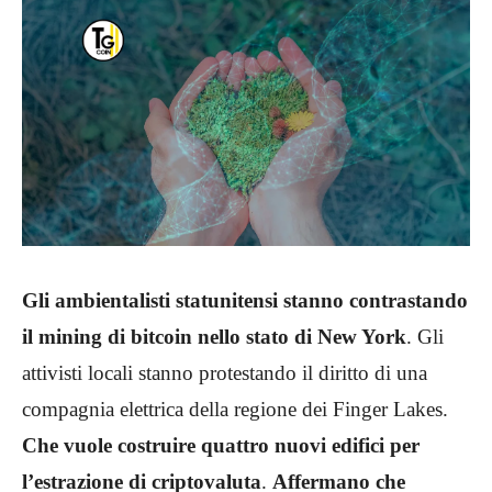
Gli ambientalisti statunitensi stanno contrastando
il mining di bitcoin nello stato di New York
. Gli
attivisti locali stanno protestando il diritto di una
compagnia elettrica della regione dei Finger Lakes.
Che vuole costruire quattro nuovi edifici per
l’estrazione di criptovaluta
.
Affermano che