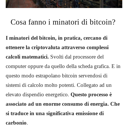
Cosa fanno i minatori di bitcoin?
I minatori del bitcoin, in pratica, cercano di
ottenere la criptovaluta attraverso complessi
calcoli matematici.
Svolti dal processore del
computer oppure da quello della scheda grafica. E
in
questo modo estrapolano bitcoin servendosi di
sistemi di calcolo molto potenti. Collegato ad un
elevato dispendio energetico.
Questo processo è
associato ad un enorme consumo di energia. Che
si traduce in una significativa emissione di
carbonio
.