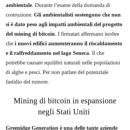
ambientale
. Durante l’esame della domanda di
costruzione.
Gli ambientalisti sostengono che non
si è dato peso agli impatti ambientali del progetto
del mining di bitcoin
. I firmatari affermano inoltre
che
i nuovi edifici aumenteranno il riscaldamento
e il raffreddamento nel lago Seneca
. Il che
potrebbe causare squilibri naturali nelle popolazioni
di alghe e pesci. Per non parlare del potenziale
fastidio del rumore.
Mining di bitcoin in espansione
negli Stati Uniti
Greenidge Generation è una delle tante aziende