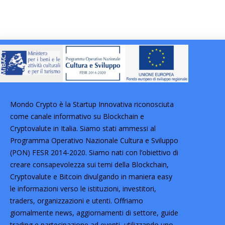
Mondo Crypto è la Startup Innovativa riconosciuta
come canale informativo su Blockchain e
Cryptovalute in Italia. Siamo stati ammessi al
Programma Operativo Nazionale Cultura e Sviluppo
(PON) FESR 2014-2020. Siamo nati con l’obiettivo di
creare consapevolezza sui temi della Blockchain,
Cryptovalute e Bitcoin divulgando in maniera easy
le informazioni verso le istituzioni, investitori,
traders, organizzazioni e utenti. Offriamo
giornalmente news, aggiornamenti di settore, guide
trading e partecipazione ad eventi, utilizzando uno