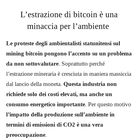
L’estrazione di bitcoin è una
minaccia per l’ambiente
Le proteste degli ambientalisti statunitensi sul
mining bitcoin pongono l’accento su un problema
da non sottovalutare
. Soprattutto perché
l’estrazione mineraria è cresciuta in maniera massiccia
dal lancio della moneta.
Questa industria non
richiede solo dei costi elevati, ma anche un
consumo energetico importante
. Per questo motivo
l’impatto della produzione sull’ambiente in
termini di emissioni di CO2 è una vera
preoccupazione
.