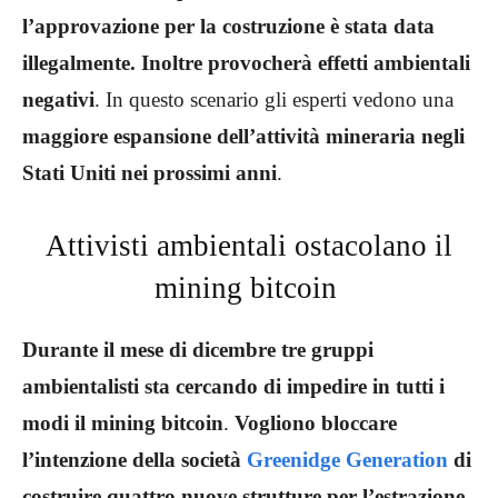
l’approvazione per la costruzione è stata data
illegalmente. Inoltre provocherà effetti ambientali
negativi
. In questo scenario gli esperti vedono una
maggiore espansione dell’attività mineraria negli
Stati Uniti nei prossimi anni
.
Attivisti ambientali ostacolano il
mining bitcoin
Durante il mese di dicembre tre gruppi
ambientalisti sta cercando di impedire in tutti i
modi il mining bitcoin
.
Vogliono bloccare
l’intenzione della società
Greenidge Generation
di
costruire quattro nuove strutture per l’estrazione