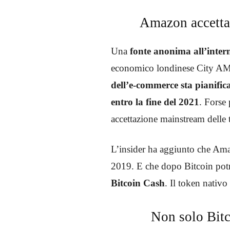
Amazon accetta
Una
fonte anonima all’inte
economico londinese City AM
dell’e-commerce sta pianific
entro la fine del 2021
. Forse
accettazione mainstream delle t
L’insider ha aggiunto che Ama
2019. E che dopo Bitcoin po
Bitcoin Cash
. Il token nativ
Non solo Bit