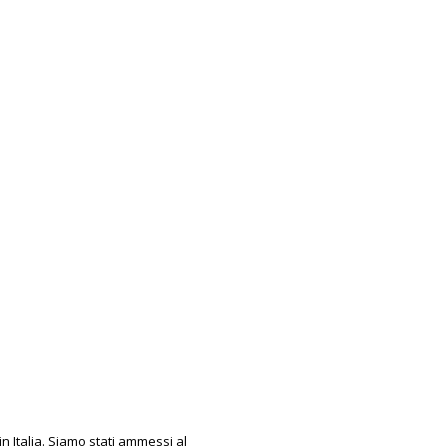
 Italia. Siamo stati ammessi al