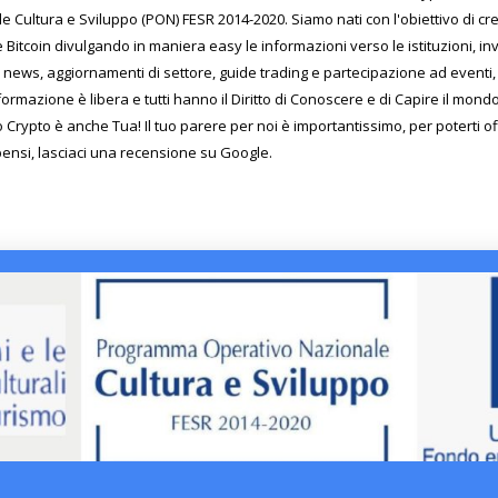
Cultura e Sviluppo (PON) FESR 2014-2020. Siamo nati con l'obiettivo di c
 Bitcoin divulgando in maniera easy le informazioni verso le istituzioni, inv
 news, aggiornamenti di settore, guide trading e partecipazione ad eventi, 
formazione è libera e tutti hanno il Diritto di Conoscere e di Capire il mon
o Crypto è anche Tua! Il tuo parere per noi è importantissimo, per poterti o
pensi, lasciaci una recensione su Google.