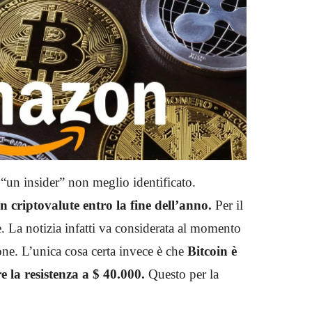
“un insider” non meglio identificato.
 criptovalute entro la fine dell’anno.
Per il
 La notizia infatti va considerata al momento
ne. L’unica cosa certa invece è che
Bitcoin è
e la resistenza a $ 40.000.
Questo per la