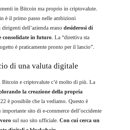
enti in Bitcoin ma proprio in criptovalute.
in è il primo passo nelle ambizioni
 dirigenti dell’azienda erano
desiderosi di
e consolidate in futuro
. La “direttiva sta
rogetto è praticamente pronto per il lancio”.
io di una valuta digitale
 Bitcoin e criptovalute c’è molto di più. La
lorando la creazione della propria
022 è possibile che la vediamo. Questo è
ù importante sito di e-commerce dell’occidente
avoro
sul suo sito ufficiale.
Con cui cerca un
ute digitali e blockchain
.