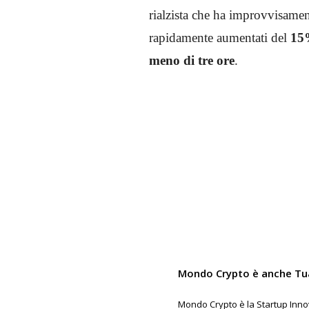
rialzista che ha improvvisamen
rapidamente aumentati del
15%
meno di tre ore
.
Share
Mondo Crypto è anche Tu
Mondo Crypto è la Startup Innov