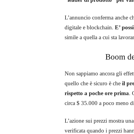
L’annuncio conferma anche ch
digitale e blockchain.
E’ possi
simile a quella a cui sta lavo
Boom de
Non sappiamo ancora gli effett
quello che è sicuro è che
il pr
rispetto a poche ore prima
. 
circa $ 35.000 a poco meno d
L’azione sui prezzi mostra una
verificata quando i prezzi h