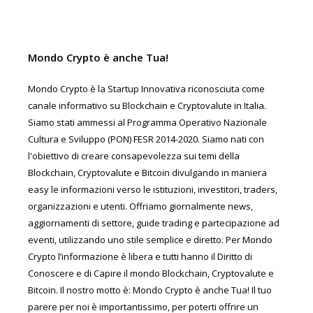
Mondo Crypto è anche Tua!
Mondo Crypto è la Startup Innovativa riconosciuta come
canale informativo su Blockchain e Cryptovalute in Italia.
Siamo stati ammessi al Programma Operativo Nazionale
Cultura e Sviluppo (PON) FESR 2014-2020. Siamo nati con
l'obiettivo di creare consapevolezza sui temi della
Blockchain, Cryptovalute e Bitcoin divulgando in maniera
easy le informazioni verso le istituzioni, investitori, traders,
organizzazioni e utenti. Offriamo giornalmente news,
aggiornamenti di settore, guide trading e partecipazione ad
eventi, utilizzando uno stile semplice e diretto. Per Mondo
Crypto l’informazione è libera e tutti hanno il Diritto di
Conoscere e di Capire il mondo Blockchain, Cryptovalute e
Bitcoin. Il nostro motto è: Mondo Crypto è anche Tua! Il tuo
parere per noi è importantissimo, per poterti offrire un