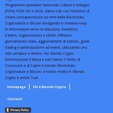
Programma Operativo Nazionale Cultura e Sviluppo
(PON) FESR 2014-2020. Siamo nati con l’obiettivo di
creare consapevolezza sui temi della Blockchain,
Cryptovalute e Bitcoin divulgando in maniera easy
le informazioni verso le istituzioni, investitori,
traders, organizzazioni e utenti. Offriamo
giornalmente news, aggiornamenti di settore, guide
trading e partecipazione ad eventi, utilizzando uno
stile semplice e diretto. Per Mondo Crypto
l’informazione è libera e tutti hanno il Diritto di
Conoscere e di Capire il mondo Blockchain,
Cryptovalute e Bitcoin. Il nostro motto è: Mondo
Crypto è anche Tua!
Homepage
Chi è Mondo Crypto
Contatti