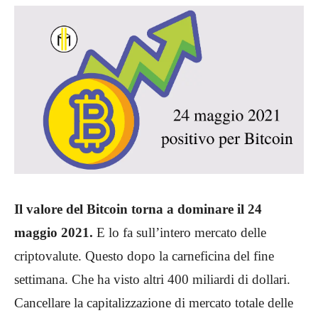
Il valore del Bitcoin torna a dominare il 24
maggio 2021.
E lo fa sull’intero mercato delle
criptovalute. Questo dopo la carneficina del fine
settimana. Che ha visto altri 400 miliardi di dollari.
Cancellare la capitalizzazione di mercato totale delle