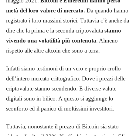
maggio 2021.
Bitcoin e Ethereum hanno perso
metà del loro valore di mercato.
Da quando hanno
registrato i loro massimi storici. Tuttavia c’è anche da
dire che la prima e la seconda criptovaluta
stanno
vivendo una volatilità più contenuta
. Almeno
rispetto alle altre altcoin che sono a terra.
Infatti siamo testimoni di un vero e proprio crollo
dell’intero mercato crittografico. Dove i prezzi delle
criptovalute stanno scendendo. E diverse valute
digitali sono in bilico. A questo si aggiunge lo
sconforto ed il panico di moltissimi investitori.
Tuttavia, nonostante il prezzo di Bitcoin sia stato