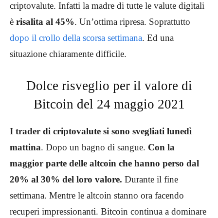
criptovalute. Infatti la madre di tutte le valute digitali
è
risalita al 45%
. Un’ottima ripresa. Soprattutto
dopo il crollo della scorsa settimana
. Ed una
situazione chiaramente difficile.
Dolce risveglio per il valore di
Bitcoin del 24 maggio 2021
I trader di criptovalute si sono svegliati lunedì
mattina
. Dopo un bagno di sangue.
Con la
maggior parte delle altcoin che hanno perso dal
20% al 30% del loro valore.
Durante il fine
settimana. Mentre le altcoin stanno ora facendo
recuperi impressionanti. Bitcoin continua a dominare