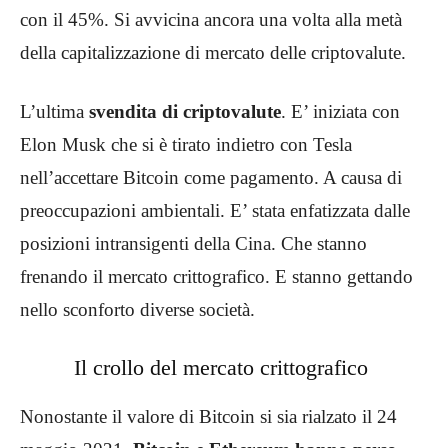
con il 45%. Si avvicina ancora una volta alla metà
della capitalizzazione di mercato delle criptovalute.
L’ultima
svendita di criptovalute
. E’ iniziata con
Elon Musk che si è tirato indietro con Tesla
nell’accettare Bitcoin come pagamento. A causa di
preoccupazioni ambientali. E’ stata enfatizzata dalle
posizioni intransigenti della Cina. Che stanno
frenando il mercato crittografico. E stanno gettando
nello sconforto diverse società.
Il crollo del mercato crittografico
Nonostante il valore di Bitcoin si sia rialzato il 24