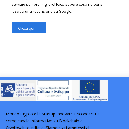
servizio sempre migliore! Facci sapere cosa ne pensi,
lasciaci una recensione su Google.
Clicca qui
Mondo Crypto è la Startup Innovativa riconosciuta
come canale informativo su Blockchain e
Cryptovalute in Italia. Siamo stati ammessi al